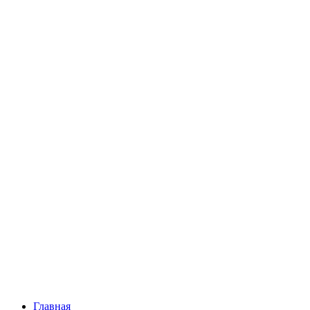
Главная