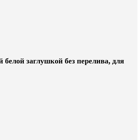
 белой заглушкой без перелива, для