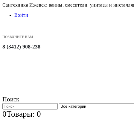
Сантехника Ижевск: ванны, смесители, унитазы и инсталл
Войти
ПОЗВОНИТЕ НАМ
8 (3412) 908-238
Поиск
0
Товары: 0