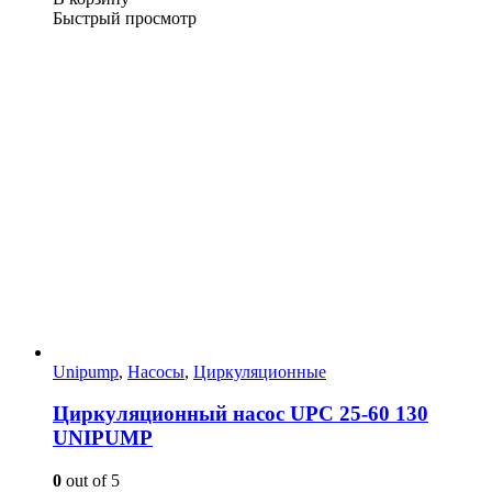
Быстрый просмотр
Unipump
,
Насосы
,
Циркуляционные
Циркуляционный насос UPC 25-60 130
UNIPUMP
0
out of 5