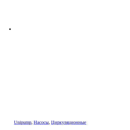
Unipump
,
Насосы
,
Циркуляционные