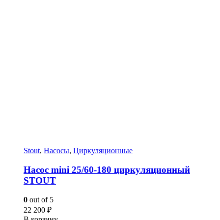
Stout
,
Насосы
,
Циркуляционные
Насос mini 25/60-180 циркуляционный
STOUT
0
out of 5
22 200
₽
В корзину