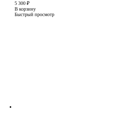
5 300
₽
В корзину
Быстрый просмотр