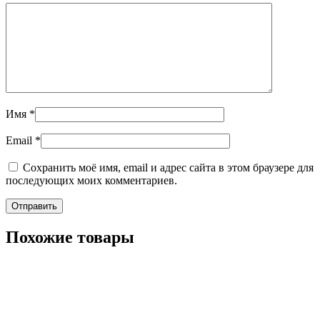
Имя
*
Email
*
Сохранить моё имя, email и адрес сайта в этом браузере для
последующих моих комментариев.
Похожие товары