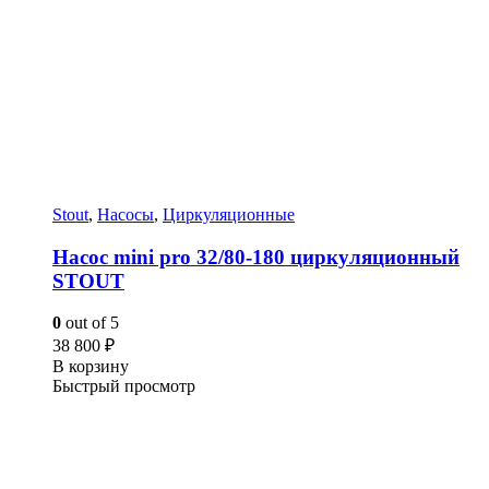
Stout
,
Насосы
,
Циркуляционные
Насос mini pro 32/80-180 циркуляционный
STOUT
0
out of 5
38 800
₽
В корзину
Быстрый просмотр