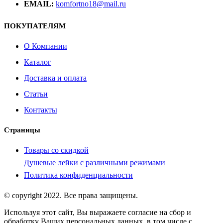
EMAIL:
komfortno18@mail.ru
ПОКУПАТЕЛЯМ
О Компании
Каталог
Доставка и оплата
Статьи
Контакты
Страницы
Товары со скидкой
Душевые лейки с различными режимами
Политика конфиденциальности
© copyright 2022. Все права защищены.
Используя этот сайт, Вы выражаете согласие на сбор и
обработку Ваших персональных данных, в том числе с