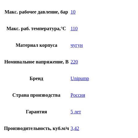
Макс. рабочее давление, бар
10
Макс. раб. температура,°С
110
Материал корпуса
чугун
Номинальное напряжение, В
220
Бренд
Unipump
Страна производства
Россия
Гарантия
5 лет
Производительность, куб.м/ч
3,42