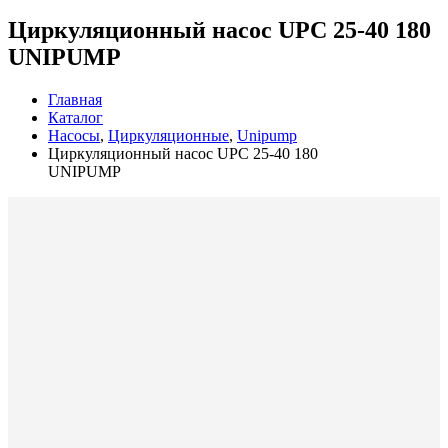
Циркуляционный насос UPC 25-40 180
UNIPUMP
Главная
Каталог
Насосы
,
Циркуляционные
,
Unipump
Циркуляционный насос UPC 25-40 180
UNIPUMP