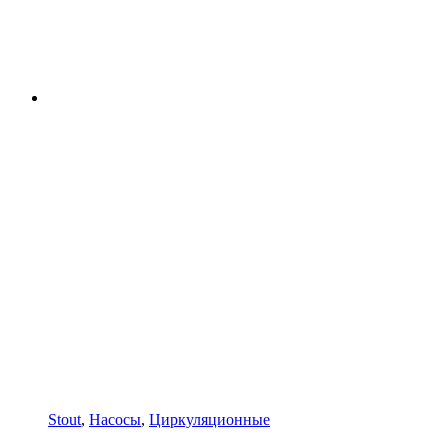
Stout
,
Насосы
,
Циркуляционные