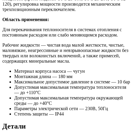
120), регулировка мощности производится механическим
трехпозиционным переключателем.
Область применения:
Для перекачивания теплоносителя в системах отопления с
постоянным расходом или слабо меняющимся расходом.
Рабочие жидкости — чистая вода малой жесткости, чистые,
маловязкие, неагрессивные и невзрывоопасные жидкости без
твердых или волокнистых включений, а также примесей,
содержащих минеральные масла.
Материал корпуса насоса — чугун
Монтажная длина — 180 мм
Максимальное допустимое давление в системе — 10 бар
Допустимая максимальная температура теплоносителя
— до +110°С
Допустимая максимальная температура окружающей
среды — до +40°С
Параметры электрической сети — 230В, 50Гц
Степень защиты — IP44
Детали