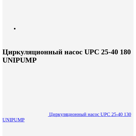
Циркуляционный насос UPC 25-40 180
UNIPUMP
Циркуляционный насос UPC 25-40 130
UNIPUMP