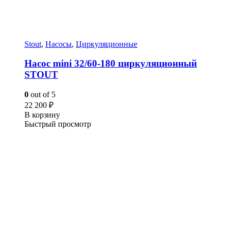
Stout
,
Насосы
,
Циркуляционные
Насос mini 32/60-180 циркуляционный
STOUT
0
out of 5
22 200
₽
В корзину
Быстрый просмотр