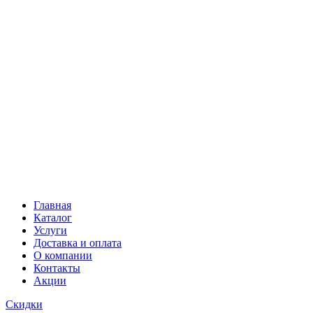
Главная
Каталог
Услуги
Доставка и оплата
О компании
Контакты
Акции
Скидки