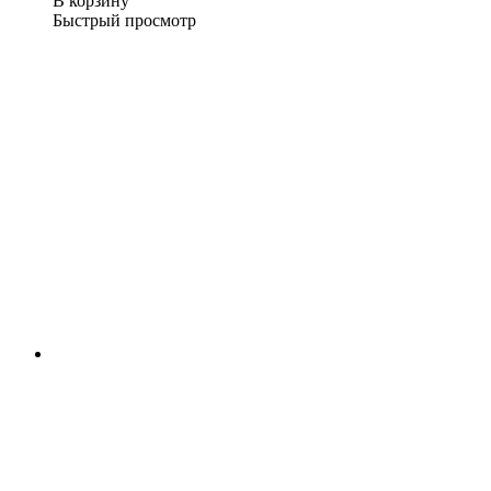
В корзину
Быстрый просмотр