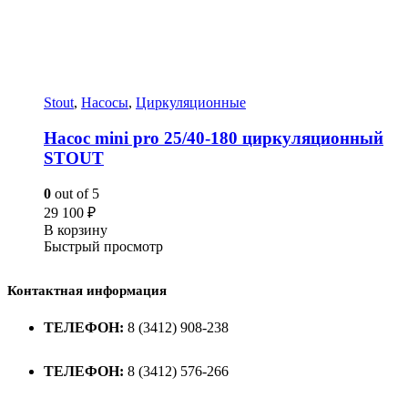
Stout
,
Насосы
,
Циркуляционные
Насос mini pro 25/40-180 циркуляционный
STOUT
0
out of 5
29 100
₽
В корзину
Быстрый просмотр
Контактная информация
ТЕЛЕФОН:
8 (3412) 908-238
ТЕЛЕФОН:
8 (3412) 576-266