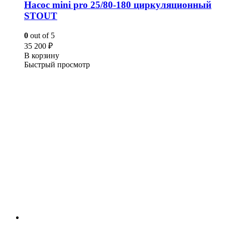
Насос mini pro 25/80-180 циркуляционный
STOUT
0
out of 5
35 200
₽
В корзину
Быстрый просмотр