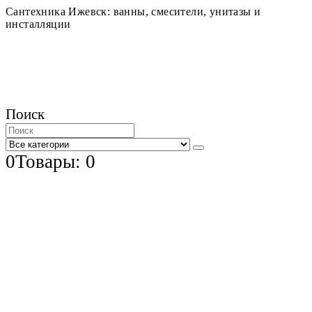
Сантехника Ижевск: ванны, смесители, унитазы и
инсталляции
Поиск
0
Товары: 0