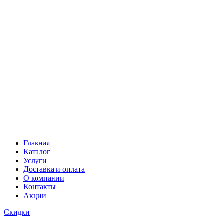
Главная
Каталог
Услуги
Доставка и оплата
О компании
Контакты
Акции
Скидки