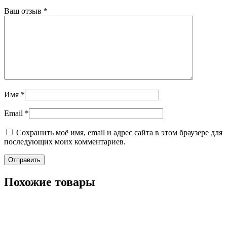
Ваш отзыв
*
Имя
*
Email
*
Сохранить моё имя, email и адрес сайта в этом браузере для
последующих моих комментариев.
Похожие товары