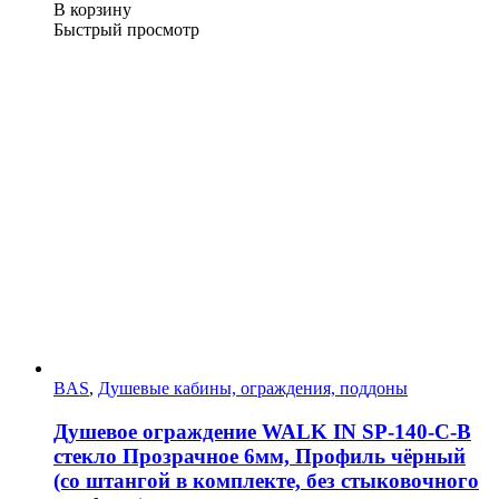
В корзину
Быстрый просмотр
BAS
,
Душевые кабины, ограждения, поддоны
Душевое ограждение WALK IN SP-140-C-B
стекло Прозрачное 6мм, Профиль чёрный
(со штангой в комплекте, без стыковочного