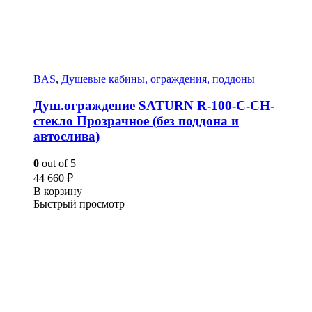
BAS
,
Душевые кабины, ограждения, поддоны
Душ.ограждение SATURN R-100-C-CH-
стекло Прозрачное (без поддона и
автослива)
0
out of 5
44 660
₽
В корзину
Быстрый просмотр