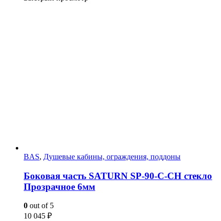
BAS
,
Душевые кабины, ограждения, поддоны
Боковая часть SATURN SP-90-С-CH стекло
Прозрачное 6мм
0
out of 5
10 045
₽