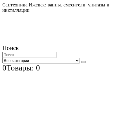
Сантехника Ижевск: ванны, смесители, унитазы и
инсталляции
Поиск
0
Товары: 0