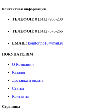
Контактная информация
ТЕЛЕФОН:
8 (3412) 908-238
ТЕЛЕФОН:
8 (3412) 576-266
EMAIL:
komfortno18@mail.ru
ПОКУПАТЕЛЯМ
О Компании
Каталог
Доставка и оплата
Статьи
Контакты
Страницы