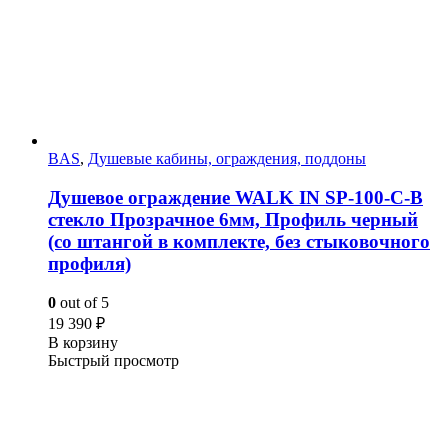
BAS
,
Душевые кабины, ограждения, поддоны
Душевое ограждение WALK IN SP-100-C-B
стекло Прозрачное 6мм, Профиль черный
(со штангой в комплекте, без стыковочного
профиля)
0
out of 5
19 390
₽
В корзину
Быстрый просмотр