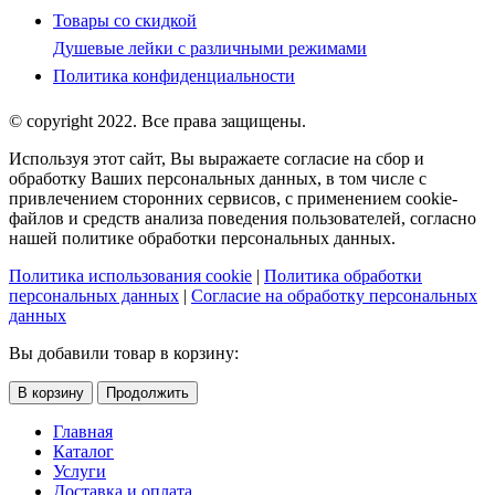
Товары со скидкой
Душевые лейки с различными режимами
Политика конфиденциальности
© copyright 2022. Все права защищены.
Используя этот сайт, Вы выражаете согласие на сбор и
обработку Ваших персональных данных, в том числе с
привлечением сторонних сервисов, с применением cookie-
файлов и средств анализа поведения пользователей, согласно
нашей политике обработки персональных данных.
Политика использования cookie
|
Политика обработки
персональных данных
|
Согласие на обработку персональных
данных
Вы добавили товар в корзину:
В корзину
Продолжить
Главная
Каталог
Услуги
Доставка и оплата