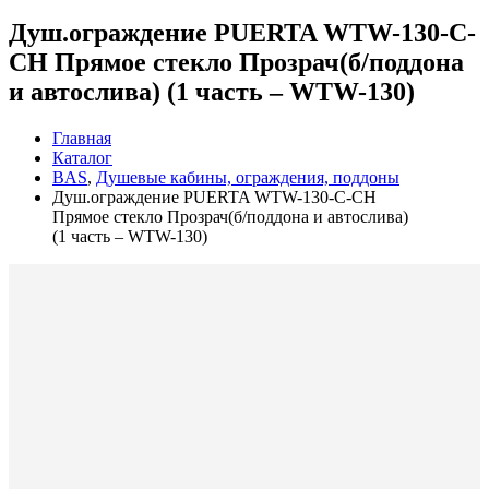
Душ.ограждение PUERTA WTW-130-С-
СH Прямое стекло Прозрач(б/поддона
и автослива) (1 часть – WTW-130)
Главная
Каталог
BAS
,
Душевые кабины, ограждения, поддоны
Душ.ограждение PUERTA WTW-130-С-СH
Прямое стекло Прозрач(б/поддона и автослива)
(1 часть – WTW-130)