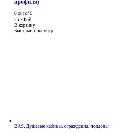
профиля)
0
out of 5
25 305
₽
В корзину
Быстрый просмотр
BAS
,
Душевые кабины, ограждения, поддоны