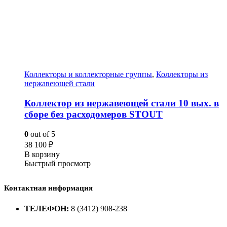
Коллекторы и коллекторные группы
,
Коллекторы из
нержавеющей стали
Коллектор из нержавеющей стали 10 вых. в
сборе без расходомеров STOUT
0
out of 5
38 100
₽
В корзину
Быстрый просмотр
Контактная информация
ТЕЛЕФОН:
8 (3412) 908-238