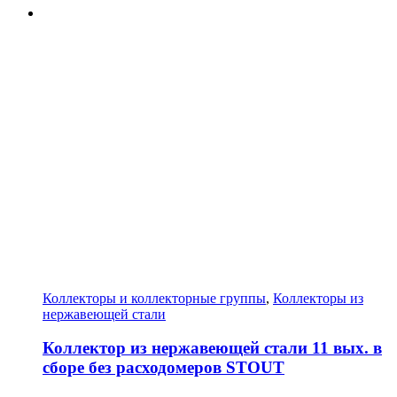
Коллекторы и коллекторные группы
,
Коллекторы из
нержавеющей стали
Коллектор из нержавеющей стали 11 вых. в
сборе без расходомеров STOUT