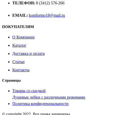
ТЕЛЕФОН:
8 (3412) 576-266
EMAIL:
komfortno18@mail.ru
ПОКУПАТЕЛЯМ
О Компании
Каталог
Доставка и оплата
Статьи
Контакты
Страницы
Товары со скидкой
Душевые лейки с различными режимами
Политика конфиденциальности
© copyright 2022. Все права защищены.