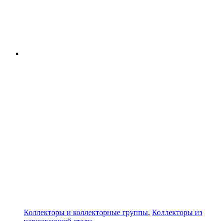
Коллекторы и коллекторные группы
,
Коллекторы из