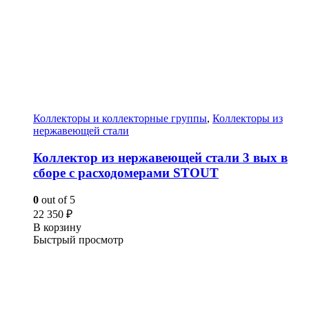
Коллекторы и коллекторные группы
,
Коллекторы из
нержавеющей стали
Коллектор из нержавеющей стали 3 вых в
сборе с расходомерами STOUT
0
out of 5
22 350
₽
В корзину
Быстрый просмотр