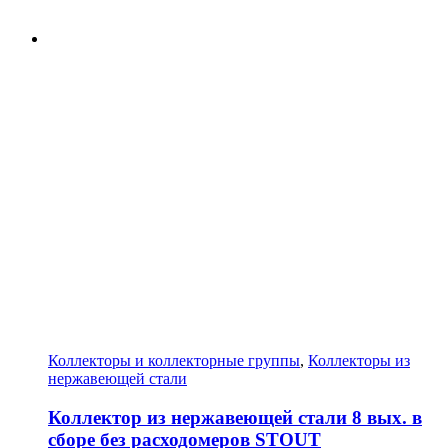
Коллекторы и коллекторные группы
,
Коллекторы из
нержавеющей стали
Коллектор из нержавеющей стали 8 вых. в
сборе без расходомеров STOUT