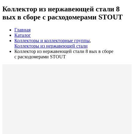
Коллектор из нержавеющей стали 8
вых в сборе с расходомерами STOUT
Главная
Каталог
Коллекторы и коллекторные группы
,
Коллекторы из нержавеющей стали
Коллектор из нержавеющей стали 8 вых в сборе
с расходомерами STOUT