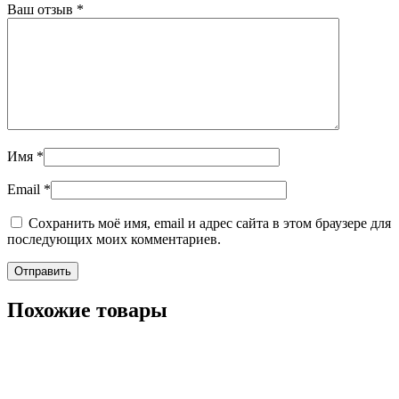
Ваш отзыв
*
Имя
*
Email
*
Сохранить моё имя, email и адрес сайта в этом браузере для
последующих моих комментариев.
Похожие товары