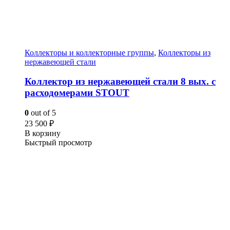
Коллекторы и коллекторные группы
,
Коллекторы из
нержавеющей стали
Коллектор из нержавеющей стали 8 вых. с
расходомерами STOUT
0
out of 5
23 500
₽
В корзину
Быстрый просмотр