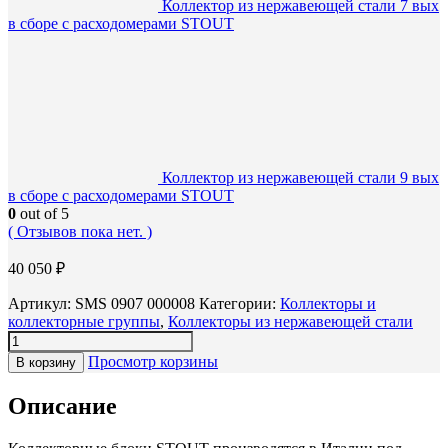
Коллектор из нержавеющей стали 7 вых
в сборе с расходомерами STOUT
Коллектор из нержавеющей стали 9 вых
в сборе с расходомерами STOUT
0
out of 5
( Отзывов пока нет. )
40 050
₽
Артикул:
SMS 0907 000008
Категории:
Коллекторы и
коллекторные группы
,
Коллекторы из нержавеющей стали
Просмотр корзины
В корзину
Описание