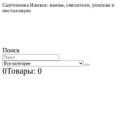
Сантехника Ижевск: ванны, смесители, унитазы и
инсталляции
Поиск
0
Товары: 0