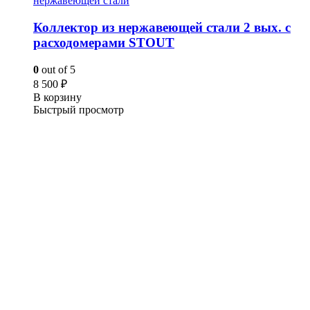
нержавеющей стали
Коллектор из нержавеющей стали 2 вых. с
расходомерами STOUT
0
out of 5
8 500
₽
В корзину
Быстрый просмотр