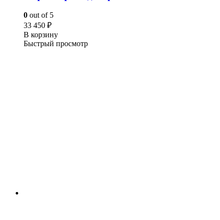
0
out of 5
33 450
₽
В корзину
Быстрый просмотр