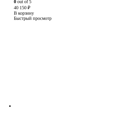
0
out of 5
40 150
₽
В корзину
Быстрый просмотр