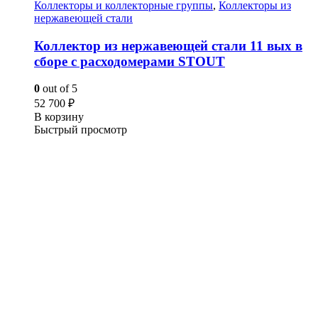
Коллекторы и коллекторные группы
,
Коллекторы из
нержавеющей стали
Коллектор из нержавеющей стали 11 вых в
сборе с расходомерами STOUT
0
out of 5
52 700
₽
В корзину
Быстрый просмотр