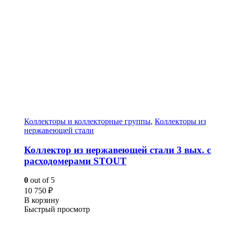
Коллекторы и коллекторные группы
,
Коллекторы из
нержавеющей стали
Коллектор из нержавеющей стали 3 вых. с
расходомерами STOUT
0
out of 5
10 750
₽
В корзину
Быстрый просмотр