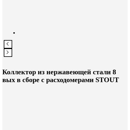
Коллектор из нержавеющей стали 8
вых в сборе с расходомерами STOUT