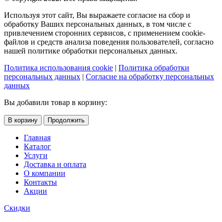
Используя этот сайт, Вы выражаете согласие на сбор и
обработку Ваших персональных данных, в том числе с
привлечением сторонних сервисов, с применением cookie-
файлов и средств анализа поведения пользователей, согласно
нашей политике обработки персональных данных.
Политика использования cookie
|
Политика обработки
персональных данных
|
Согласие на обработку персональных
данных
Вы добавили товар в корзину:
В корзину
Продолжить
Главная
Каталог
Услуги
Доставка и оплата
О компании
Контакты
Акции
Скидки