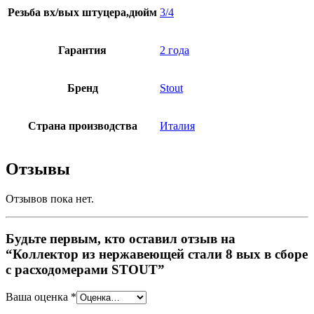
Резьба вх/вых штуцера,дюйм
3/4
Гарантия
2 года
Бренд
Stout
Страна производства
Италия
Отзывы
Отзывов пока нет.
Будьте первым, кто оставил отзыв на
“Коллектор из нержавеющей стали 8 вых в сборе
с расходомерами STOUT”
Ваша оценка
*