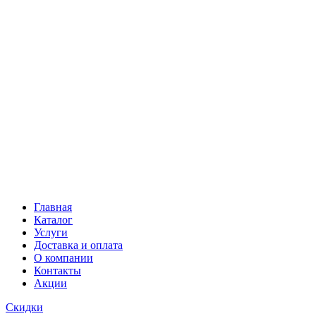
Главная
Каталог
Услуги
Доставка и оплата
О компании
Контакты
Акции
Скидки