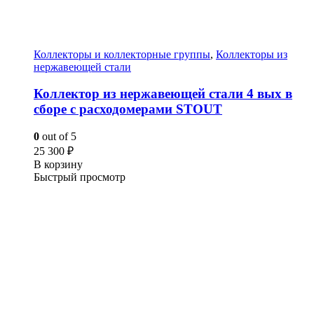
Коллекторы и коллекторные группы
,
Коллекторы из
нержавеющей стали
Коллектор из нержавеющей стали 4 вых в
сборе с расходомерами STOUT
0
out of 5
25 300
₽
В корзину
Быстрый просмотр