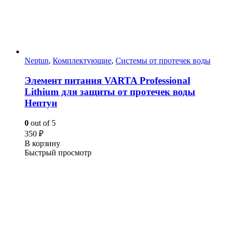
Neptun
,
Комплектующие
,
Системы от протечек воды
Элемент питания VARTA Professional
Lithium для защиты от протечек воды
Нептун
0
out of 5
350
₽
В корзину
Быстрый просмотр