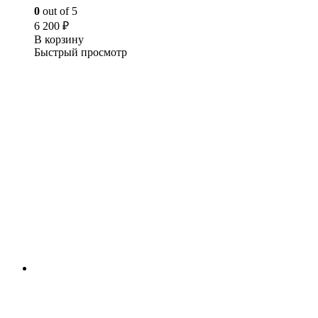
0
out of 5
6 200
₽
В корзину
Быстрый просмотр