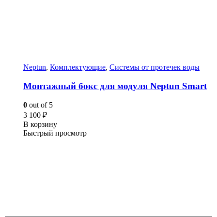
Neptun
,
Комплектующие
,
Системы от протечек воды
Монтажный бокс для модуля Neptun Smart
0
out of 5
3 100
₽
В корзину
Быстрый просмотр