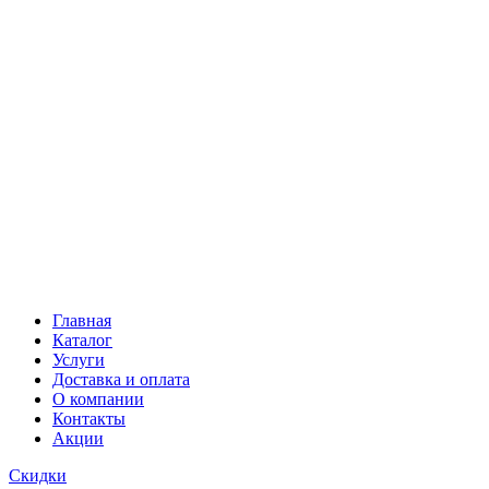
Главная
Каталог
Услуги
Доставка и оплата
О компании
Контакты
Акции
Скидки