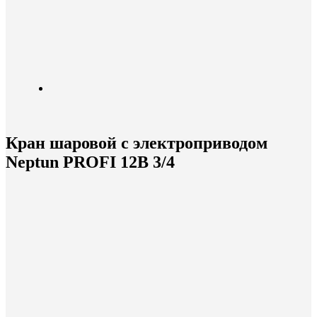
Кран шаровой с электроприводом
Neptun PROFI 12В 3/4