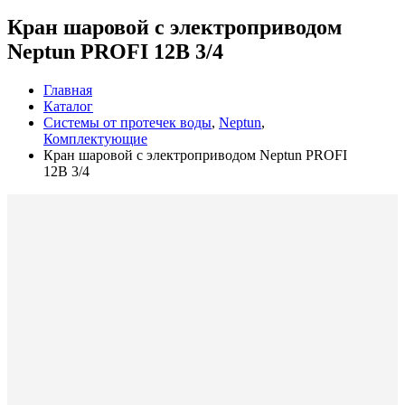
Кран шаровой с электроприводом
Neptun PROFI 12В 3/4
Главная
Каталог
Системы от протечек воды
,
Neptun
,
Комплектующие
Кран шаровой с электроприводом Neptun PROFI
12В 3/4