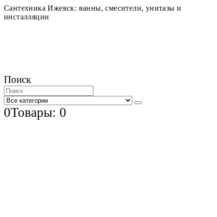
Сантехника Ижевск: ванны, смесители, унитазы и
инсталляции
Поиск
0
Товары: 0