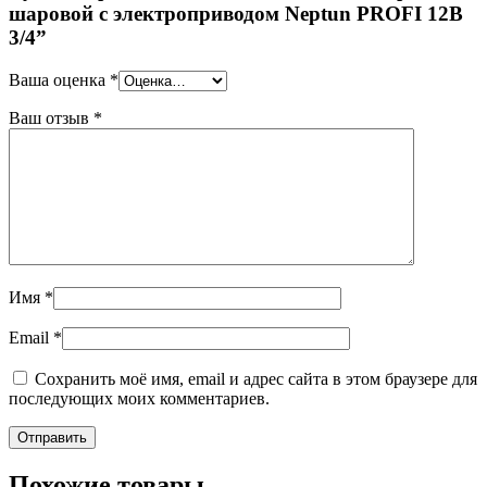
шаровой с электроприводом Neptun PROFI 12В
3/4”
Ваша оценка
*
Ваш отзыв
*
Имя
*
Email
*
Сохранить моё имя, email и адрес сайта в этом браузере для
последующих моих комментариев.
Похожие товары