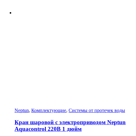
Neptun
,
Комплектующие
,
Системы от протечек воды
Кран шаровой с электроприводом Neptun
Aquacontrol 220В 1 дюйм