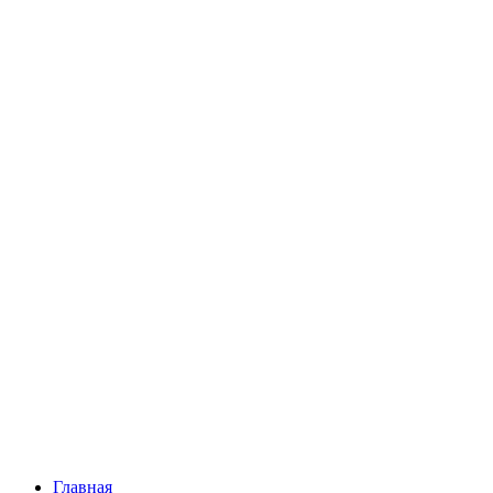
Главная