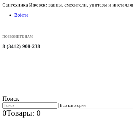
Сантехника Ижевск: ванны, смесители, унитазы и инсталл
Войти
ПОЗВОНИТЕ НАМ
8 (3412) 908-238
Поиск
0
Товары: 0