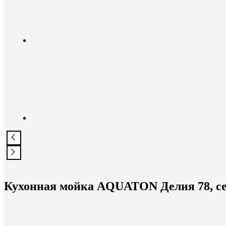
Кухонная мойка AQUATON Делия 78, с