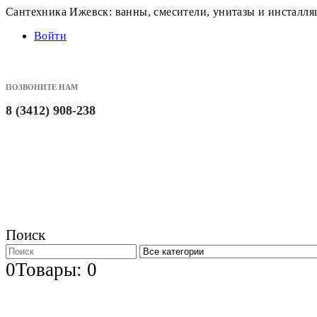
Сантехника Ижевск: ванны, смесители, унитазы и инсталл
Войти
ПОЗВОНИТЕ НАМ
8 (3412) 908-238
Поиск
0
Товары: 0