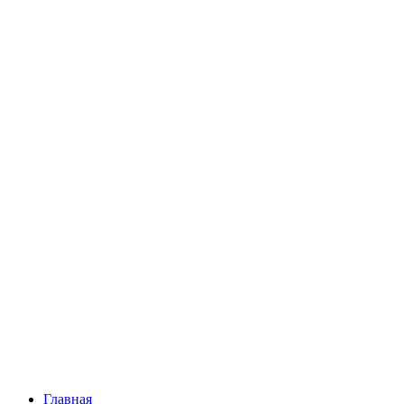
Главная