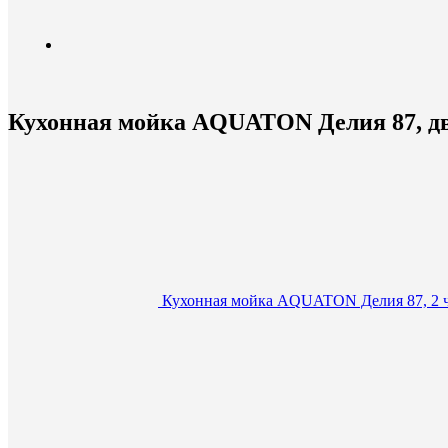
Кухонная мойка AQUATON Делия 87, дв
Кухонная мойка AQUATON Делия 87, 2 