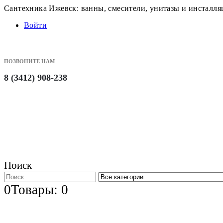
Сантехника Ижевск: ванны, смесители, унитазы и инсталл
Войти
ПОЗВОНИТЕ НАМ
8 (3412) 908-238
Поиск
0
Товары: 0