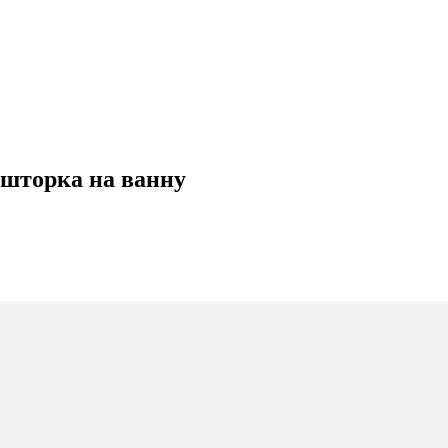
 шторка на ванну