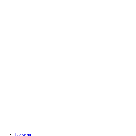
Главная