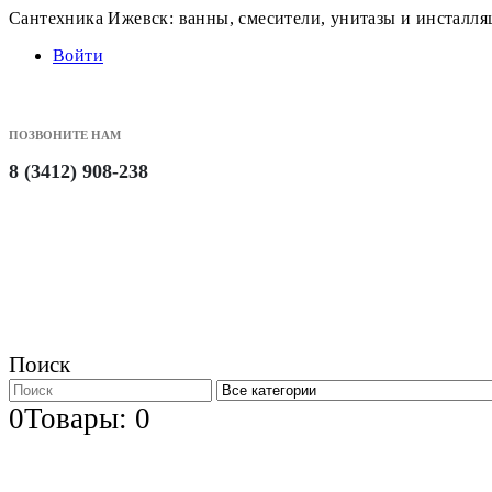
Сантехника Ижевск: ванны, смесители, унитазы и инсталл
Войти
ПОЗВОНИТЕ НАМ
8 (3412) 908-238
Поиск
0
Товары: 0