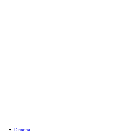
Главная