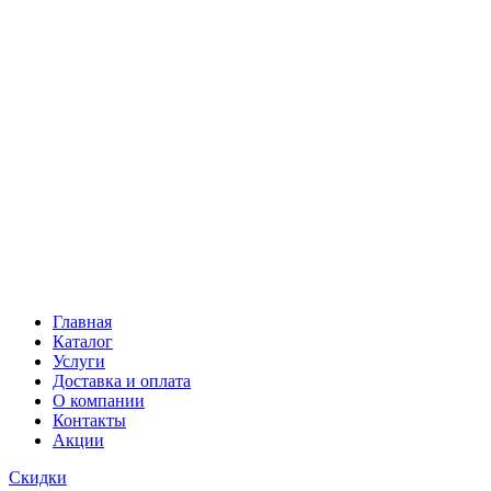
Главная
Каталог
Услуги
Доставка и оплата
О компании
Контакты
Акции
Скидки