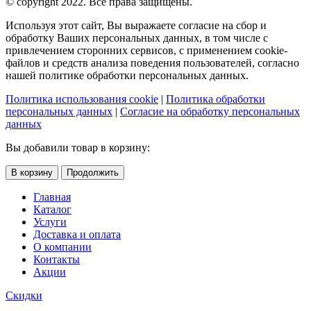
© copyright 2022. Все права защищены.
Используя этот сайт, Вы выражаете согласие на сбор и
обработку Ваших персональных данных, в том числе с
привлечением сторонних сервисов, с применением cookie-
файлов и средств анализа поведения пользователей, согласно
нашей политике обработки персональных данных.
Политика использования cookie
|
Политика обработки
персональных данных
|
Согласие на обработку персональных
данных
Вы добавили товар в корзину:
В корзину
Продолжить
Главная
Каталог
Услуги
Доставка и оплата
О компании
Контакты
Акции
Скидки