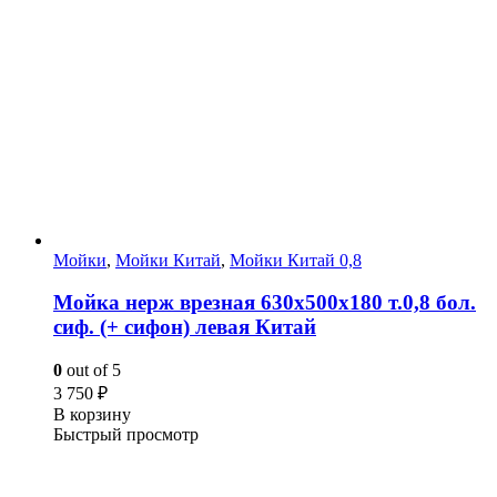
Мойки
,
Мойки Китай
,
Мойки Китай 0,8
Мойка нерж врезная 630х500х180 т.0,8 бол.
сиф. (+ сифон) левая Китай
0
out of 5
3 750
₽
В корзину
Быстрый просмотр