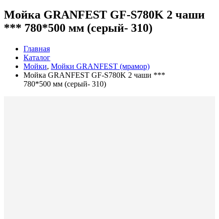
Мойка GRANFEST GF-S780K 2 чаши
*** 780*500 мм (серый- 310)
Главная
Каталог
Мойки
,
Мойки GRANFEST (мрамор)
Мойка GRANFEST GF-S780K 2 чаши ***
780*500 мм (серый- 310)