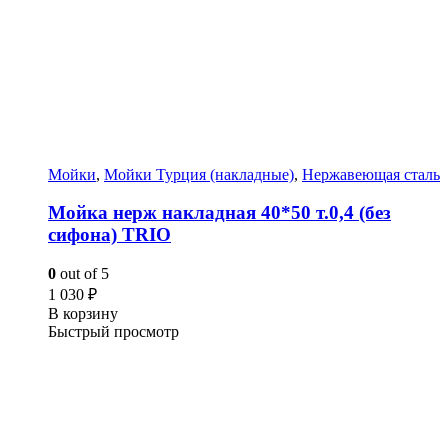
Мойки
,
Мойки Турция (накладные)
,
Нержавеющая сталь
Мойка нерж накладная 40*50 т.0,4 (без
сифона) TRIO
0
out of 5
1 030
₽
В корзину
Быстрый просмотр