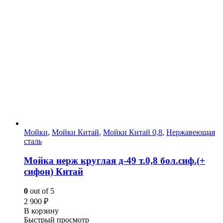
Мойки
,
Мойки Китай
,
Мойки Китай 0,8
,
Нержавеющая
сталь
Мойка нерж круглая д-49 т.0,8 бол.сиф.(+
сифон) Китай
0
out of 5
2 900
₽
В корзину
Быстрый просмотр