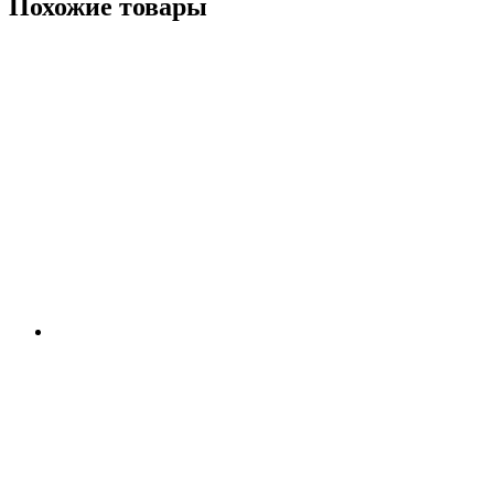
Похожие товары