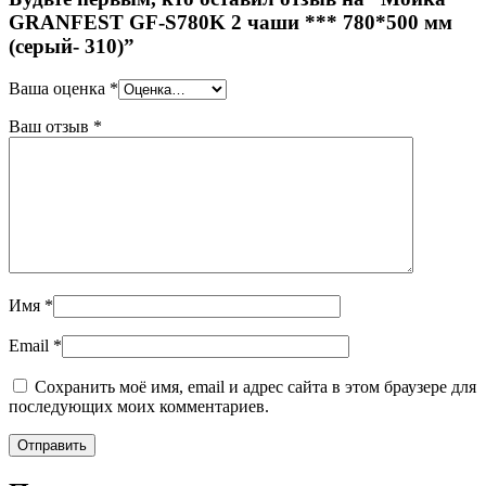
GRANFEST GF-S780K 2 чаши *** 780*500 мм
(серый- 310)”
Ваша оценка
*
Ваш отзыв
*
Имя
*
Email
*
Сохранить моё имя, email и адрес сайта в этом браузере для
последующих моих комментариев.