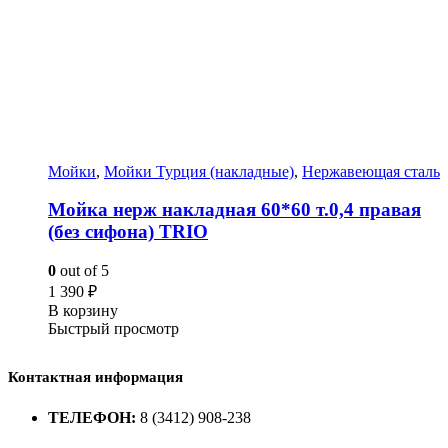
Мойки
,
Мойки Турция (накладные)
,
Нержавеющая сталь
Мойка нерж накладная 60*60 т.0,4 правая
(без сифона) TRIO
0
out of 5
1 390
₽
В корзину
Быстрый просмотр
Контактная информация
ТЕЛЕФОН:
8 (3412) 908-238