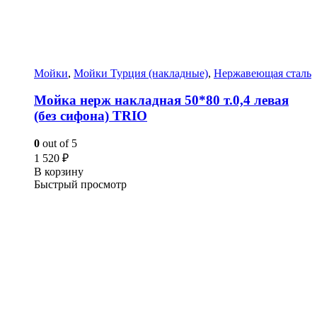
Мойки
,
Мойки Турция (накладные)
,
Нержавеющая сталь
Мойка нерж накладная 50*80 т.0,4 левая
(без сифона) TRIO
0
out of 5
1 520
₽
В корзину
Быстрый просмотр