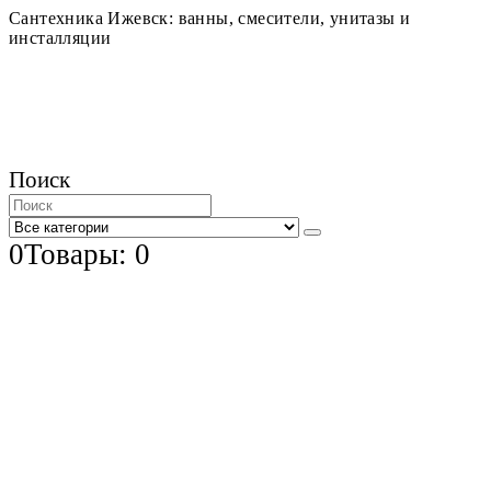
Сантехника Ижевск: ванны, смесители, унитазы и
инсталляции
Поиск
0
Товары: 0