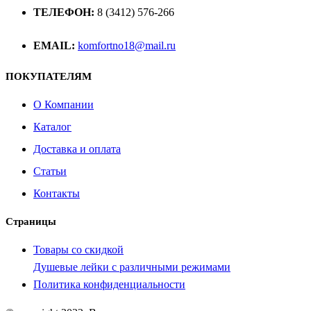
ТЕЛЕФОН:
8 (3412) 576-266
EMAIL:
komfortno18@mail.ru
ПОКУПАТЕЛЯМ
О Компании
Каталог
Доставка и оплата
Статьи
Контакты
Страницы
Товары со скидкой
Душевые лейки с различными режимами
Политика конфиденциальности