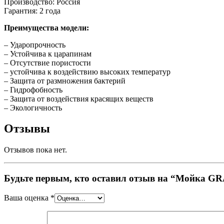
Производство: Россия
Гарантия: 2 года
Преимущества модели:
– Ударопрочность
– Устойчива к царапинам
– Отсутствие пористости
– устойчива к воздействию высоких температур
– Защита от размножения бактерий
– Гидрофобность
– Защита от воздействия красящих веществ
– Экологичность
Отзывы
Отзывов пока нет.
Будьте первым, кто оставил отзыв на “Мойка G
Ваша оценка
*