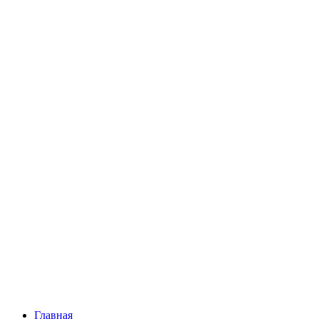
Главная