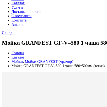
Каталог
Услуги
Доставка и оплата
О компании
Контакты
Акции
Скидки
Мойка GRANFEST GF-V–580 1 чаша 580
Главная
Каталог
Мойки
,
Мойки GRANFEST (мрамор)
Мойка GRANFEST GF-V–580 1 чаша 580*500мм (топаз)