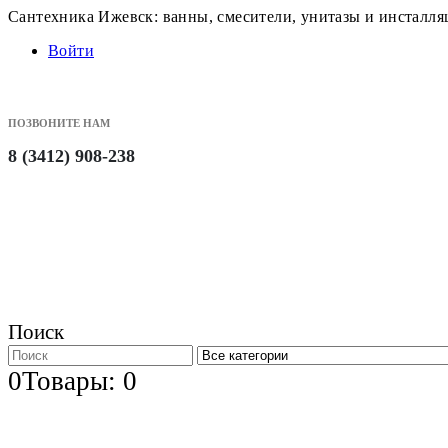
Сантехника Ижевск: ванны, смесители, унитазы и инсталл
Войти
ПОЗВОНИТЕ НАМ
8 (3412) 908-238
Поиск
0
Товары: 0