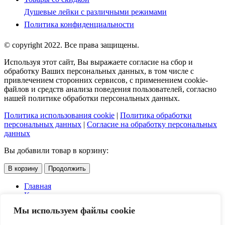
Душевые лейки с различными режимами
Политика конфиденциальности
© copyright 2022. Все права защищены.
Используя этот сайт, Вы выражаете согласие на сбор и
обработку Ваших персональных данных, в том числе с
привлечением сторонних сервисов, с применением cookie-
файлов и средств анализа поведения пользователей, согласно
нашей политике обработки персональных данных.
Политика использования cookie
|
Политика обработки
персональных данных
|
Согласие на обработку персональных
данных
Вы добавили товар в корзину:
В корзину
Продолжить
Главная
Каталог
Услуги
Мы используем файлы cookie
Доставка и оплата
О компании