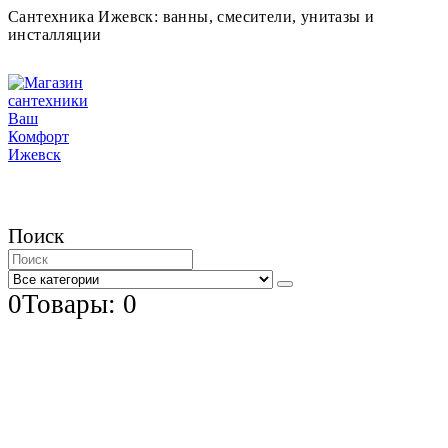
Сантехника Ижевск: ванны, смесители, унитазы и
инсталляции
Поиск
0
Товары: 0