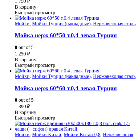
1 750
₽
В корзину
Быстрый просмотр
Мойки
,
Мойки Турция (накладные)
,
Нержавеющая сталь
Мойка нерж 60*50 т.0,4 левая Турция
0
out of 5
1 250
₽
В корзину
Быстрый просмотр
Мойки
,
Мойки Турция (накладные)
,
Нержавеющая сталь
Мойка нерж 60*60 т.0,4 левая Турция
0
out of 5
1 390
₽
В корзину
Быстрый просмотр
Мойки
,
Мойки Китай
,
Мойки Китай 0,8
,
Нержавеющая