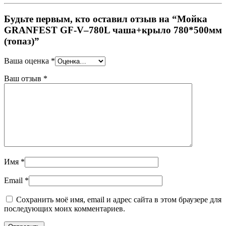
Будьте первым, кто оставил отзыв на “Мойка
GRANFEST GF-V–780L чаша+крыло 780*500мм
(топаз)”
Ваша оценка
*
Ваш отзыв
*
Имя
*
Email
*
Сохранить моё имя, email и адрес сайта в этом браузере для
последующих моих комментариев.