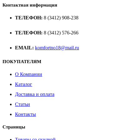
Контактная информация
ТЕЛЕФОН:
8 (3412) 908-238
ТЕЛЕФОН:
8 (3412) 576-266
EMAIL:
komfortno18@mail.ru
ПОКУПАТЕЛЯМ
О Компании
Каталог
Доставка и оплата
Статьи
Контакты
Страницы
Товары со скидкой