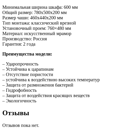
Минимальная ширина шкафа: 600 мм
Общий размер: 780x500x200 мм
Размер чаши: 460x440x200 мм
Тип монтажа: классический врезной
Установочный проем: 760×480 мм
Материал: искусственный мрамор
Производство: Россия
Гарантия: 2 года
Преимущества модели:
– Ударопрочность
– Устойчива к царапинам
– Отсутствие пористости
– устойчива к воздействию высоких температур
– Защита от размножения бактерий
– Гидрофобность
– Защита от воздействия красящих веществ
– Экологичность
Отзывы
Отзывов пока нет.