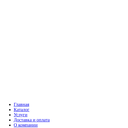
Главная
Каталог
Услуги
Доставка и оплата
О компании