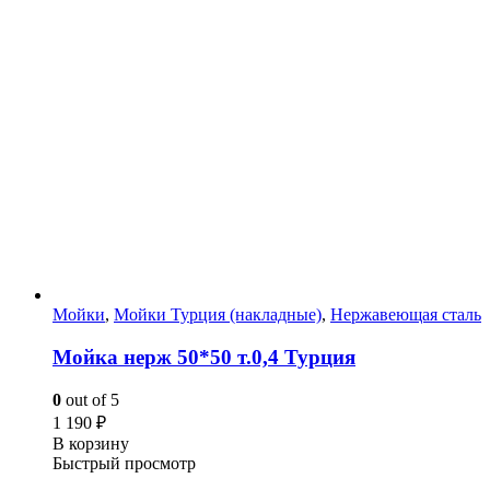
Мойки
,
Мойки Турция (накладные)
,
Нержавеющая сталь
Мойка нерж 50*50 т.0,4 Турция
0
out of 5
1 190
₽
В корзину
Быстрый просмотр