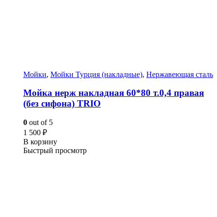
Мойки
,
Мойки Турция (накладные)
,
Нержавеющая сталь
Мойка нерж накладная 60*80 т.0,4 правая
(без сифона) TRIO
0
out of 5
1 500
₽
В корзину
Быстрый просмотр