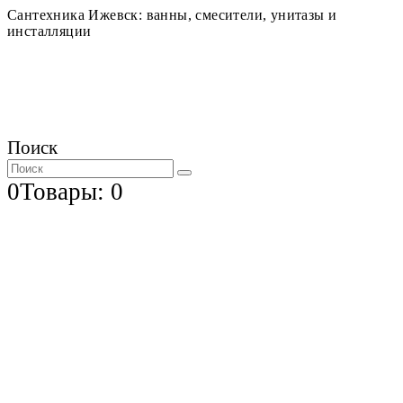
Сантехника Ижевск: ванны, смесители, унитазы и
инсталляции
Поиск
0
Товары: 0