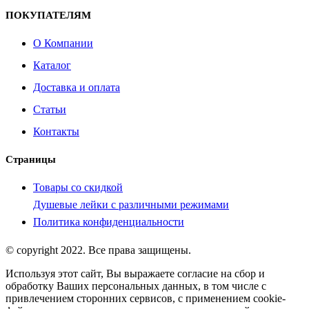
ПОКУПАТЕЛЯМ
О Компании
Каталог
Доставка и оплата
Статьи
Контакты
Страницы
Товары со скидкой
Душевые лейки с различными режимами
Политика конфиденциальности
© copyright 2022. Все права защищены.
Используя этот сайт, Вы выражаете согласие на сбор и
обработку Ваших персональных данных, в том числе с
привлечением сторонних сервисов, с применением cookie-