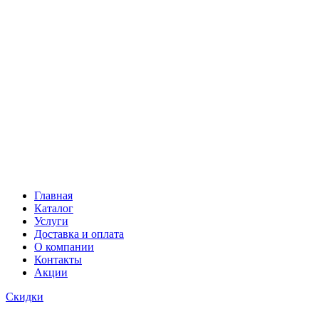
Главная
Каталог
Услуги
Доставка и оплата
О компании
Контакты
Акции
Скидки