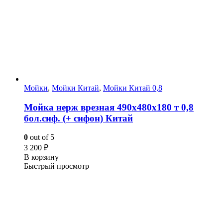
Мойки
,
Мойки Китай
,
Мойки Китай 0,8
Мойка нерж врезная 490х480х180 т 0,8
бол.сиф. (+ сифон) Китай
0
out of 5
3 200
₽
В корзину
Быстрый просмотр