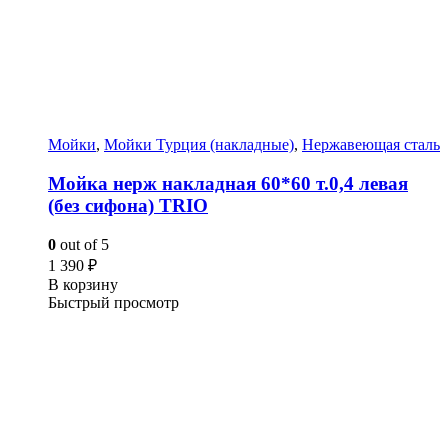
Мойки
,
Мойки Турция (накладные)
,
Нержавеющая сталь
Мойка нерж накладная 60*60 т.0,4 левая
(без сифона) TRIO
0
out of 5
1 390
₽
В корзину
Быстрый просмотр