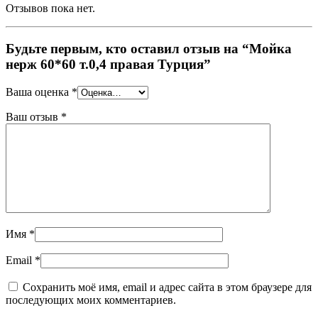
Отзывов пока нет.
Будьте первым, кто оставил отзыв на “Мойка
нерж 60*60 т.0,4 правая Турция”
Ваша оценка
*
Ваш отзыв
*
Имя
*
Email
*
Сохранить моё имя, email и адрес сайта в этом браузере для
последующих моих комментариев.