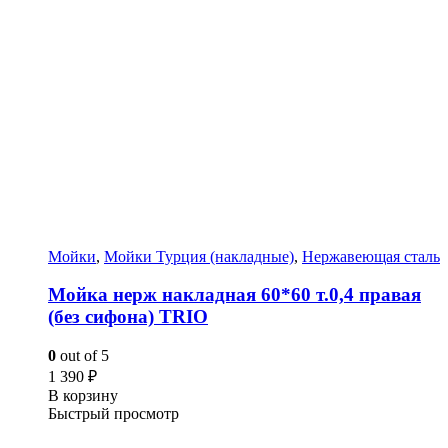
Мойки
,
Мойки Турция (накладные)
,
Нержавеющая сталь
Мойка нерж накладная 60*60 т.0,4 правая
(без сифона) TRIO
0
out of 5
1 390
₽
В корзину
Быстрый просмотр