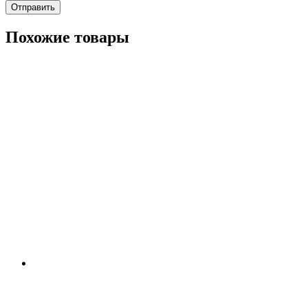
Похожие товары