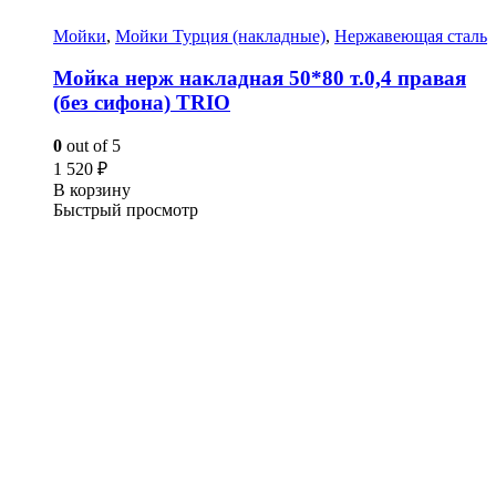
Мойки
,
Мойки Турция (накладные)
,
Нержавеющая сталь
Мойка нерж накладная 50*80 т.0,4 правая
(без сифона) TRIO
0
out of 5
1 520
₽
В корзину
Быстрый просмотр