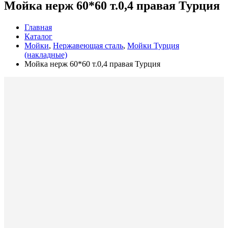
Мойка нерж 60*60 т.0,4 правая Турция
Главная
Каталог
Мойки
,
Нержавеющая сталь
,
Мойки Турция
(накладные)
Мойка нерж 60*60 т.0,4 правая Турция