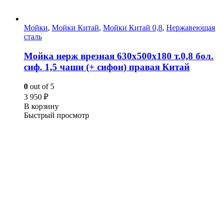
Мойки
,
Мойки Китай
,
Мойки Китай 0,8
,
Нержавеющая
сталь
Мойка нерж врезная 630х500х180 т.0,8 бол.
сиф. 1,5 чаши (+ сифон) правая Китай
0
out of 5
3 950
₽
В корзину
Быстрый просмотр