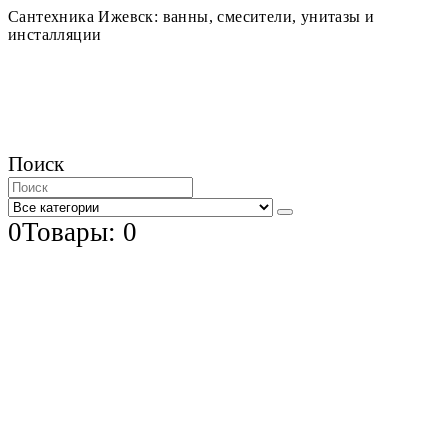
Сантехника Ижевск: ванны, смесители, унитазы и
инсталляции
Поиск
0
Товары: 0