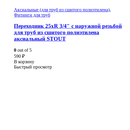
Аксиальные (для труб из сшитого полиэтилена)
,
Фитинги для труб
Переходник 25xR 3/4″ с наружной резьбой
для труб из сшитого полиэтилена
аксиальный STOUT
0
out of 5
590
₽
В корзину
Быстрый просмотр