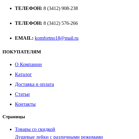
ТЕЛЕФОН:
8 (3412) 908-238
ТЕЛЕФОН:
8 (3412) 576-266
EMAIL:
komfortno18@mail.ru
ПОКУПАТЕЛЯМ
О Компании
Каталог
Доставка и оплата
Статьи
Контакты
Страницы
Товары со скидкой
Душевые лейки с различными режимами