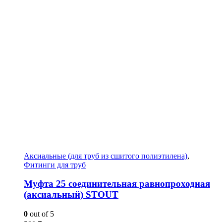
Аксиальные (для труб из сшитого полиэтилена)
,
Фитинги для труб
Муфта 25 соединительная равнопроходная
(аксиальный) STOUT
0
out of 5