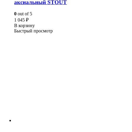
аксиальный STOUT
0
out of 5
1 045
₽
В корзину
Быстрый просмотр