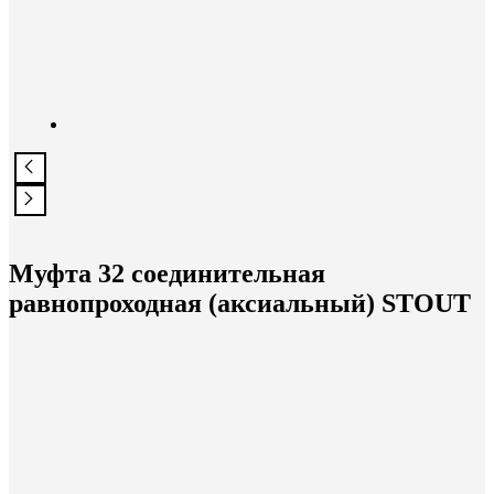
Муфта 32 соединительная
равнопроходная (аксиальный) STOUT