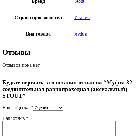
Бренд
Stout
Страна производства
Италия
Вид товара
муфта
Отзывы
Отзывов пока нет.
Будьте первым, кто оставил отзыв на “Муфта 32
соединительная равнопроходная (аксиальный)
STOUT”
Ваша оценка
*
Ваш отзыв
*