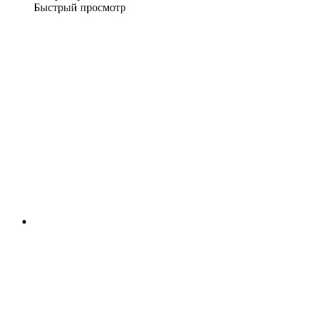
Быстрый просмотр