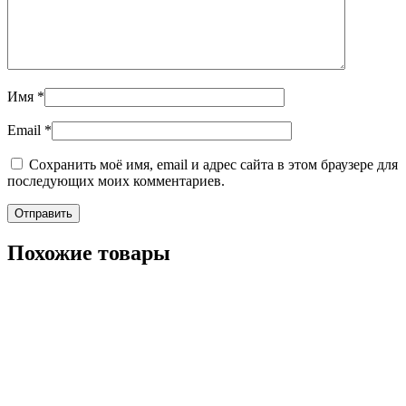
Имя
*
Email
*
Сохранить моё имя, email и адрес сайта в этом браузере для
последующих моих комментариев.
Похожие товары