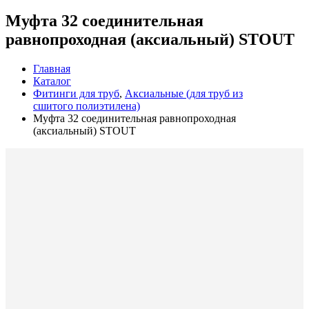
Муфта 32 соединительная
равнопроходная (аксиальный) STOUT
Главная
Каталог
Фитинги для труб
,
Аксиальные (для труб из
сшитого полиэтилена)
Муфта 32 соединительная равнопроходная
(аксиальный) STOUT