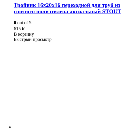
Тройник 16x20x16 переходной для труб из
сшитого полиэтилена аксиальный STOUT
0
out of 5
615
₽
В корзину
Быстрый просмотр