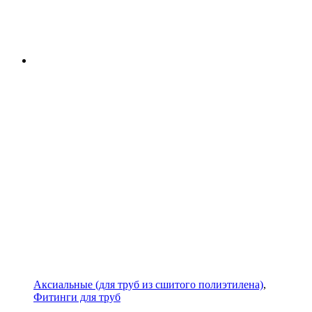
Аксиальные (для труб из сшитого полиэтилена)
,
Фитинги для труб