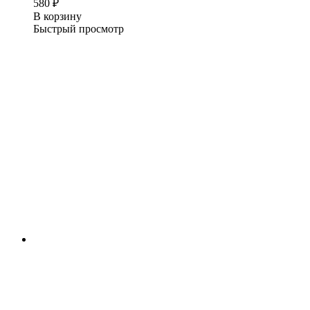
580
₽
В корзину
Быстрый просмотр