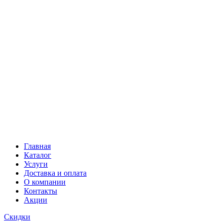
Главная
Каталог
Услуги
Доставка и оплата
О компании
Контакты
Акции
Скидки