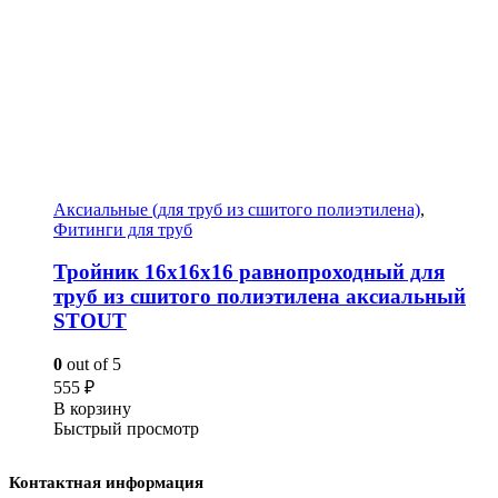
Аксиальные (для труб из сшитого полиэтилена)
,
Фитинги для труб
Тройник 16x16x16 равнопроходный для
труб из сшитого полиэтилена аксиальный
STOUT
0
out of 5
555
₽
В корзину
Быстрый просмотр
Контактная информация