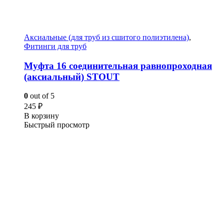
Аксиальные (для труб из сшитого полиэтилена)
,
Фитинги для труб
Муфта 16 соединительная равнопроходная
(аксиальный) STOUT
0
out of 5
245
₽
В корзину
Быстрый просмотр