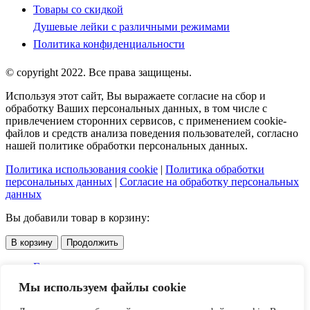
Товары со скидкой
Душевые лейки с различными режимами
Политика конфиденциальности
© copyright 2022. Все права защищены.
Используя этот сайт, Вы выражаете согласие на сбор и
обработку Ваших персональных данных, в том числе с
привлечением сторонних сервисов, с применением cookie-
файлов и средств анализа поведения пользователей, согласно
нашей политике обработки персональных данных.
Политика использования cookie
|
Политика обработки
персональных данных
|
Согласие на обработку персональных
данных
Вы добавили товар в корзину:
В корзину
Продолжить
Главная
Каталог
Мы используем файлы cookie
Услуги
Доставка и оплата