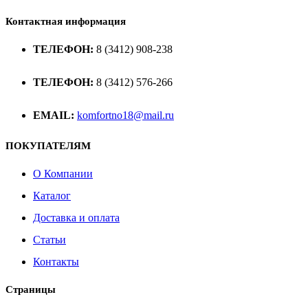
Контактная информация
ТЕЛЕФОН:
8 (3412) 908-238
ТЕЛЕФОН:
8 (3412) 576-266
EMAIL:
komfortno18@mail.ru
ПОКУПАТЕЛЯМ
О Компании
Каталог
Доставка и оплата
Статьи
Контакты
Страницы