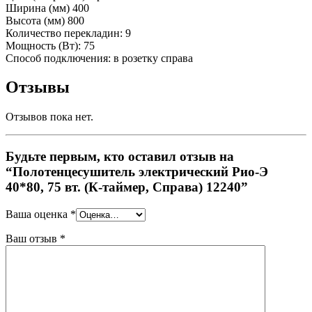
Ширина (мм) 400
Высота (мм) 800
Количество перекладин: 9
Мощность (Вт): 75
Способ подключения: в розетку справа
Отзывы
Отзывов пока нет.
Будьте первым, кто оставил отзыв на
“Полотенцесушитель электрический Рио-Э
40*80, 75 вт. (К-таймер, Справа) 12240”
Ваша оценка
*
Ваш отзыв
*