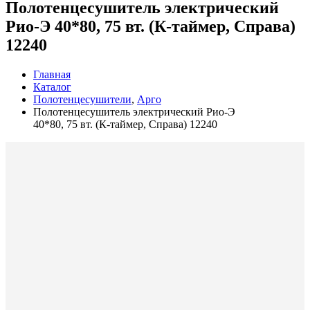
Полотенцесушитель электрический
Рио-Э 40*80, 75 вт. (К-таймер, Справа)
12240
Главная
Каталог
Полотенцесушители
,
Арго
Полотенцесушитель электрический Рио-Э
40*80, 75 вт. (К-таймер, Справа) 12240