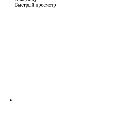
Быстрый просмотр