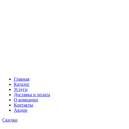
Главная
Каталог
Услуги
Доставка и оплата
О компании
Контакты
Акции
Скидки