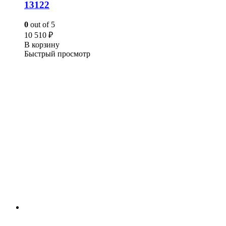
13122
0
out of 5
10 510
₽
В корзину
Быстрый просмотр