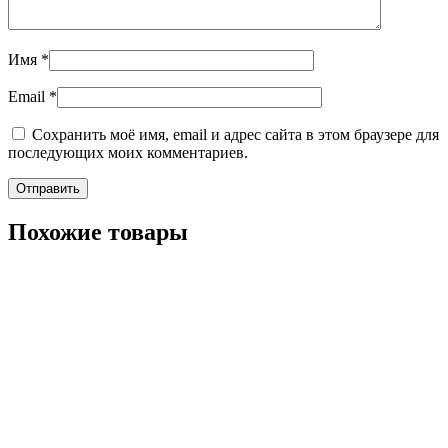
Имя
*
Email
*
Сохранить моё имя, email и адрес сайта в этом браузере для
последующих моих комментариев.
Похожие товары