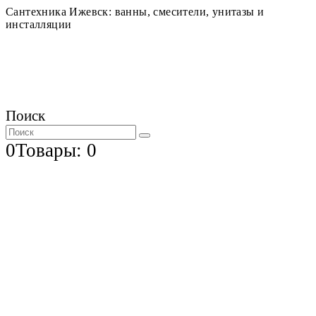
Сантехника Ижевск: ванны, смесители, унитазы и
инсталляции
Поиск
0
Товары: 0