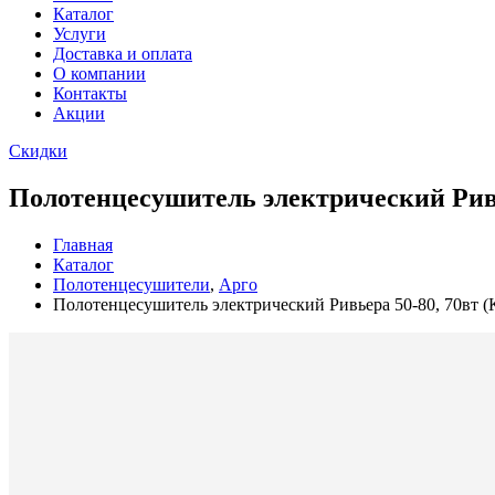
Каталог
Услуги
Доставка и оплата
О компании
Контакты
Акции
Скидки
Полотенцесушитель электрический Ривь
Главная
Каталог
Полотенцесушители
,
Арго
Полотенцесушитель электрический Ривьера 50-80, 70вт 