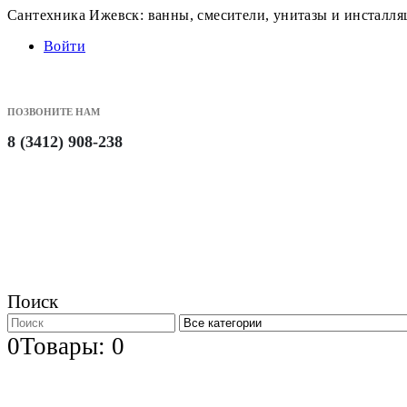
Сантехника Ижевск: ванны, смесители, унитазы и инсталл
Войти
ПОЗВОНИТЕ НАМ
8 (3412) 908-238
Поиск
0
Товары: 0