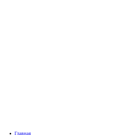
Главная