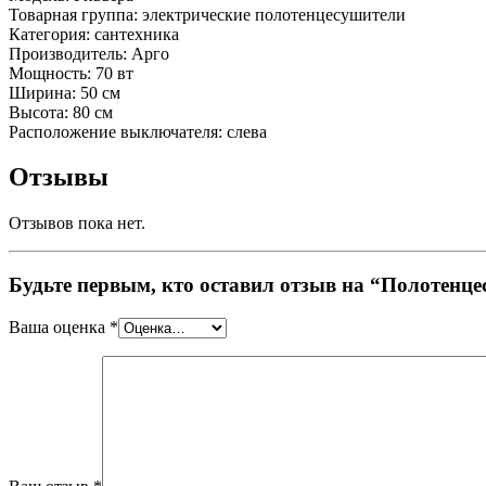
Товарная группа: электрические полотенцесушители
Категория: сантехника
Производитель: Арго
Мощность: 70 вт
Ширина: 50 см
Высота: 80 см
Расположение выключателя: слева
Отзывы
Отзывов пока нет.
Будьте первым, кто оставил отзыв на “Полотенце
Ваша оценка
*