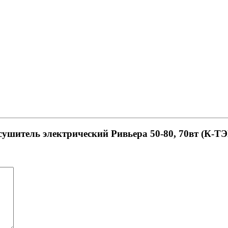
сушитель электрический Ривьера 50-80, 70вт (К-Т