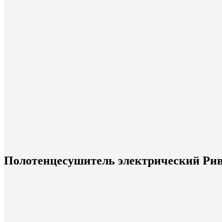
Полотенцесушитель электрический Ривь