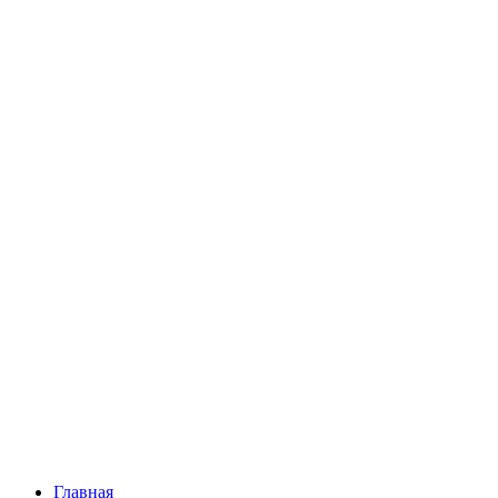
Главная