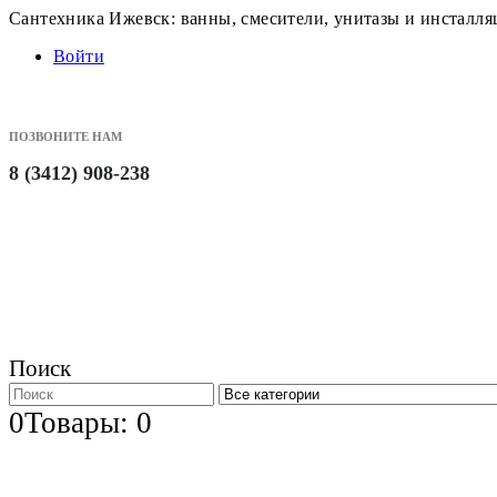
Сантехника Ижевск: ванны, смесители, унитазы и инсталл
Войти
ПОЗВОНИТЕ НАМ
8 (3412) 908-238
Поиск
0
Товары: 0