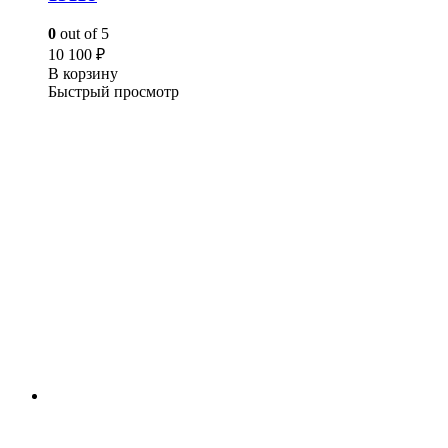
0
out of 5
10 100
₽
В корзину
Быстрый просмотр