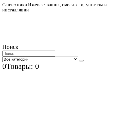
Сантехника Ижевск: ванны, смесители, унитазы и
инсталляции
Поиск
0
Товары: 0