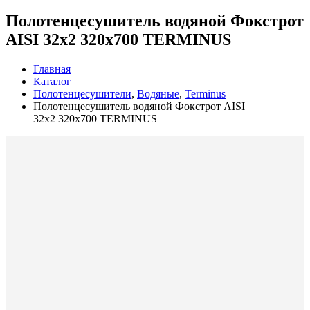
Полотенцесушитель водяной Фокстрот
AISI 32х2 320х700 TERMINUS
Главная
Каталог
Полотенцесушители
,
Водяные
,
Terminus
Полотенцесушитель водяной Фокстрот AISI
32х2 320х700 TERMINUS