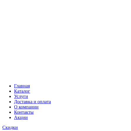
Главная
Каталог
Услуги
Доставка и оплата
О компании
Контакты
Акции
Скидки