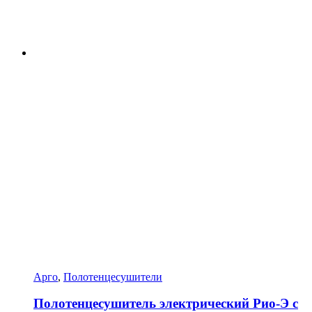
Арго
,
Полотенцесушители
Полотенцесушитель электрический Рио-Э с