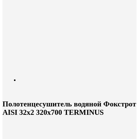
Полотенцесушитель водяной Фокстрот
AISI 32х2 320х700 TERMINUS