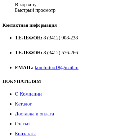
В корзину
Быстрый просмотр
Контактная информация
ТЕЛЕФОН:
8 (3412) 908-238
ТЕЛЕФОН:
8 (3412) 576-266
EMAIL:
komfortno18@mail.ru
ПОКУПАТЕЛЯМ
О Компании
Каталог
Доставка и оплата
Статьи
Контакты