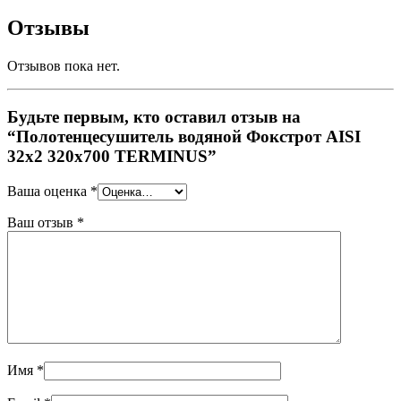
Отзывы
Отзывов пока нет.
Будьте первым, кто оставил отзыв на
“Полотенцесушитель водяной Фокстрот AISI
32х2 320х700 TERMINUS”
Ваша оценка
*
Ваш отзыв
*
Имя
*