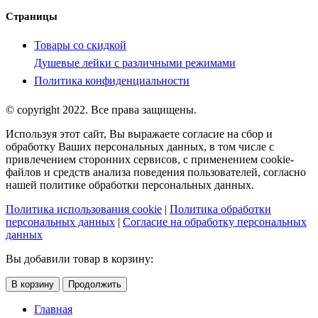
Страницы
Товары со скидкой
Душевые лейки с различными режимами
Политика конфиденциальности
© copyright 2022. Все права защищены.
Используя этот сайт, Вы выражаете согласие на сбор и
обработку Ваших персональных данных, в том числе с
привлечением сторонних сервисов, с применением cookie-
файлов и средств анализа поведения пользователей, согласно
нашей политике обработки персональных данных.
Политика использования cookie
|
Политика обработки
персональных данных
|
Согласие на обработку персональных
данных
Вы добавили товар в корзину:
В корзину
Продолжить
Главная