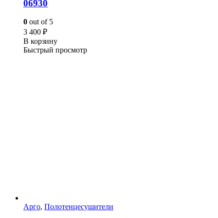
06930
0
out of 5
3 400
₽
В корзину
Быстрый просмотр
Арго
,
Полотенцесушители