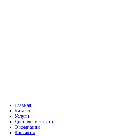
Главная
Каталог
Услуги
Доставка и оплата
О компании
Контакты