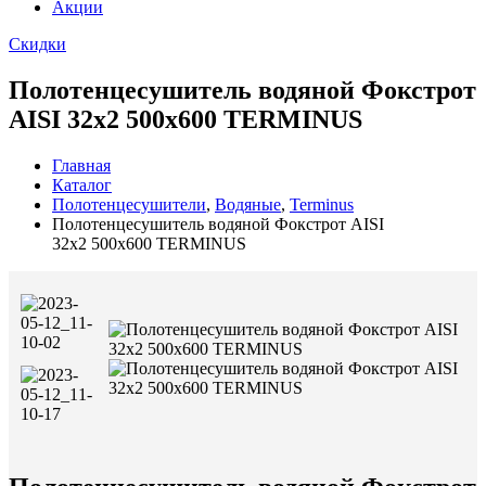
Акции
Скидки
Полотенцесушитель водяной Фокстрот
AISI 32х2 500х600 TERMINUS
Главная
Каталог
Полотенцесушители
,
Водяные
,
Terminus
Полотенцесушитель водяной Фокстрот AISI
32х2 500х600 TERMINUS