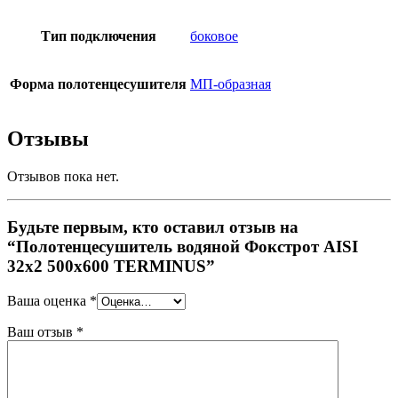
Тип подключения
боковое
Форма полотенцесушителя
МП-образная
Отзывы
Отзывов пока нет.
Будьте первым, кто оставил отзыв на
“Полотенцесушитель водяной Фокстрот AISI
32х2 500х600 TERMINUS”
Ваша оценка
*
Ваш отзыв
*