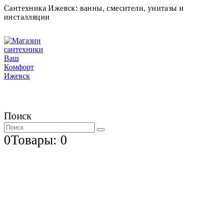
Сантехника Ижевск: ванны, смесители, унитазы и
инсталляции
Поиск
0
Товары: 0