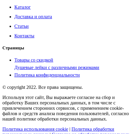
Каталог
Доставка и оплата
Статьи
Контакты
Страницы
Товары со скидкой
Душевые лейки с различными режимами
Политика конфиденциальности
© copyright 2022. Все права защищены.
Используя этот сайт, Вы выражаете согласие на сбор и
обработку Ваших персональных данных, в том числе с
привлечением сторонних сервисов, с применением cookie-
файлов и средств анализа поведения пользователей, согласно
нашей политике обработки персональных данных.
Политика использования cookie
|
Политика обработки