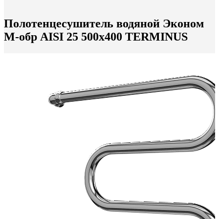
Полотенцесушитель водяной Эконом
М-обр AISI 25 500х400 TERMINUS