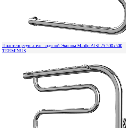
Полотенцесушитель водяной Эконом М-обр AISI 25 500х500
TERMINUS