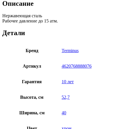
Описание
Нержавеющая сталь
Рабочее давление до 15 атм.
Детали
Бренд
Terminus
Артикул
4620768888076
Гарантия
10 лет
Высота, см
52,7
Ширина, см
40
Цвет
хром