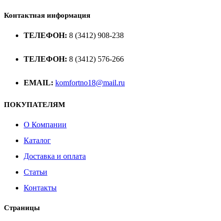
Контактная информация
ТЕЛЕФОН:
8 (3412) 908-238
ТЕЛЕФОН:
8 (3412) 576-266
EMAIL:
komfortno18@mail.ru
ПОКУПАТЕЛЯМ
О Компании
Каталог
Доставка и оплата
Статьи
Контакты
Страницы