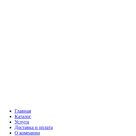
Главная
Каталог
Услуги
Доставка и оплата
О компании