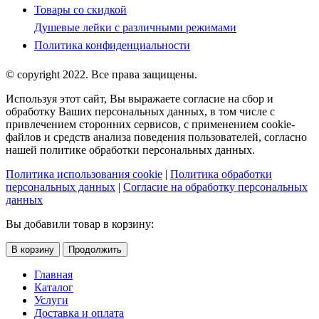
Товары со скидкой
Душевые лейки с различными режимами
Политика конфиденциальности
© copyright 2022. Все права защищены.
Используя этот сайт, Вы выражаете согласие на сбор и
обработку Ваших персональных данных, в том числе с
привлечением сторонних сервисов, с применением cookie-
файлов и средств анализа поведения пользователей, согласно
нашей политике обработки персональных данных.
Политика использования cookie
|
Политика обработки
персональных данных
|
Согласие на обработку персональных
данных
Вы добавили товар в корзину:
В корзину
Продолжить
Главная
Каталог
Услуги
Доставка и оплата