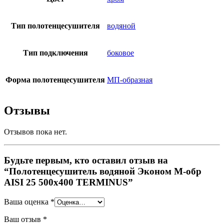
Тип полотенцесушителя
водяной
Тип подключения
боковое
Форма полотенцесушителя
МП-образная
Отзывы
Отзывов пока нет.
Будьте первым, кто оставил отзыв на
“Полотенцесушитель водяной Эконом М-обр
AISI 25 500х400 TERMINUS”
Ваша оценка
*
Ваш отзыв
*