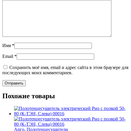
Имя
*
Email
*
Сохранить моё имя, email и адрес сайта в этом браузере для
последующих моих комментариев.
Похожие товары
Арго
,
Полотенцесушители