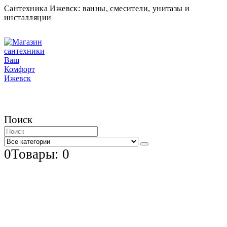
Сантехника Ижевск: ванны, смесители, унитазы и
инсталляции
Поиск
0
Товары: 0