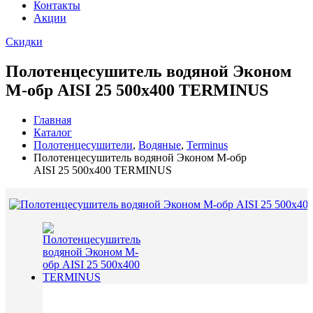
Контакты
Акции
Скидки
Полотенцесушитель водяной Эконом
М-обр AISI 25 500х400 TERMINUS
Главная
Каталог
Полотенцесушители
,
Водяные
,
Terminus
Полотенцесушитель водяной Эконом М-обр
AISI 25 500х400 TERMINUS