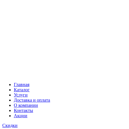
Главная
Каталог
Услуги
Доставка и оплата
О компании
Контакты
Акции
Скидки