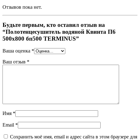
Отзывов пока нет.
Будьте первым, кто оставил отзыв на
“Полотенцесушитель водяной Квинта П6
500х800 бп500 TERMINUS”
Ваша оценка
*
Ваш отзыв
*
Имя
*
Email
*
Сохранить моё имя, email и адрес сайта в этом браузере для