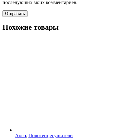
последующих моих комментариев.
Похожие товары
Арго
,
Полотенцесушители