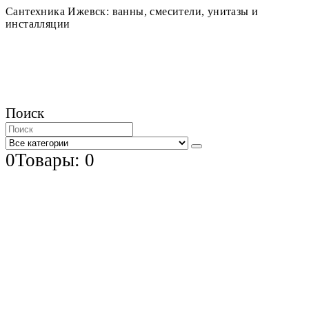
Сантехника Ижевск: ванны, смесители, унитазы и
инсталляции
Поиск
0
Товары: 0