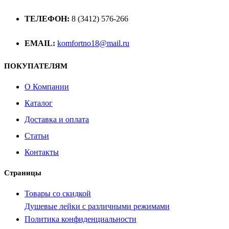
ТЕЛЕФОН:
8 (3412) 576-266
EMAIL:
komfortno18@mail.ru
ПОКУПАТЕЛЯМ
О Компании
Каталог
Доставка и оплата
Статьи
Контакты
Страницы
Товары со скидкой
Душевые лейки с различными режимами
Политика конфиденциальности