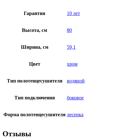
Гарантия
10 лет
Высота, см
80
Ширина, см
59,1
Цвет
хром
Тип полотенцесушителя
водяной
Тип подключения
боковое
Форма полотенцесушителя
лесенка
Отзывы