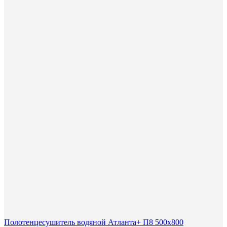
Полотенцесушитель водяной Атланта+ П8 500х800