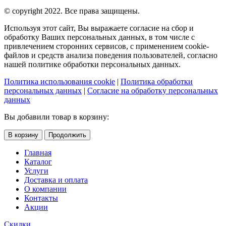
© copyright 2022. Все права защищены.
Используя этот сайт, Вы выражаете согласие на сбор и
обработку Ваших персональных данных, в том числе с
привлечением сторонних сервисов, с применением cookie-
файлов и средств анализа поведения пользователей, согласно
нашей политике обработки персональных данных.
Политика использования cookie
|
Политика обработки
персональных данных
|
Согласие на обработку персональных
данных
Вы добавили товар в корзину:
В корзину
Продолжить
Главная
Каталог
Услуги
Доставка и оплата
О компании
Контакты
Акции
Скидки