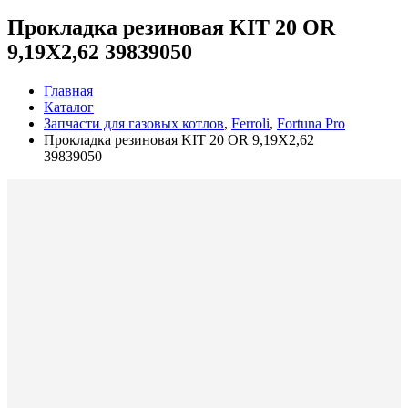
Прокладка резиновая KIT 20 OR
9,19X2,62 39839050
Главная
Каталог
Запчасти для газовых котлов
,
Ferroli
,
Fortuna Pro
Прокладка резиновая KIT 20 OR 9,19X2,62
39839050