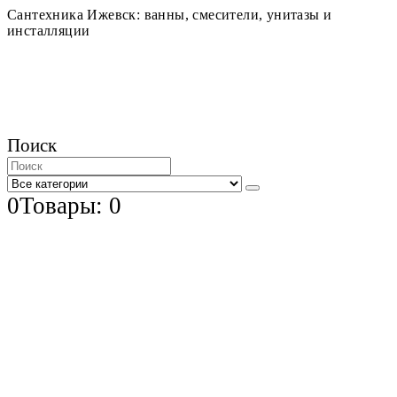
Сантехника Ижевск: ванны, смесители, унитазы и
инсталляции
Поиск
0
Товары: 0