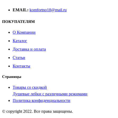
EMAIL:
komfortno18@mail.ru
ПОКУПАТЕЛЯМ
О Компании
Каталог
Доставка и оплата
Статьи
Контакты
Страницы
Товары со скидкой
Душевые лейки с различными режимами
Политика конфиденциальности
© copyright 2022. Все права защищены.