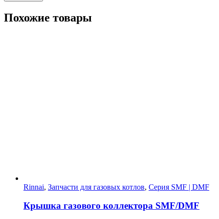
Похожие товары
Rinnai
,
Запчасти для газовых котлов
,
Серия SMF | DMF
Крышка газового коллектора SMF/DMF