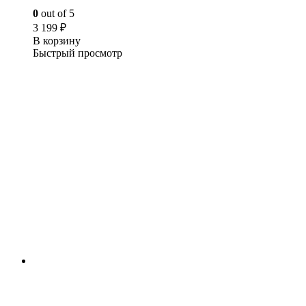
0
out of 5
3 199
₽
В корзину
Быстрый просмотр