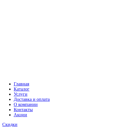
Главная
Каталог
Услуги
Доставка и оплата
О компании
Контакты
Акции
Скидки