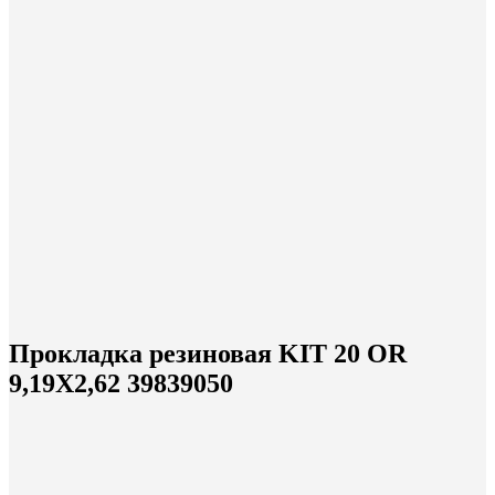
Прокладка резиновая KIT 20 OR
9,19X2,62 39839050