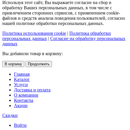
Используя этот сайт, Вы выражаете согласие на сбор и
обработку Ваших персональных данных, в том числе с
привлечением сторонних сервисов, с применением cookie-
файлов и средств анализа поведения пользователей, согласно
нашей политике обработки персональных данных.
Политика использования cookie
|
Политика обработки
персональных данных
|
Согласие на обработку персональных
данных
Вы добавили товар в корзину:
В корзину
Продолжить
Главная
Каталог
Услуги
Доставка и оплата
О компании
Контакты
Акции
Скидки
Войти