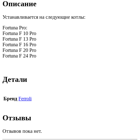
Описание
Устанавливается на следующие котлы:
Fortuna Pro:
Fortuna F 10 Pro
Fortuna F 13 Pro
Fortuna F 16 Pro
Fortuna F 20 Pro
Fortuna F 24 Pro
Детали
Бренд
Ferroli
Отзывы
Отзывов пока нет.