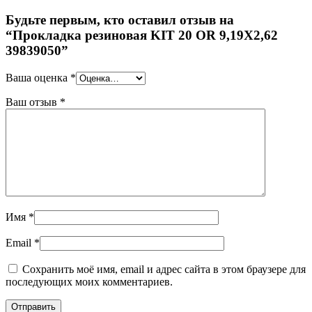
Будьте первым, кто оставил отзыв на
“Прокладка резиновая KIT 20 OR 9,19X2,62
39839050”
Ваша оценка
*
Ваш отзыв
*
Имя
*
Email
*
Сохранить моё имя, email и адрес сайта в этом браузере для
последующих моих комментариев.