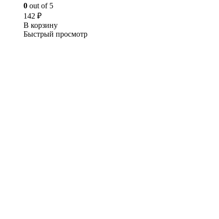
0
out of 5
142
₽
В корзину
Быстрый просмотр