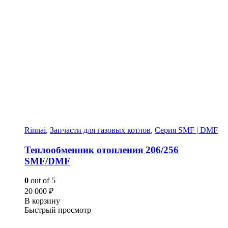
Rinnai
,
Запчасти для газовых котлов
,
Серия SMF | DMF
Теплообменник отопления 206/256
SMF/DMF
0
out of 5
20 000
₽
В корзину
Быстрый просмотр