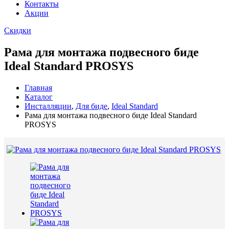
Контакты
Акции
Скидки
Рама для монтажа подвесного биде
Ideal Standard PROSYS
Главная
Каталог
Инсталляции
,
Для биде
,
Ideal Standard
Рама для монтажа подвесного биде Ideal Standard
PROSYS