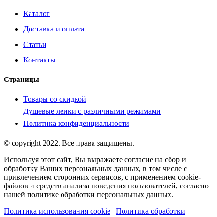
Каталог
Доставка и оплата
Статьи
Контакты
Страницы
Товары со скидкой
Душевые лейки с различными режимами
Политика конфиденциальности
© copyright 2022. Все права защищены.
Используя этот сайт, Вы выражаете согласие на сбор и
обработку Ваших персональных данных, в том числе с
привлечением сторонних сервисов, с применением cookie-
файлов и средств анализа поведения пользователей, согласно
нашей политике обработки персональных данных.
Политика использования cookie
|
Политика обработки