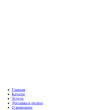
Главная
Каталог
Услуги
Доставка и оплата
О компании