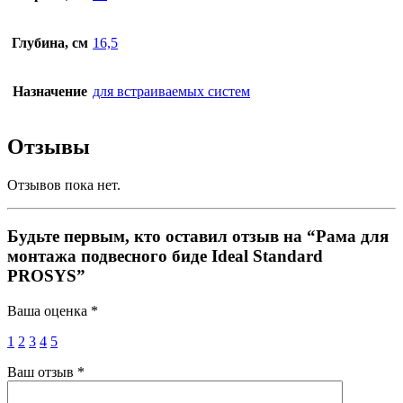
Глубина, см
16,5
Назначение
для встраиваемых систем
Отзывы
Отзывов пока нет.
Будьте первым, кто оставил отзыв на “Рама для
монтажа подвесного биде Ideal Standard
PROSYS”
Ваша оценка
*
1
2
3
4
5
Ваш отзыв
*