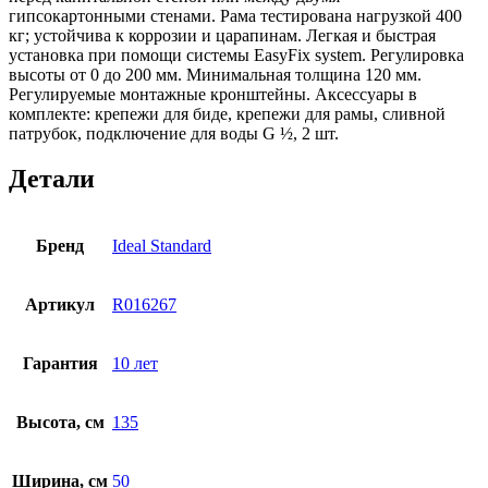
гипсокартонными стенами. Рама тестирована нагрузкой 400
кг; устойчива к коррозии и царапинам. Легкая и быстрая
установка при помощи системы EasyFix system. Регулировка
высоты от 0 до 200 мм. Минимальная толщина 120 мм.
Регулируемые монтажные кронштейны. Аксессуары в
комплекте: крепежи для биде, крепежи для рамы, сливной
патрубок, подключение для воды G ½, 2 шт.
Детали
Бренд
Ideal Standard
Артикул
R016267
Гарантия
10 лет
Высота, см
135
Ширина, см
50