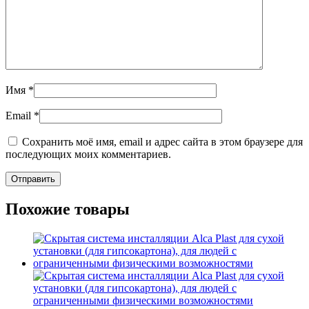
Имя
*
Email
*
Сохранить моё имя, email и адрес сайта в этом браузере для
последующих моих комментариев.
Похожие товары