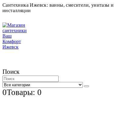
Сантехника Ижевск: ванны, смесители, унитазы и
инсталляции
Поиск
0
Товары: 0