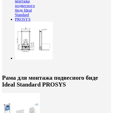
Рама для монтажа подвесного биде
Ideal Standard PROSYS