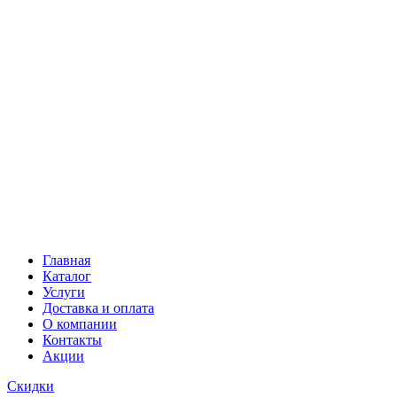
Главная
Каталог
Услуги
Доставка и оплата
О компании
Контакты
Акции
Скидки