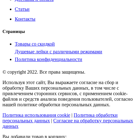
Статьи
Контакты
Страницы
Товары со скидкой
Душевые лейки с различными режимами
Политика конфиденциальности
© copyright 2022. Все права защищены.
Используя этот сайт, Вы выражаете согласие на сбор и
обработку Ваших персональных данных, в том числе с
привлечением сторонних сервисов, с применением cookie-
файлов и средств анализа поведения пользователей, согласно
нашей политике обработки персональных данных.
Политика использования cookie
|
Политика обработки
персональных данных
|
Согласие на обработку персональных
данных
Вы добавили товар в корзину: