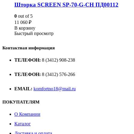
Шторка SCREEN SP-70-G-CH ПД00112
0
out of 5
11 060
₽
В корзину
Быстрый просмотр
Контактная информация
ТЕЛЕФОН:
8 (3412) 908-238
ТЕЛЕФОН:
8 (3412) 576-266
EMAIL:
komfortno18@mail.ru
ПОКУПАТЕЛЯМ
О Компании
Каталог
Доставка и оплата