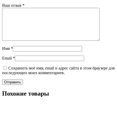
Ваш отзыв
*
Имя
*
Email
*
Сохранить моё имя, email и адрес сайта в этом браузере для
последующих моих комментариев.
Похожие товары