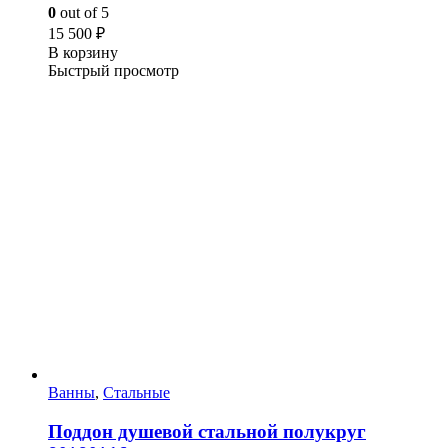
0
out of 5
15 500
₽
В корзину
Быстрый просмотр
Ванны
,
Стальные
Поддон душевой стальной полукруг