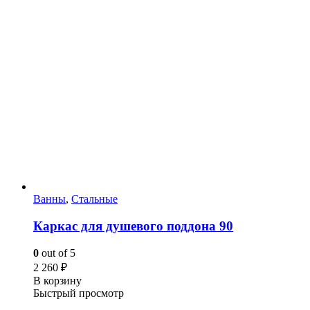
Ванны
,
Стальные
Каркас для душевого поддона 90
0
out of 5
2 260
₽
В корзину
Быстрый просмотр