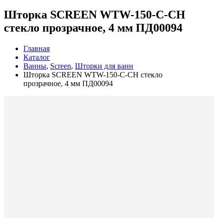
Шторка SCREEN WTW-150-C-CH
стекло прозрачное, 4 мм ПД00094
Главная
Каталог
Ванны
,
Screen
,
Шторки для ванн
Шторка SCREEN WTW-150-C-CH стекло
прозрачное, 4 мм ПД00094