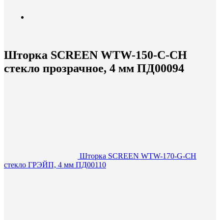
Шторка SCREEN WTW-150-C-CH
стекло прозрачное, 4 мм ПД00094
Шторка SCREEN WTW-170-G-CH
стекло ГРЭЙП, 4 мм ПД00110