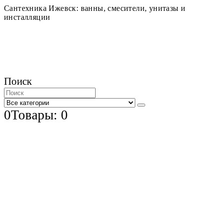
Сантехника Ижевск: ванны, смесители, унитазы и
инсталляции
Поиск
0
Товары: 0