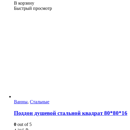
В корзину
Быстрый просмотр
Ванны
,
Стальные
Поддон душевой стальной квадрат 80*80*16
0
out of 5