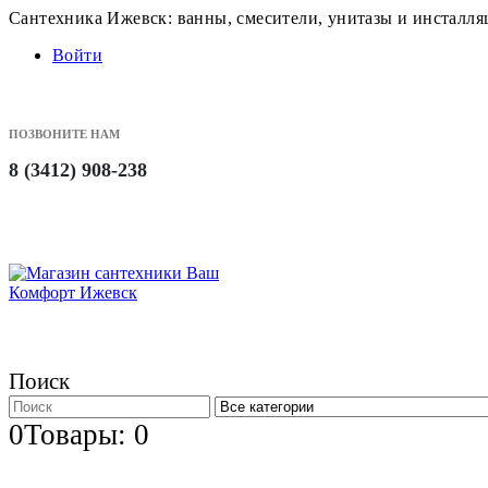
Сантехника Ижевск: ванны, смесители, унитазы и инсталл
Войти
ПОЗВОНИТЕ НАМ
8 (3412) 908-238
Поиск
0
Товары: 0