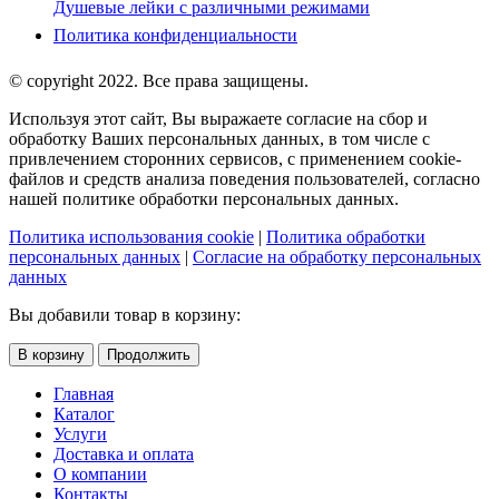
Душевые лейки с различными режимами
Политика конфиденциальности
© copyright 2022. Все права защищены.
Используя этот сайт, Вы выражаете согласие на сбор и
обработку Ваших персональных данных, в том числе с
привлечением сторонних сервисов, с применением cookie-
файлов и средств анализа поведения пользователей, согласно
нашей политике обработки персональных данных.
Политика использования cookie
|
Политика обработки
персональных данных
|
Согласие на обработку персональных
данных
Вы добавили товар в корзину:
В корзину
Продолжить
Главная
Каталог
Услуги
Доставка и оплата
О компании
Контакты