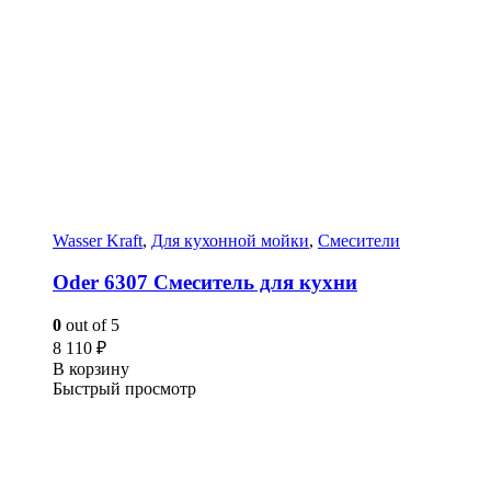
Wasser Kraft
,
Для кухонной мойки
,
Смесители
Oder 6307 Смеситель для кухни
0
out of 5
8 110
₽
В корзину
Быстрый просмотр