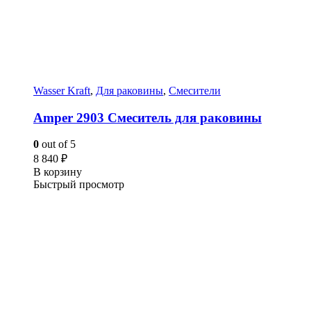
Wasser Kraft
,
Для раковины
,
Смесители
Amper 2903 Смеситель для раковины
0
out of 5
8 840
₽
В корзину
Быстрый просмотр