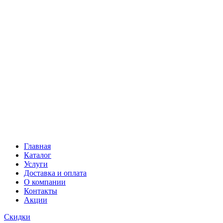
Главная
Каталог
Услуги
Доставка и оплата
О компании
Контакты
Акции
Скидки