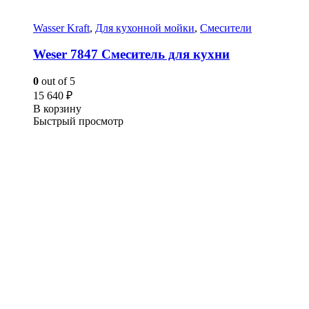
Wasser Kraft
,
Для кухонной мойки
,
Смесители
Weser 7847 Смеситель для кухни
0
out of 5
15 640
₽
В корзину
Быстрый просмотр