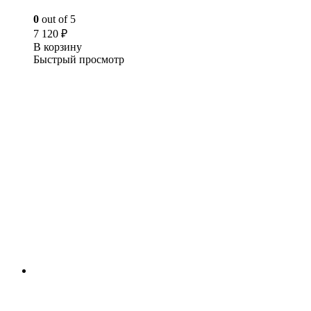
0
out of 5
7 120
₽
В корзину
Быстрый просмотр