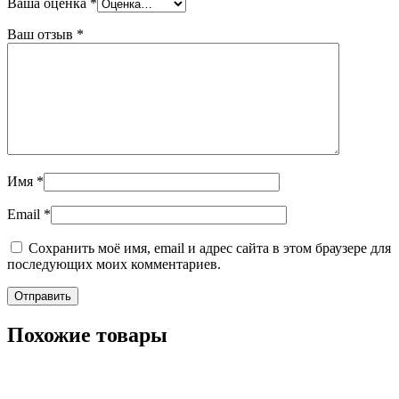
Ваша оценка
*
Ваш отзыв
*
Имя
*
Email
*
Сохранить моё имя, email и адрес сайта в этом браузере для
последующих моих комментариев.
Похожие товары