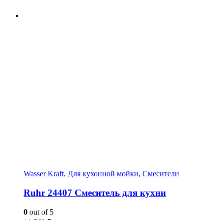
Wasser Kraft
,
Для кухонной мойки
,
Смесители
Ruhr 24407 Смеситель для кухни
0
out of 5