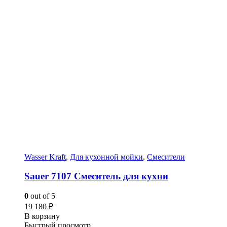
Wasser Kraft
,
Для кухонной мойки
,
Смесители
Sauer 7107 Смеситель для кухни
0
out of 5
19 180
₽
В корзину
Быстрый просмотр