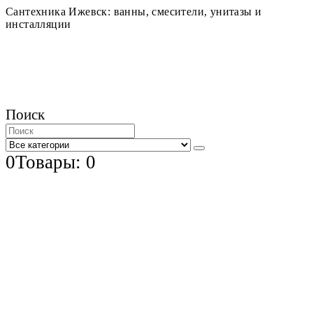
Сантехника Ижевск: ванны, смесители, унитазы и
инсталляции
Поиск
0
Товары: 0