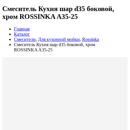
Смеситель Кухня шар d35 боковой,
хром ROSSINKA A35-25
Главная
Каталог
Смесители
,
Для кухонной мойки
,
Rossinka
Смеситель Кухня шар d35 боковой, хром
ROSSINKA A35-25