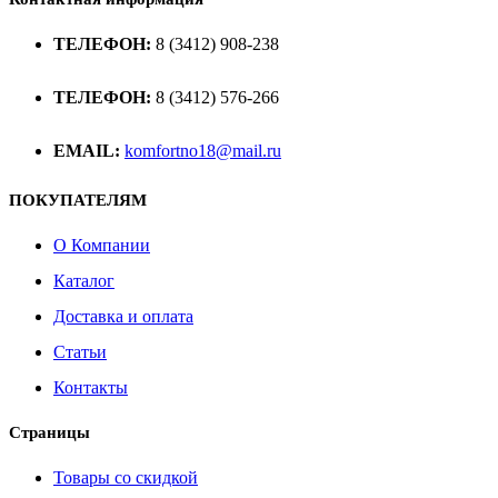
ТЕЛЕФОН:
8 (3412) 908-238
ТЕЛЕФОН:
8 (3412) 576-266
EMAIL:
komfortno18@mail.ru
ПОКУПАТЕЛЯМ
О Компании
Каталог
Доставка и оплата
Статьи
Контакты
Страницы
Товары со скидкой