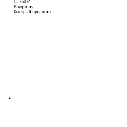
11 760
₽
В корзину
Быстрый просмотр