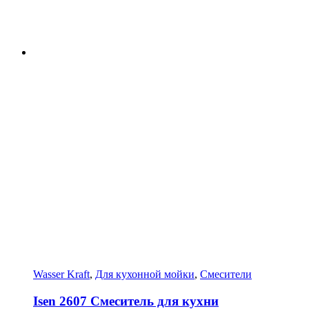
Wasser Kraft
,
Для кухонной мойки
,
Смесители
Isen 2607 Смеситель для кухни