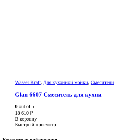
Wasser Kraft
,
Для кухонной мойки
,
Смесители
Glan 6607 Смеситель для кухни
0
out of 5
18 610
₽
В корзину
Быстрый просмотр
Контактная информация