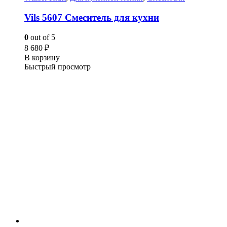
Vils 5607 Смеситель для кухни
0
out of 5
8 680
₽
В корзину
Быстрый просмотр