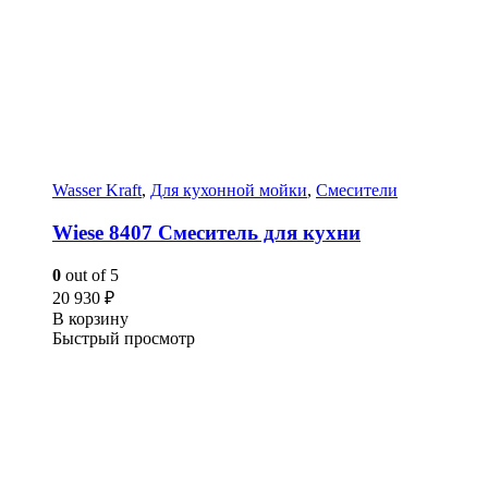
Wasser Kraft
,
Для кухонной мойки
,
Смесители
Wiese 8407 Смеситель для кухни
0
out of 5
20 930
₽
В корзину
Быстрый просмотр