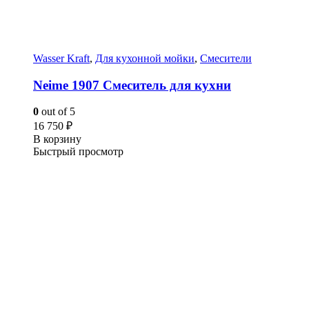
Wasser Kraft
,
Для кухонной мойки
,
Смесители
Neime 1907 Смеситель для кухни
0
out of 5
16 750
₽
В корзину
Быстрый просмотр