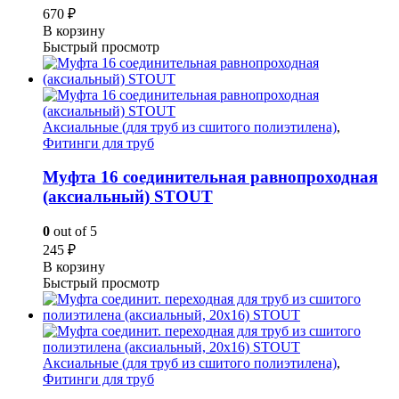
670
₽
В корзину
Быстрый просмотр
Аксиальные (для труб из сшитого полиэтилена)
,
Фитинги для труб
Муфта 16 соединительная равнопроходная
(аксиальный) STOUT
0
out of 5
245
₽
В корзину
Быстрый просмотр
Аксиальные (для труб из сшитого полиэтилена)
,
Фитинги для труб