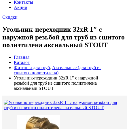
Контакты
Акции
Скидки
Угольник-переходник 32xR 1″ с
наружной резьбой для труб из сшитого
полиэтилена аксиальный STOUT
Главная
Каталог
Фитинги для труб
,
Аксиальные (для труб из
сшитого полиэтилена)
Угольник-переходник 32xR 1″ с наружной
резьбой для труб из сшитого полиэтилена
аксиальный STOUT