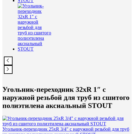
Угольник-переходник 32xR 1″ с
наружной резьбой для труб из сшитого
полиэтилена аксиальный STOUT
Угольник-переходник 25xR 3/4″ с наружной резьбой для труб