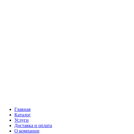
Главная
Каталог
Услуги
Доставка и оплата
О компании