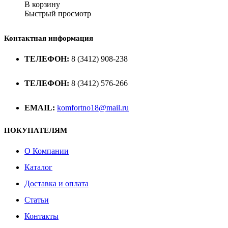
В корзину
Быстрый просмотр
Контактная информация
ТЕЛЕФОН:
8 (3412) 908-238
ТЕЛЕФОН:
8 (3412) 576-266
EMAIL:
komfortno18@mail.ru
ПОКУПАТЕЛЯМ
О Компании
Каталог
Доставка и оплата
Статьи
Контакты