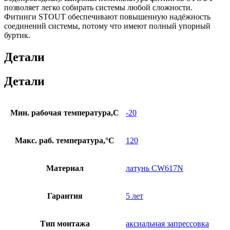
позволяет легко собирать системы любой сложности.
Фитинги STOUT обеспечивают повышенную надёжность
соединений системы, потому что имеют полный упорный
буртик.
Детали
Детали
Мин. рабочая температура,С
-20
Макс. раб. температура,°С
120
Материал
латунь CW617N
Гарантия
5 лет
Тип монтажа
аксиальная запрессовка