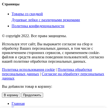
Страницы
Товары со скидкой
Душевые лейки с различными режимами
Политика конфиденциальности
© copyright 2022. Все права защищены.
Используя этот сайт, Вы выражаете согласие на сбор и
обработку Ваших персональных данных, в том числе с
привлечением сторонних сервисов, с применением cookie-
файлов и средств анализа поведения пользователей, согласно
нашей политике обработки персональных данных.
Политика использования cookie
|
Политика обработки
персональных данных
|
Согласие на обработку персональных
данных
Вы добавили товар в корзину:
В корзину
Продолжить
Главная
Каталог