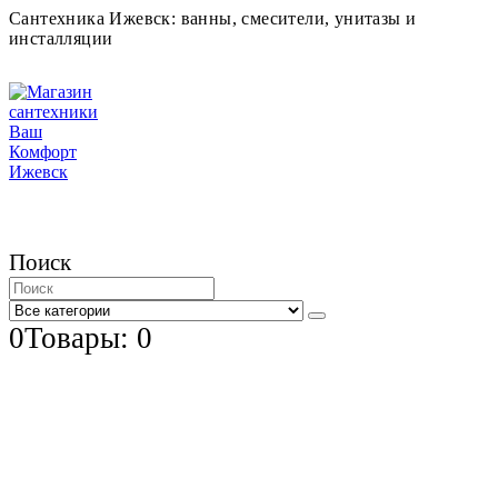
Сантехника Ижевск: ванны, смесители, унитазы и
инсталляции
Поиск
0
Товары: 0