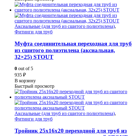
Аксиальные (для труб из сшитого полиэтилена)
,
Фитинги для труб
Муфта соединительная переходная для труб
из сшитого полиэтилена (аксиальная,
32×25) STOUT
0
out of 5
935
₽
В корзину
Быстрый просмотр
Аксиальные (для труб из сшитого полиэтилена)
,
Фитинги для труб
Тройник 25x16x20 переходной для труб из