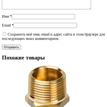
Имя
*
Email
*
Сохранить моё имя, email и адрес сайта в этом браузере для
последующих моих комментариев.
Похожие товары