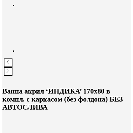
Ванна акрил ‘ИНДИКА’ 170х80 в
компл. с каркасом (без фолдона) БЕЗ
АВТОСЛИВА