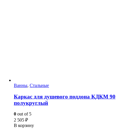
Ванны
,
Стальные
Каркас для душевого поддона КДКМ 90
полукруглый
0
out of 5
2 505
₽
В корзину