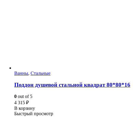
Ванны
,
Стальные
Поддон душевой стальной квадрат 80*80*16
0
out of 5
4 315
₽
В корзину
Быстрый просмотр