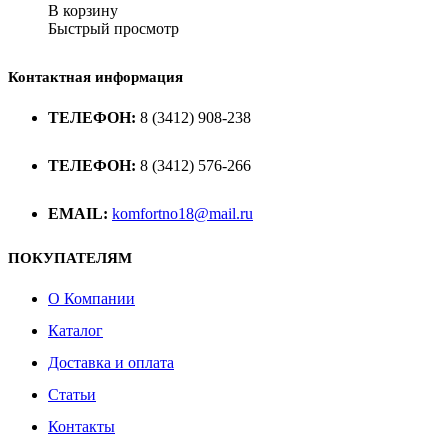
В корзину
Быстрый просмотр
Контактная информация
ТЕЛЕФОН:
8 (3412) 908-238
ТЕЛЕФОН:
8 (3412) 576-266
EMAIL:
komfortno18@mail.ru
ПОКУПАТЕЛЯМ
О Компании
Каталог
Доставка и оплата
Статьи
Контакты