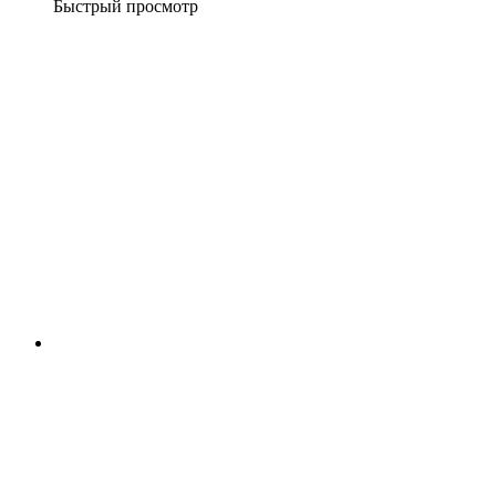
Быстрый просмотр