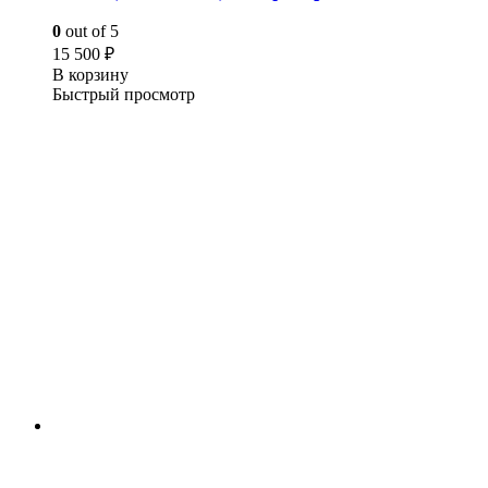
0
out of 5
15 500
₽
В корзину
Быстрый просмотр