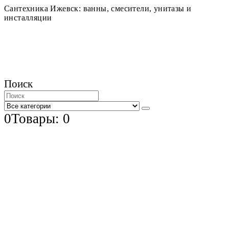
Сантехника Ижевск: ванны, смесители, унитазы и
инсталляции
Поиск
0
Товары: 0