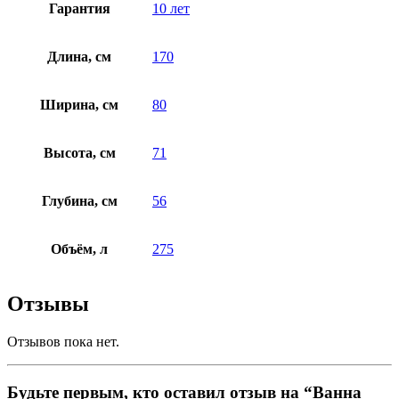
Гарантия
10 лет
Длина, см
170
Ширина, см
80
Высота, см
71
Глубина, см
56
Объём, л
275
Отзывы
Отзывов пока нет.
Будьте первым, кто оставил отзыв на “Ванна