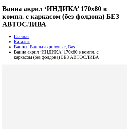
Ванна акрил ‘ИНДИКА’ 170х80 в
компл. с каркасом (без фолдона) БЕЗ
АВТОСЛИВА
Главная
Каталог
Ванны
,
Ванны акриловые
,
Bas
Ванна акрил ‘ИНДИКА’ 170х80 в компл. с
каркасом (без фолдона) БЕЗ АВТОСЛИВА