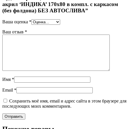
акрил ‘ИНДИКА’ 170х80 в компл. с каркасом
(без фолдона) БЕЗ АВТОСЛИВА”
Ваша оценка
*
Ваш отзыв
*
Имя
*
Email
*
Сохранить моё имя, email и адрес сайта в этом браузере для
последующих моих комментариев.
Похожие товары