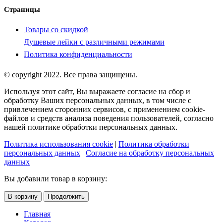
Страницы
Товары со скидкой
Душевые лейки с различными режимами
Политика конфиденциальности
© copyright 2022. Все права защищены.
Используя этот сайт, Вы выражаете согласие на сбор и
обработку Ваших персональных данных, в том числе с
привлечением сторонних сервисов, с применением cookie-
файлов и средств анализа поведения пользователей, согласно
нашей политике обработки персональных данных.
Политика использования cookie
|
Политика обработки
персональных данных
|
Согласие на обработку персональных
данных
Вы добавили товар в корзину:
В корзину
Продолжить
Главная