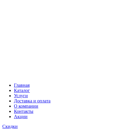
Главная
Каталог
Услуги
Доставка и оплата
О компании
Контакты
Акции
Скидки