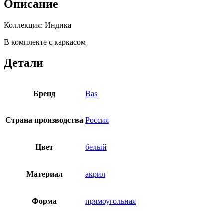
Описание
Коллекция: Индика
В комплекте с каркасом
Детали
Бренд
Bas
Страна производства
Россия
Цвет
белый
Материал
акрил
Форма
прямоугольная