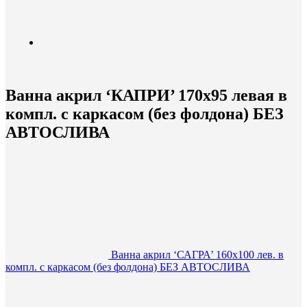
Ванна акрил ‘КАПРИ’ 170х95 левая в
компл. с каркасом (без фолдона) БЕЗ
АВТОСЛИВА
Ванна акрил ‘САГРА’ 160х100 лев. в
компл. с каркасом (без фолдона) БЕЗ АВТОСЛИВА