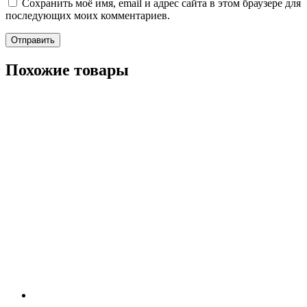
Сохранить моё имя, email и адрес сайта в этом браузере для
последующих моих комментариев.
Похожие товары