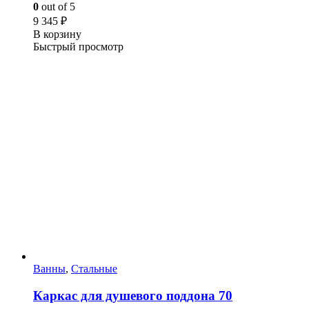
0
out of 5
9 345
₽
В корзину
Быстрый просмотр
Ванны
,
Стальные
Каркас для душевого поддона 70