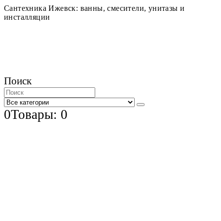
Сантехника Ижевск: ванны, смесители, унитазы и
инсталляции
Поиск
0
Товары: 0