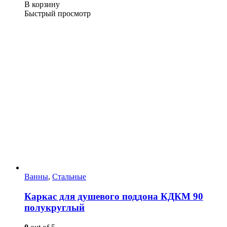
В корзину
Быстрый просмотр
Ванны
,
Стальные
Каркас для душевого поддона КДКМ 90
полукруглый