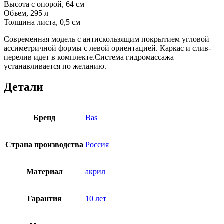
Высота с опорой, 64 см
Объем, 295 л
Толщина листа, 0,5 см
Современная модель с антискользящим покрытием угловой
ассиметричной формы с левой ориентацией. Каркас и слив-
перелив идет в комплекте.Система гидромассажа
устанавливается по желанию.
Детали
Бренд
Bas
Страна производства
Россия
Материал
акрил
Гарантия
10 лет