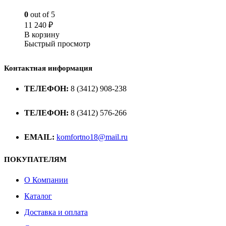
0
out of 5
11 240
₽
В корзину
Быстрый просмотр
Контактная информация
ТЕЛЕФОН:
8 (3412) 908-238
ТЕЛЕФОН:
8 (3412) 576-266
EMAIL:
komfortno18@mail.ru
ПОКУПАТЕЛЯМ
О Компании
Каталог
Доставка и оплата