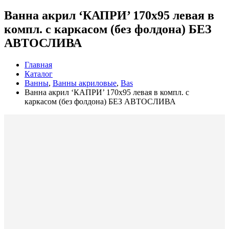
Ванна акрил ‘КАПРИ’ 170х95 левая в
компл. с каркасом (без фолдона) БЕЗ
АВТОСЛИВА
Главная
Каталог
Ванны
,
Ванны акриловые
,
Bas
Ванна акрил ‘КАПРИ’ 170х95 левая в компл. с
каркасом (без фолдона) БЕЗ АВТОСЛИВА