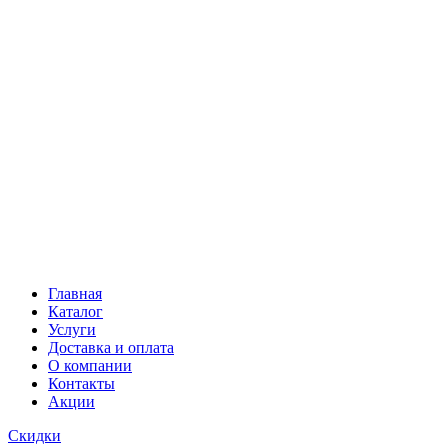
Главная
Каталог
Услуги
Доставка и оплата
О компании
Контакты
Акции
Скидки