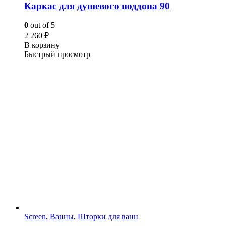
Каркас для душевого поддона 90
0
out of 5
2 260
₽
В корзину
Быстрый просмотр
Screen
,
Ванны
,
Шторки для ванн