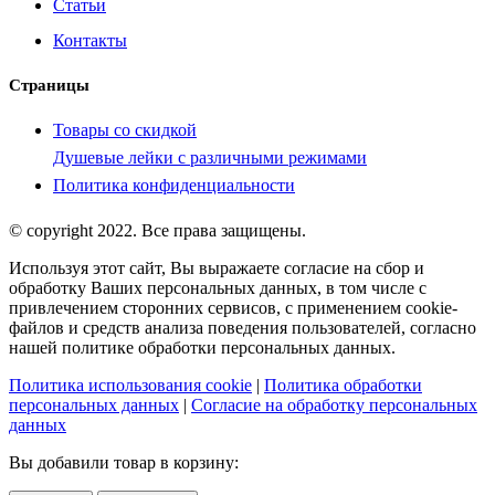
Статьи
Контакты
Страницы
Товары со скидкой
Душевые лейки с различными режимами
Политика конфиденциальности
© copyright 2022. Все права защищены.
Используя этот сайт, Вы выражаете согласие на сбор и
обработку Ваших персональных данных, в том числе с
привлечением сторонних сервисов, с применением cookie-
файлов и средств анализа поведения пользователей, согласно
нашей политике обработки персональных данных.
Политика использования cookie
|
Политика обработки
персональных данных
|
Согласие на обработку персональных
данных
Вы добавили товар в корзину: