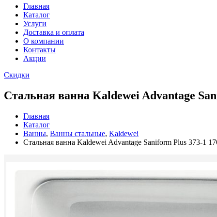
Главная
Каталог
Услуги
Доставка и оплата
О компании
Контакты
Акции
Скидки
Стальная ванна Kaldewei Advantage Sani
Главная
Каталог
Ванны
,
Ванны стальные
,
Kaldewei
Стальная ванна Kaldewei Advantage Saniform Plus 373-1 17