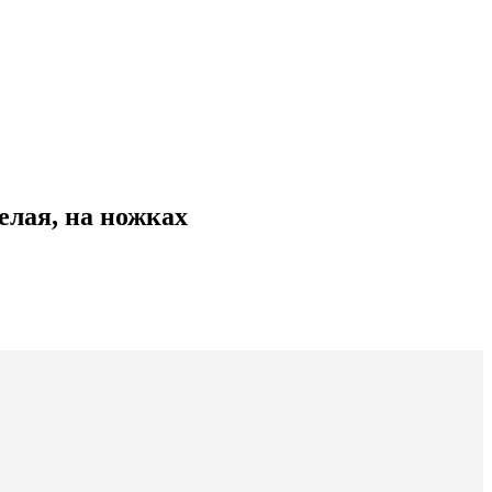
белая, на ножках