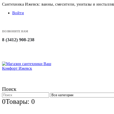
Сантехника Ижевск: ванны, смесители, унитазы и инсталл
Войти
ПОЗВОНИТЕ НАМ
8 (3412) 908-238
Поиск
0
Товары: 0