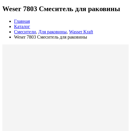
Weser 7803 Смеситель для раковины
Главная
Каталог
Смесители
,
Для раковины
,
Wasser Kraft
Weser 7803 Смеситель для раковины