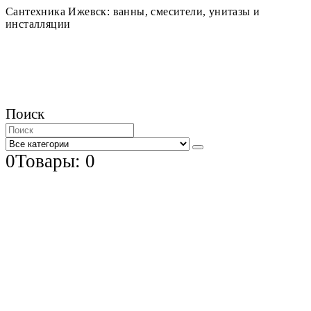
Сантехника Ижевск: ванны, смесители, унитазы и
инсталляции
Поиск
0
Товары: 0