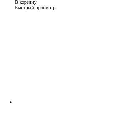
В корзину
Быстрый просмотр