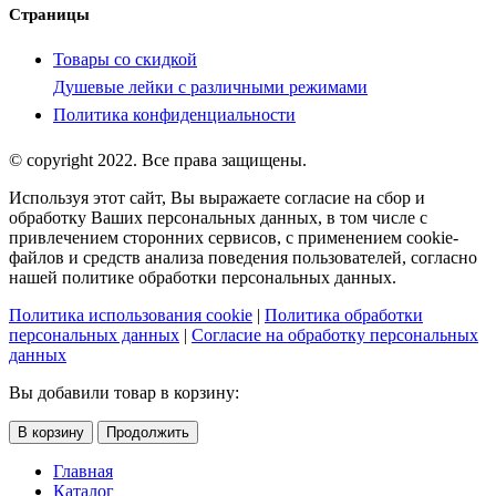
Страницы
Товары со скидкой
Душевые лейки с различными режимами
Политика конфиденциальности
© copyright 2022. Все права защищены.
Используя этот сайт, Вы выражаете согласие на сбор и
обработку Ваших персональных данных, в том числе с
привлечением сторонних сервисов, с применением cookie-
файлов и средств анализа поведения пользователей, согласно
нашей политике обработки персональных данных.
Политика использования cookie
|
Политика обработки
персональных данных
|
Согласие на обработку персональных
данных
Вы добавили товар в корзину:
В корзину
Продолжить
Главная
Каталог