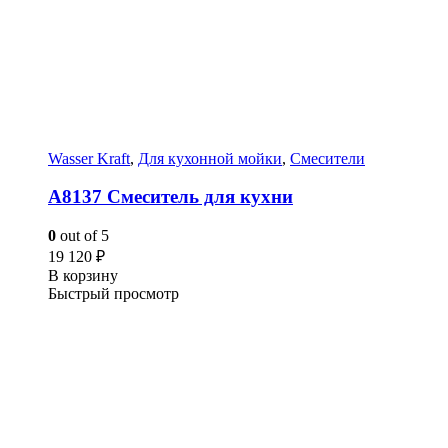
Wasser Kraft
,
Для кухонной мойки
,
Смесители
A8137 Смеситель для кухни
0
out of 5
19 120
₽
В корзину
Быстрый просмотр