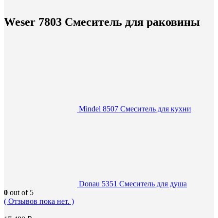
Weser 7803 Смеситель для раковины
Mindel 8507 Смеситель для кухни
Donau 5351 Смеситель для душа
0
out of 5
( Отзывов пока нет. )