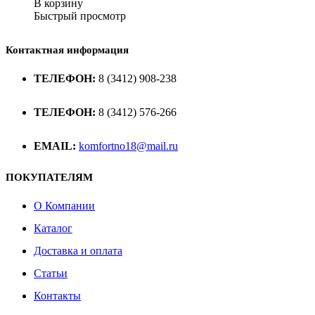
В корзину
Быстрый просмотр
Контактная информация
ТЕЛЕФОН:
8 (3412) 908-238
ТЕЛЕФОН:
8 (3412) 576-266
EMAIL:
komfortno18@mail.ru
ПОКУПАТЕЛЯМ
О Компании
Каталог
Доставка и оплата
Статьи
Контакты