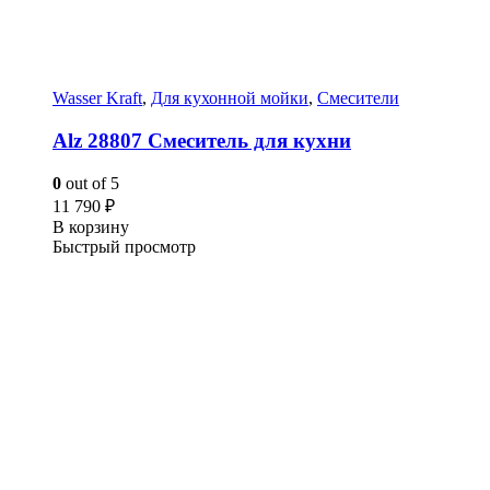
Wasser Kraft
,
Для кухонной мойки
,
Смесители
Alz 28807 Смеситель для кухни
0
out of 5
11 790
₽
В корзину
Быстрый просмотр