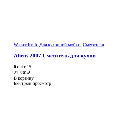
Wasser Kraft
,
Для кухонной мойки
,
Смесители
Abens 2007 Смеситель для кухни
0
out of 5
21 330
₽
В корзину
Быстрый просмотр