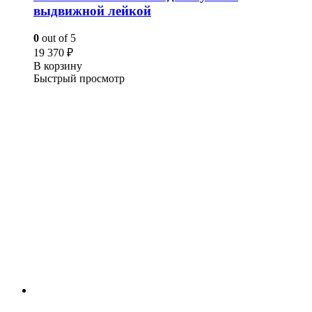
выдвижной лейкой
0
out of 5
19 370
₽
В корзину
Быстрый просмотр