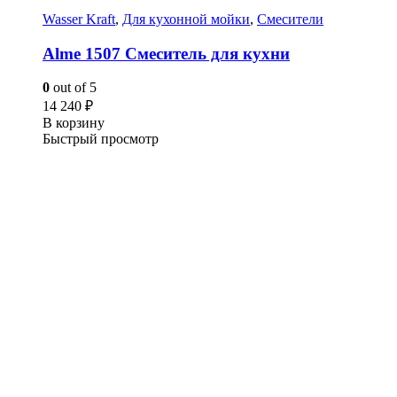
Wasser Kraft
,
Для кухонной мойки
,
Смесители
Alme 1507 Смеситель для кухни
0
out of 5
14 240
₽
В корзину
Быстрый просмотр