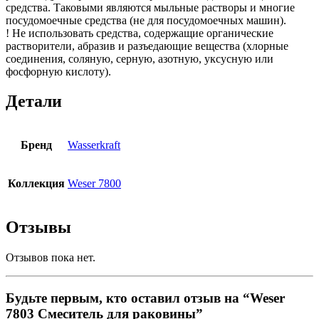
средства. Таковыми являются мыльные растворы и многие
посудомоечные средства (не для посудомоечных машин).
! Не использовать средства, содержащие органические
растворители, абразив и разъедающие вещества (хлорные
соединения, соляную, серную, азотную, уксусную или
фосфорную кислоту).
Детали
Бренд
Wasserkraft
Коллекция
Weser 7800
Отзывы
Отзывов пока нет.
Будьте первым, кто оставил отзыв на “Weser
7803 Смеситель для раковины”