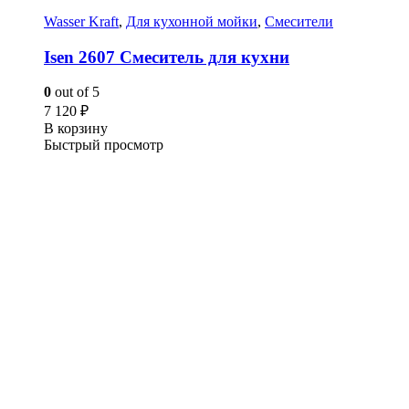
Wasser Kraft
,
Для кухонной мойки
,
Смесители
Isen 2607 Смеситель для кухни
0
out of 5
7 120
₽
В корзину
Быстрый просмотр