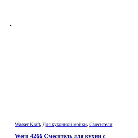
Wasser Kraft
,
Для кухонной мойки
,
Смесители
Wern 4266 Смеситель для кухни с