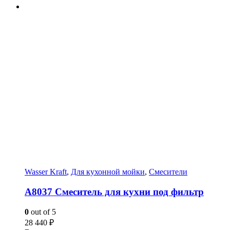
Wasser Kraft
,
Для кухонной мойки
,
Смесители
A8037 Смеситель для кухни под фильтр
0
out of 5
28 440
₽