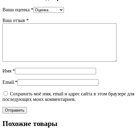
Ваша оценка
*
Ваш отзыв
*
Имя
*
Email
*
Сохранить моё имя, email и адрес сайта в этом браузере для
последующих моих комментариев.
Похожие товары