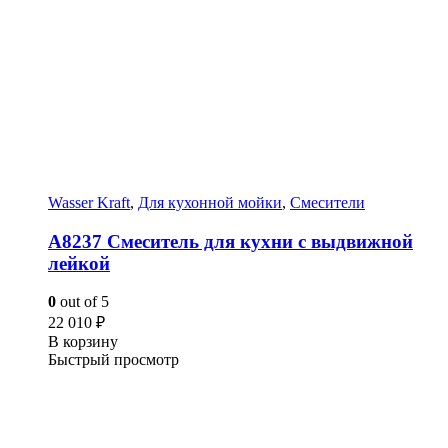
Wasser Kraft
,
Для кухонной мойки
,
Смесители
A8237 Смеситель для кухни с выдвижной
лейкой
0
out of 5
22 010
₽
В корзину
Быстрый просмотр