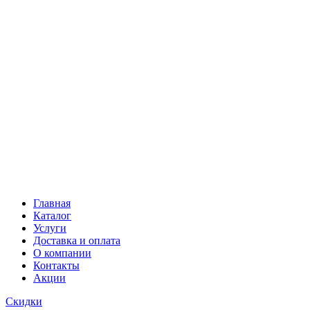
Главная
Каталог
Услуги
Доставка и оплата
О компании
Контакты
Акции
Скидки