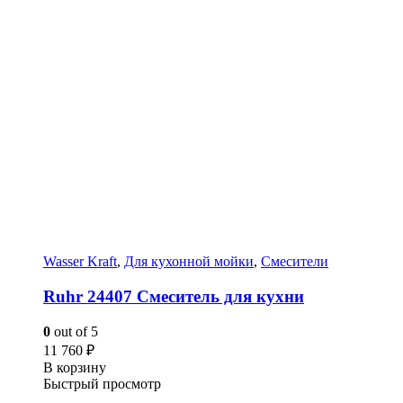
Wasser Kraft
,
Для кухонной мойки
,
Смесители
Ruhr 24407 Смеситель для кухни
0
out of 5
11 760
₽
В корзину
Быстрый просмотр