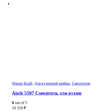
Wasser Kraft
,
Для кухонной мойки
,
Смесители
Aisch 5507 Смеситель для кухни
0
out of 5
19 550
₽