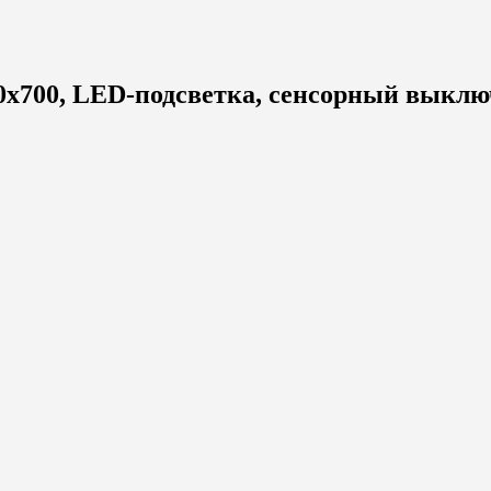
700, LED-подсветка, сенсорный выключ