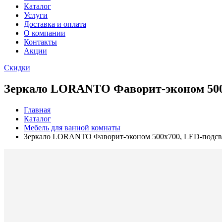
Каталог
Услуги
Доставка и оплата
О компании
Контакты
Акции
Скидки
Зеркало LORANTO Фаворит-эконом 500х
Главная
Каталог
Мебель для ванной комнаты
Зеркало LORANTO Фаворит-эконом 500х700, LED-подсве