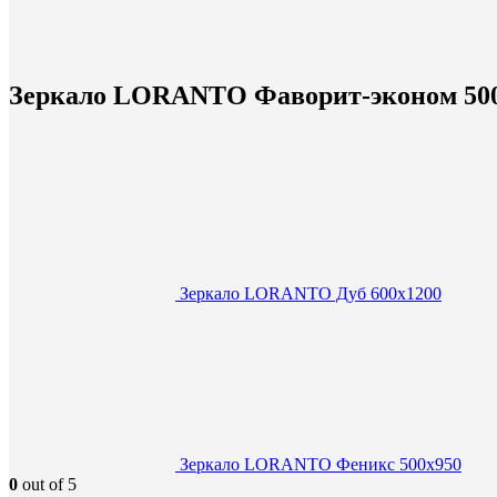
Зеркало LORANTO Фаворит-эконом 500х
Зеркало LORANTO Дуб 600х1200
Зеркало LORANTO Феникс 500х950
0
out of 5