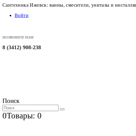
Сантехника Ижевск: ванны, смесители, унитазы и инсталл
Войти
ПОЗВОНИТЕ НАМ
8 (3412) 908-238
Поиск
0
Товары: 0