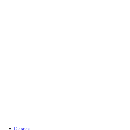
Главная