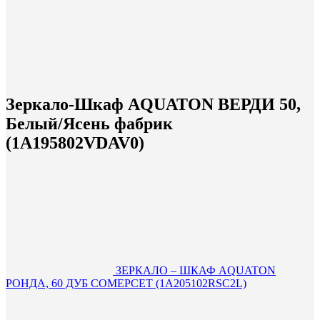
Зеркало-Шкаф AQUATON ВЕРДИ 50,
Белый/Ясень фабрик
(1A195802VDAV0)
ЗЕРКАЛО – ШКАФ AQUATON
РОНДА, 60 ДУБ СОМЕРСЕТ (1A205102RSC2L)