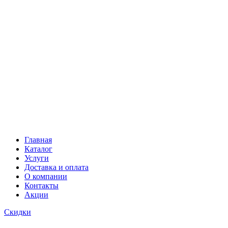
Главная
Каталог
Услуги
Доставка и оплата
О компании
Контакты
Акции
Скидки