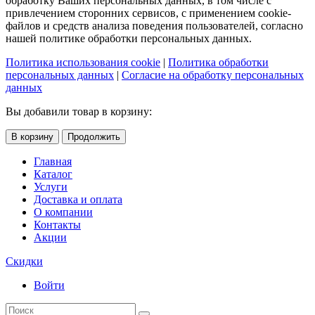
обработку Ваших персональных данных, в том числе с
привлечением сторонних сервисов, с применением cookie-
файлов и средств анализа поведения пользователей, согласно
нашей политике обработки персональных данных.
Политика использования cookie
|
Политика обработки
персональных данных
|
Согласие на обработку персональных
данных
Вы добавили товар в корзину:
В корзину
Продолжить
Главная
Каталог
Услуги
Доставка и оплата
О компании
Контакты
Акции
Скидки
Войти