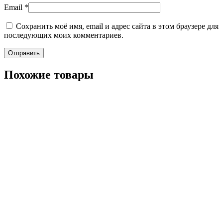
Email
*
Сохранить моё имя, email и адрес сайта в этом браузере для
последующих моих комментариев.
Похожие товары