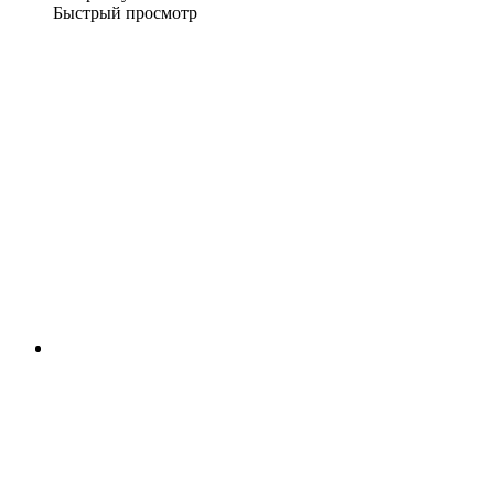
Быстрый просмотр