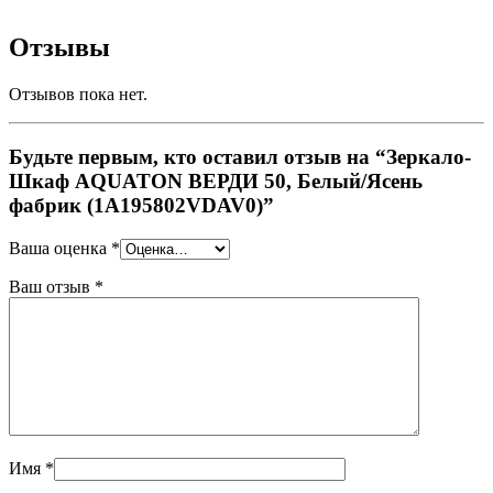
Отзывы
Отзывов пока нет.
Будьте первым, кто оставил отзыв на “Зеркало-
Шкаф AQUATON ВЕРДИ 50, Белый/Ясень
фабрик (1A195802VDAV0)”
Ваша оценка
*
Ваш отзыв
*
Имя
*