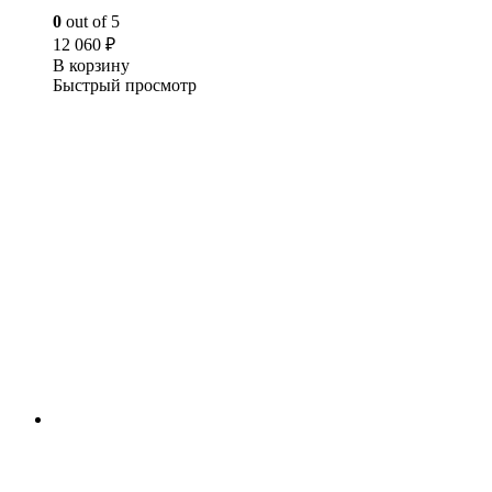
0
out of 5
12 060
₽
В корзину
Быстрый просмотр