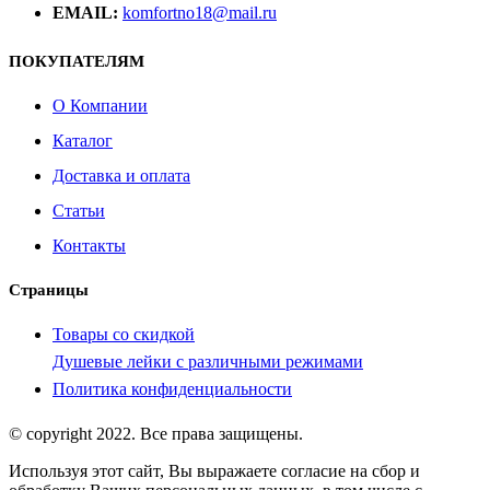
EMAIL:
komfortno18@mail.ru
ПОКУПАТЕЛЯМ
О Компании
Каталог
Доставка и оплата
Статьи
Контакты
Страницы
Товары со скидкой
Душевые лейки с различными режимами
Политика конфиденциальности
© copyright 2022. Все права защищены.
Используя этот сайт, Вы выражаете согласие на сбор и