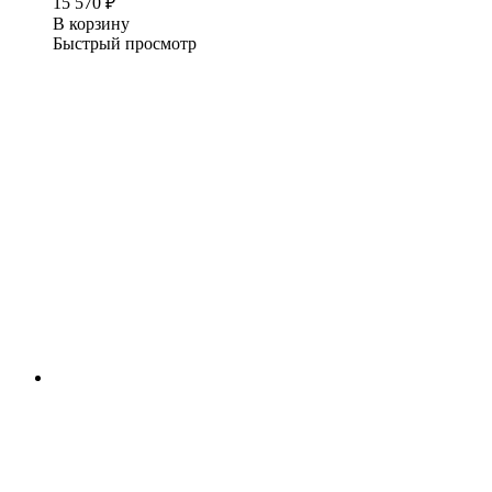
15 570
₽
В корзину
Быстрый просмотр