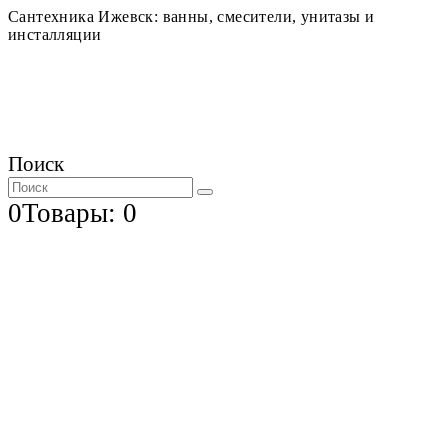
Сантехника Ижевск: ванны, смесители, унитазы и
инсталляции
Поиск
0
Товары: 0