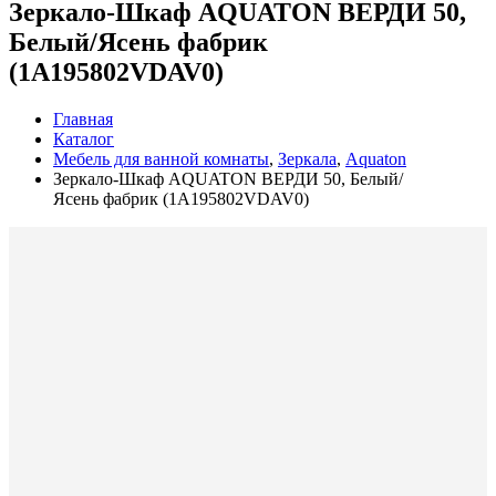
Зеркало-Шкаф AQUATON ВЕРДИ 50,
Белый/Ясень фабрик
(1A195802VDAV0)
Главная
Каталог
Мебель для ванной комнаты
,
Зеркала
,
Aquaton
Зеркало-Шкаф AQUATON ВЕРДИ 50, Белый/
Ясень фабрик (1A195802VDAV0)