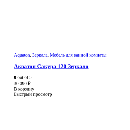
Aquaton
,
Зеркала
,
Мебель для ванной комнаты
Акватон Сакура 120 Зеркало
0
out of 5
30 090
₽
В корзину
Быстрый просмотр