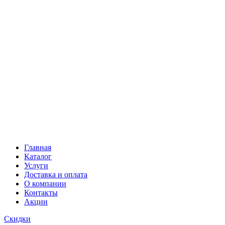
Главная
Каталог
Услуги
Доставка и оплата
О компании
Контакты
Акции
Скидки