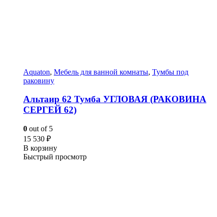
Aquaton
,
Мебель для ванной комнаты
,
Тумбы под
раковину
Альтаир 62 Тумба УГЛОВАЯ (РАКОВИНА
СЕРГЕЙ 62)
0
out of 5
15 530
₽
В корзину
Быстрый просмотр