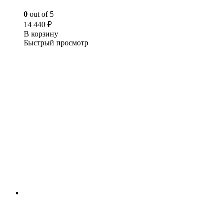
0
out of 5
14 440
₽
В корзину
Быстрый просмотр