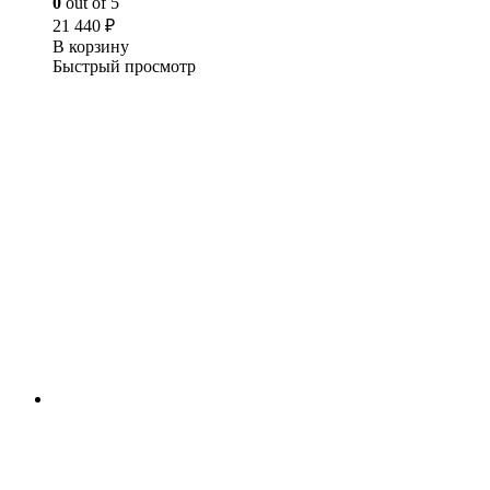
0
out of 5
21 440
₽
В корзину
Быстрый просмотр