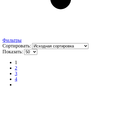
Фильтры
Сортировать:
Показать:
1
2
3
4