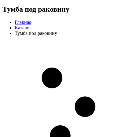
Тумба под раковину
Главная
Каталог
Тумба под раковину