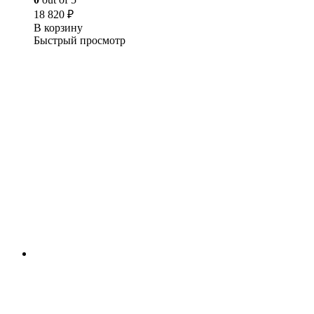
18 820
₽
В корзину
Быстрый просмотр