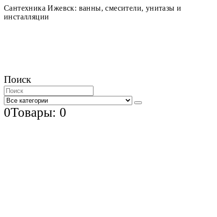
Сантехника Ижевск: ванны, смесители, унитазы и
инсталляции
Поиск
0
Товары: 0