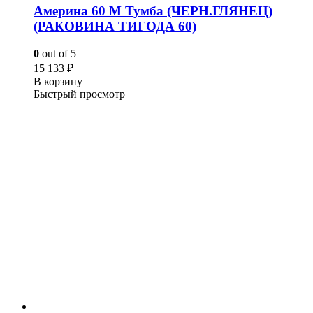
Америна 60 М Тумба (ЧЕРН.ГЛЯНЕЦ)
(РАКОВИНА ТИГОДА 60)
0
out of 5
15 133
₽
В корзину
Быстрый просмотр