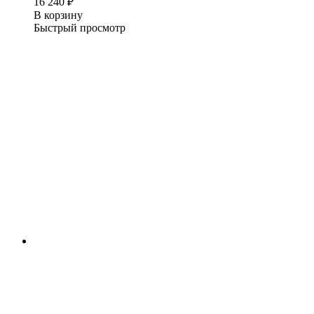
16 240
₽
В корзину
Быстрый просмотр