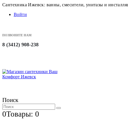
Сантехника Ижевск: ванны, смесители, унитазы и инсталл
Войти
ПОЗВОНИТЕ НАМ
8 (3412) 908-238
Поиск
0
Товары: 0