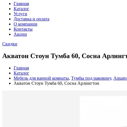
Главная
Каталог
Услуги
Доставка и оплата
О компании
Контакты
Акции
Скидки
Акватон Стоун Тумба 60, Сосна Арлинг
Главная
Каталог
Мебель для ванной комнаты
,
Тумбы под раковину
,
Aquato
Акватон Стоун Тумба 60, Сосна Арлингтон