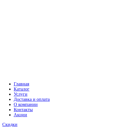
Главная
Каталог
Услуги
Доставка и оплата
О компании
Контакты
Акции
Скидки