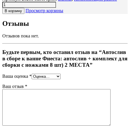
Просмотр корзины
В корзину
Отзывы
Отзывов пока нет.
Будьте первым, кто оставил отзыв на “Автослив
в сборе к ванне Фиеста: автослив + комплект для
сборки с ножками 8 шт) 2 МЕСТА”
Ваша оценка
*
Ваш отзыв
*