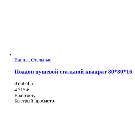
Ванны
,
Стальные
Поддон душевой стальной квадрат 80*80*16
0
out of 5
4 315
₽
В корзину
Быстрый просмотр