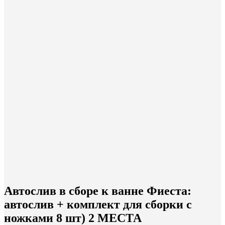
Автослив в сборе к ванне Фиеста:
автослив + комплект для сборки с
ножками 8 шт) 2 МЕСТА