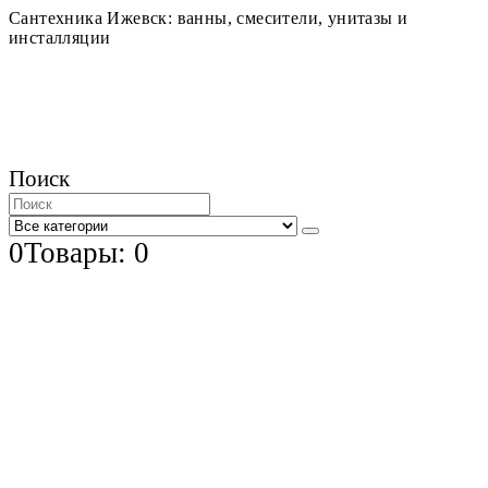
Сантехника Ижевск: ванны, смесители, унитазы и
инсталляции
Поиск
0
Товары: 0