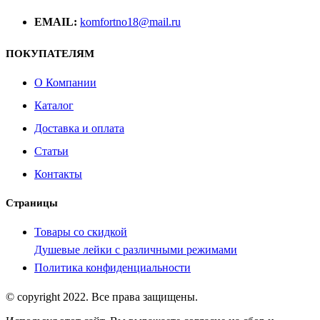
EMAIL:
komfortno18@mail.ru
ПОКУПАТЕЛЯМ
О Компании
Каталог
Доставка и оплата
Статьи
Контакты
Страницы
Товары со скидкой
Душевые лейки с различными режимами
Политика конфиденциальности
© copyright 2022. Все права защищены.