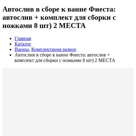
Автослив в сборе к ванне Фиеста:
автослив + комплект для сборки с
ножками 8 шт) 2 МЕСТА
Главная
Каталог
Ванны
,
Комплектация разное
Автослив в сборе к ванне Фиеста: автослив +
комплект для сборки с ножками 8 шт) 2 МЕСТА