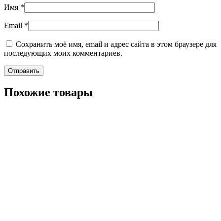
Имя
*
Email
*
Сохранить моё имя, email и адрес сайта в этом браузере для
последующих моих комментариев.
Похожие товары