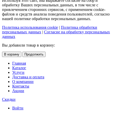
Используя этот сайт, Вы выражаете согласие на сбор и
обработку Ваших персональных данных, в том числе с
привлечением сторонних сервисов, с применением cookie-
файлов и средств анализа поведения пользователей, согласно
нашей политике обработки персональных данных.
Политика использования cookie
|
Политика обработки
персональных данных
|
Согласие на обработку персональных
данных
Вы добавили товар в корзину:
В корзину
Продолжить
Главная
Каталог
Услуги
Доставка и оплата
О компании
Контакты
Акции
Скидки
Войти