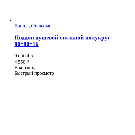
Ванны
,
Стальные
Поддон душевой стальной полукруг
80*80*16
0
out of 5
4 550
₽
В корзину
Быстрый просмотр