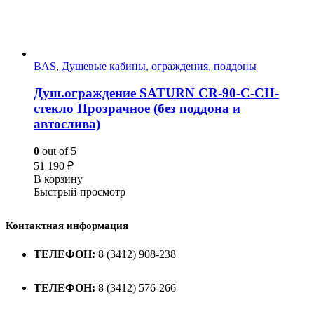
BAS
,
Душевые кабины, ограждения, поддоны
Душ.ограждение SATURN CR-90-C-CH-
стекло Прозрачное (без поддона и
автослива)
0
out of 5
51 190
₽
В корзину
Быстрый просмотр
Контактная информация
ТЕЛЕФОН:
8 (3412) 908-238
ТЕЛЕФОН:
8 (3412) 576-266