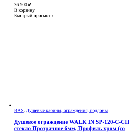
36 500
₽
В корзину
Быстрый просмотр
BAS
,
Душевые кабины, ограждения, поддоны
Душевое ограждение WALK IN SP-120-C-CH
стекло Прозрачное 6мм, Профиль хром (со