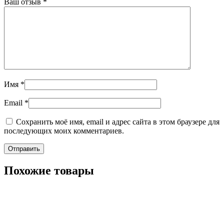
Ваш отзыв
*
Имя
*
Email
*
Сохранить моё имя, email и адрес сайта в этом браузере для
последующих моих комментариев.
Похожие товары