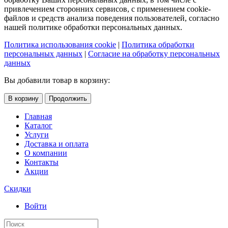
привлечением сторонних сервисов, с применением cookie-
файлов и средств анализа поведения пользователей, согласно
нашей политике обработки персональных данных.
Политика использования cookie
|
Политика обработки
персональных данных
|
Согласие на обработку персональных
данных
Вы добавили товар в корзину:
В корзину
Продолжить
Главная
Каталог
Услуги
Доставка и оплата
О компании
Контакты
Акции
Скидки
Войти