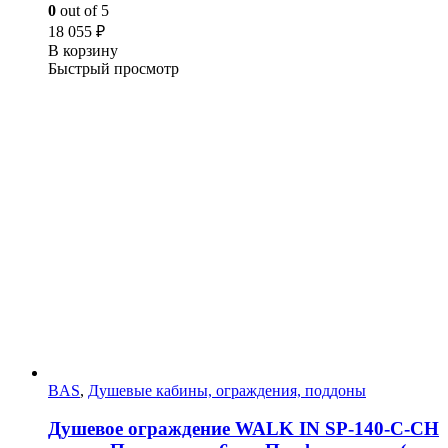
0
out of 5
18 055
₽
В корзину
Быстрый просмотр
BAS
,
Душевые кабины, ограждения, поддоны
Душевое ограждение WALK IN SP-140-C-CH