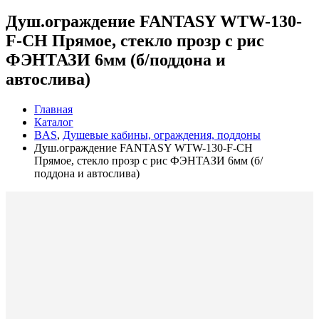
Душ.ограждение FANTASY WTW-130-
F-CH Прямое, стекло прозр с рис
ФЭНТАЗИ 6мм (б/поддона и
автослива)
Главная
Каталог
BAS
,
Душевые кабины, ограждения, поддоны
Душ.ограждение FANTASY WTW-130-F-CH
Прямое, стекло прозр с рис ФЭНТАЗИ 6мм (б/
поддона и автослива)