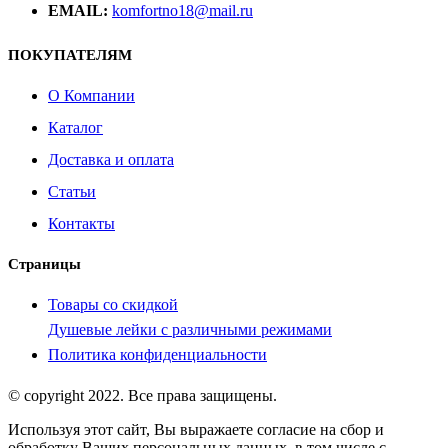
EMAIL:
komfortno18@mail.ru
ПОКУПАТЕЛЯМ
О Компании
Каталог
Доставка и оплата
Статьи
Контакты
Страницы
Товары со скидкой
Душевые лейки с различными режимами
Политика конфиденциальности
© copyright 2022. Все права защищены.
Используя этот сайт, Вы выражаете согласие на сбор и
обработку Ваших персональных данных, в том числе с