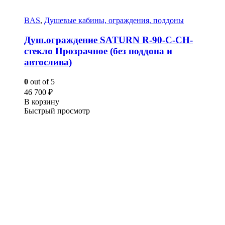
BAS
,
Душевые кабины, ограждения, поддоны
Душ.ограждение SATURN R-90-C-CH-
стекло Прозрачное (без поддона и
автослива)
0
out of 5
46 700
₽
В корзину
Быстрый просмотр