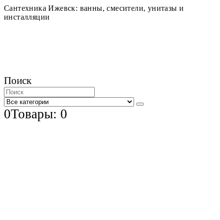
Сантехника Ижевск: ванны, смесители, унитазы и
инсталляции
Поиск
0
Товары: 0