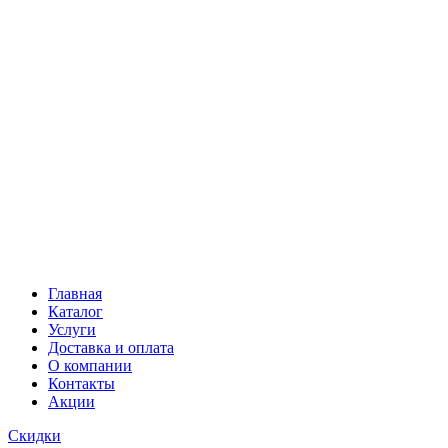
Главная
Каталог
Услуги
Доставка и оплата
О компании
Контакты
Акции
Скидки