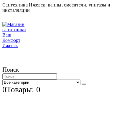
Сантехника Ижевск: ванны, смесители, унитазы и
инсталляции
Поиск
0
Товары: 0