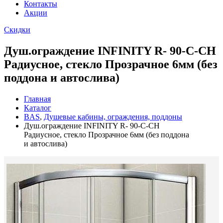
Контакты
Акции
Скидки
Душ.ограждение INFINITY R- 90-C-CH
Радиусное, стекло Прозрачное 6мм (без
поддона и автослива)
Главная
Каталог
BAS
,
Душевые кабины, ограждения, поддоны
Душ.ограждение INFINITY R- 90-C-CH
Радиусное, стекло Прозрачное 6мм (без поддона
и автослива)