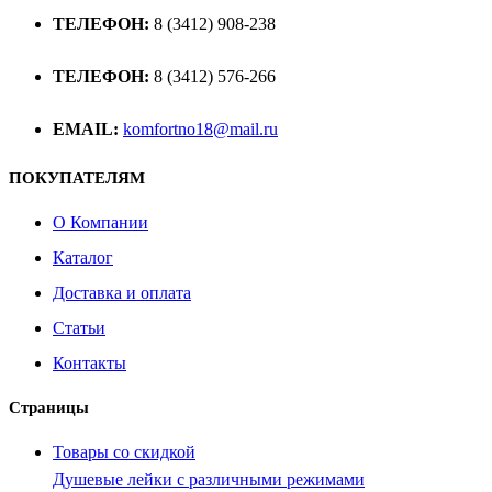
ТЕЛЕФОН:
8 (3412) 908-238
ТЕЛЕФОН:
8 (3412) 576-266
EMAIL:
komfortno18@mail.ru
ПОКУПАТЕЛЯМ
О Компании
Каталог
Доставка и оплата
Статьи
Контакты
Страницы
Товары со скидкой
Душевые лейки с различными режимами