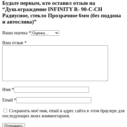
Будьте первым, кто оставил отзыв на
“Душ.ограждение INFINITY R- 90-C-CH
Радиусное, стекло Прозрачное 6мм (без поддона
и автослива)”
Ваша оценка
*
Ваш отзыв
*
Имя
*
Email
*
Сохранить моё имя, email и адрес сайта в этом браузере для
последующих моих комментариев.