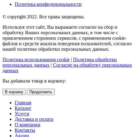
Политика конфиденциальности
© copyright 2022. Все права защищены.
Используя этот сайт, Вы выражаете согласие на сбор и
обработку Ваших персональных данных, в том числе с
привлечением сторонних сервисов, с применением cookie-
файлов и средств анализа поведения пользователей, согласно
нашей политике обработки персональных данных.
Политика использования cookie
|
Политика обработки
персональных данных
|
Согласие на обработку персональных
данных
Вы добавили товар в корзину:
В корзину
Продолжить
Главная
Каталог
Услуги
Доставка и оплата
О компании
Контакты
Акции