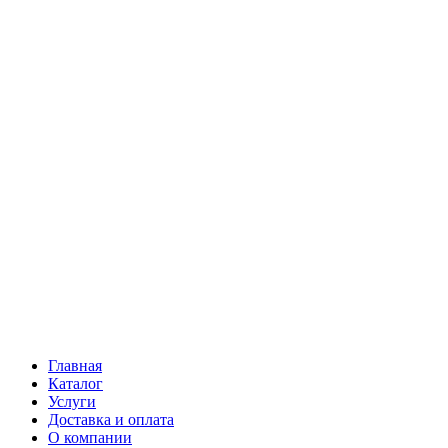
Главная
Каталог
Услуги
Доставка и оплата
О компании