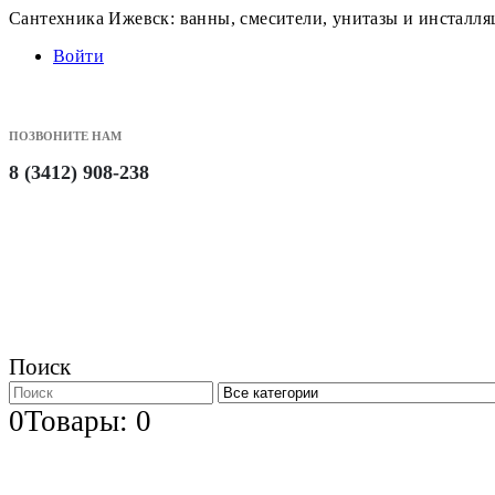
Сантехника Ижевск: ванны, смесители, унитазы и инсталл
Войти
ПОЗВОНИТЕ НАМ
8 (3412) 908-238
Поиск
0
Товары: 0