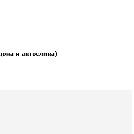
она и автослива)