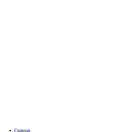
Главная