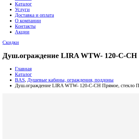
Каталог
Услуги
Доставка и оплата
О компании
Контакты
Акции
Скидки
Душ.ограждение LIRA WTW- 120-C-CH Пр
Главная
Каталог
BAS
,
Душевые кабины, ограждения, поддоны
Душ.ограждение LIRA WTW- 120-C-CH Прямое, стекло Про