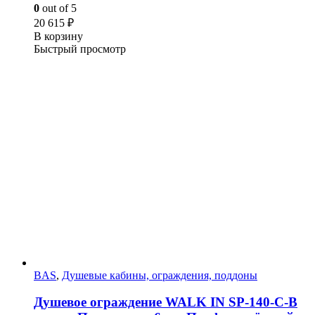
0
out of 5
20 615
₽
В корзину
Быстрый просмотр
BAS
,
Душевые кабины, ограждения, поддоны
Душевое ограждение WALK IN SP-140-C-B