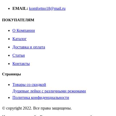
EMAIL:
komfortno18@mail.ru
ПОКУПАТЕЛЯМ
О Компании
Каталог
Доставка и оплата
Статьи
Контакты
Страницы
Товары со скидкой
Душевые лейки с различными режимами
Политика конфиденциальности
© copyright 2022. Все права защищены.