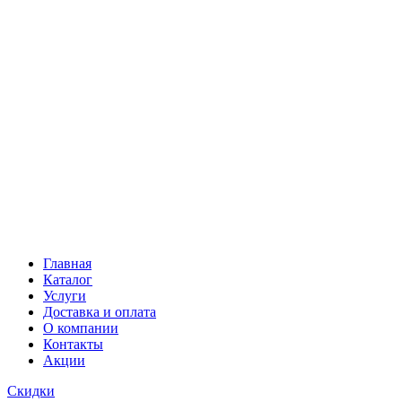
Главная
Каталог
Услуги
Доставка и оплата
О компании
Контакты
Акции
Скидки