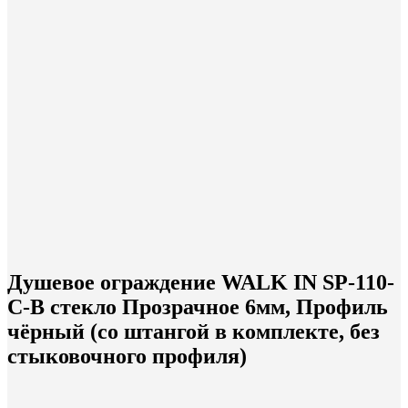
Душевое ограждение WALK IN SP-110-
C-B стекло Прозрачное 6мм, Профиль
чёрный (со штангой в комплекте, без
стыковочного профиля)