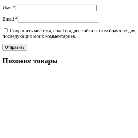
Имя
*
Email
*
Сохранить моё имя, email и адрес сайта в этом браузере для
последующих моих комментариев.
Похожие товары