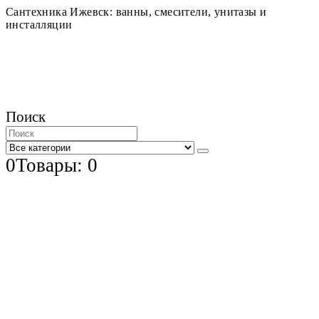
Сантехника Ижевск: ванны, смесители, унитазы и
инсталляции
Поиск
0
Товары: 0