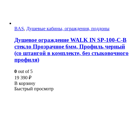
BAS
,
Душевые кабины, ограждения, поддоны
Душевое ограждение WALK IN SP-100-C-B
стекло Прозрачное 6мм, Профиль черный
(со штангой в комплекте, без стыковочного
профиля)
0
out of 5
19 390
₽
В корзину
Быстрый просмотр