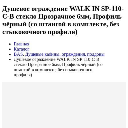
Душевое ограждение WALK IN SP-110-
C-B стекло Прозрачное 6мм, Профиль
чёрный (со штангой в комплекте, без
стыковочного профиля)
Главная
Каталог
BAS
,
Душевые кабины, ограждения, поддоны
Душевое ограждение WALK IN SP-110-C-B
стекло Прозрачное 6мм, Профиль чёрный (со
штангой в комплекте, без стыковочного
профиля)