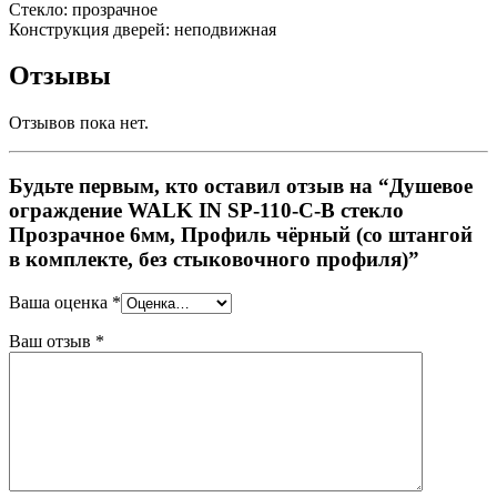
Стекло: прозрачное
Конструкция дверей: неподвижная
Отзывы
Отзывов пока нет.
Будьте первым, кто оставил отзыв на “Душевое
ограждение WALK IN SP-110-C-B стекло
Прозрачное 6мм, Профиль чёрный (со штангой
в комплекте, без стыковочного профиля)”
Ваша оценка
*
Ваш отзыв
*