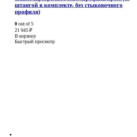
штангой в комплекте, без стыковочного
профиля)
0
out of 5
21 945
₽
В корзину
Быстрый просмотр