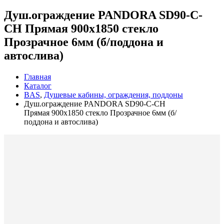
Душ.ограждение PANDORA SD90-C-
CH Прямая 900х1850 стекло
Прозрачное 6мм (б/поддона и
автослива)
Главная
Каталог
BAS
,
Душевые кабины, ограждения, поддоны
Душ.ограждение PANDORA SD90-C-CH
Прямая 900х1850 стекло Прозрачное 6мм (б/
поддона и автослива)