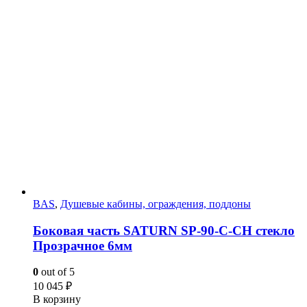
BAS
,
Душевые кабины, ограждения, поддоны
Боковая часть SATURN SP-90-С-CH стекло
Прозрачное 6мм
0
out of 5
10 045
₽
В корзину