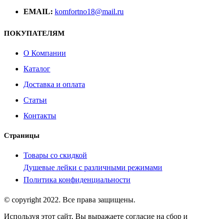
EMAIL:
komfortno18@mail.ru
ПОКУПАТЕЛЯМ
О Компании
Каталог
Доставка и оплата
Статьи
Контакты
Страницы
Товары со скидкой
Душевые лейки с различными режимами
Политика конфиденциальности
© copyright 2022. Все права защищены.
Используя этот сайт, Вы выражаете согласие на сбор и