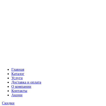
Главная
Каталог
Услуги
Доставка и оплата
О компании
Контакты
Акции
Скидки