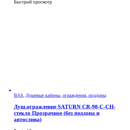
Быстрый просмотр
BAS
,
Душевые кабины, ограждения, поддоны
Душ.ограждение SATURN CR-90-C-CH-
стекло Прозрачное (без поддона и
автослива)