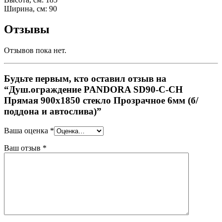
Ширина, см: 90
Отзывы
Отзывов пока нет.
Будьте первым, кто оставил отзыв на
“Душ.ограждение PANDORA SD90-C-CH
Прямая 900х1850 стекло Прозрачное 6мм (б/
поддона и автослива)”
Ваша оценка
*
Ваш отзыв
*