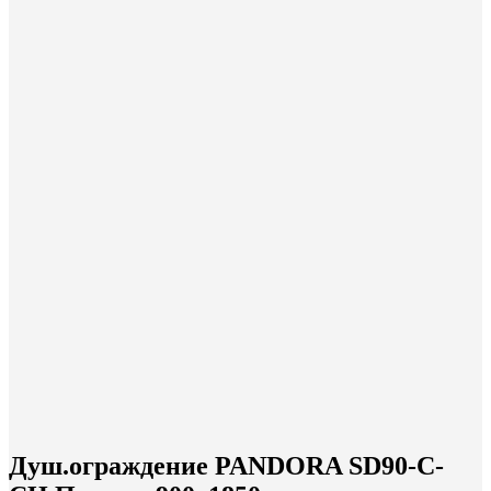
Душ.ограждение PANDORA SD90-C-