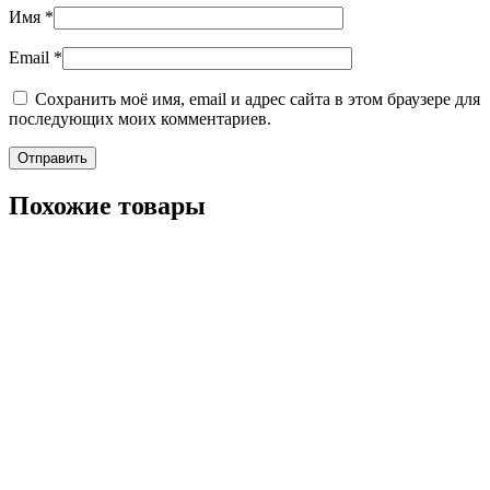
Имя
*
Email
*
Сохранить моё имя, email и адрес сайта в этом браузере для
последующих моих комментариев.
Похожие товары