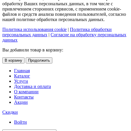
обработку Ваших персональных данных, в том числе с
привлечением сторонних сервисов, с применением cookie-
файлов и средств анализа поведения пользователей, согласно
нашей политике обработки персональных данных.
Политика использования cookie
|
Политика обработки
персональных данных
|
Согласие на обработку персональных
данных
Вы добавили товар в корзину:
В корзину
Продолжить
Главная
Каталог
Услуги
Доставка и оплата
О компании
Контакты
Акции
Скидки
Войти