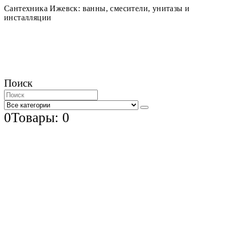
Сантехника Ижевск: ванны, смесители, унитазы и
инсталляции
Поиск
0
Товары: 0