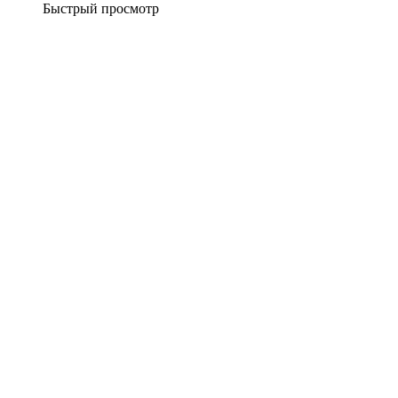
Быстрый просмотр