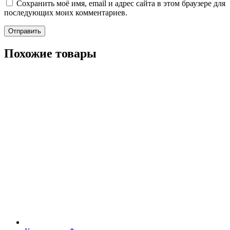
Сохранить моё имя, email и адрес сайта в этом браузере для
последующих моих комментариев.
Похожие товары