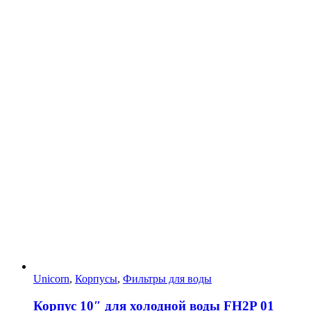
Unicorn
,
Корпусы
,
Фильтры для воды
Корпус 10″ для холодной воды FH2P 01