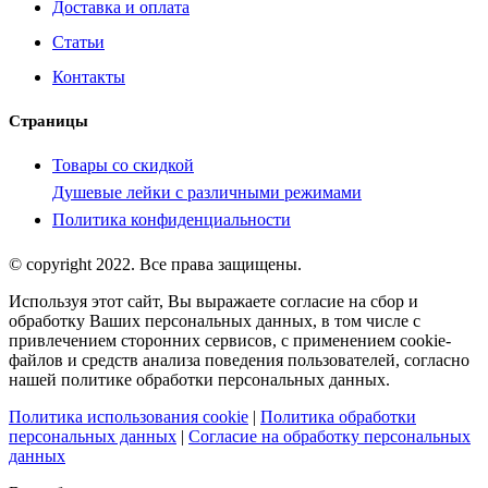
Доставка и оплата
Статьи
Контакты
Страницы
Товары со скидкой
Душевые лейки с различными режимами
Политика конфиденциальности
© copyright 2022. Все права защищены.
Используя этот сайт, Вы выражаете согласие на сбор и
обработку Ваших персональных данных, в том числе с
привлечением сторонних сервисов, с применением cookie-
файлов и средств анализа поведения пользователей, согласно
нашей политике обработки персональных данных.
Политика использования cookie
|
Политика обработки
персональных данных
|
Согласие на обработку персональных
данных