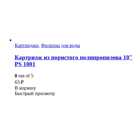
Картриджи
,
Фильтры для воды
Картридж из пористого полипропилена 10″
PS 1001
0
out of 5
63
₽
В корзину
Быстрый просмотр