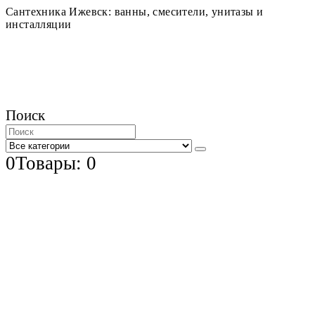
Сантехника Ижевск: ванны, смесители, унитазы и
инсталляции
Поиск
0
Товары: 0