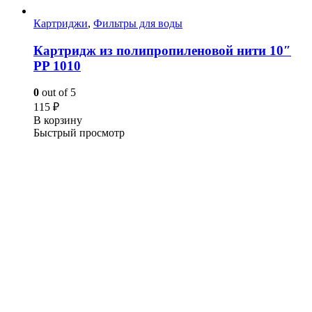
Картриджи
,
Фильтры для воды
Картридж из полипропиленовой нити 10″
PP 1010
0
out of 5
115
₽
В корзину
Быстрый просмотр