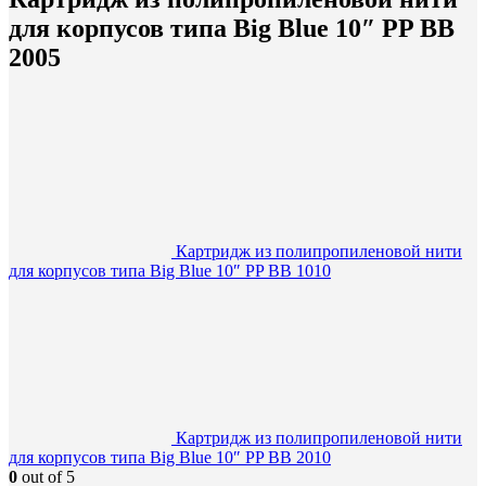
для корпусов типа Big Blue 10″ PP BB
2005
Картридж из полипропиленовой нити
для корпусов типа Big Blue 10″ PP BB 1010
Картридж из полипропиленовой нити
для корпусов типа Big Blue 10″ PP BB 2010
0
out of 5