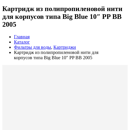
Картридж из полипропиленовой нити
для корпусов типа Big Blue 10″ PP BB
2005
Главная
Каталог
Фильтры для воды
,
Картриджи
Картридж из полипропиленовой нити для
корпусов типа Big Blue 10″ PP BB 2005