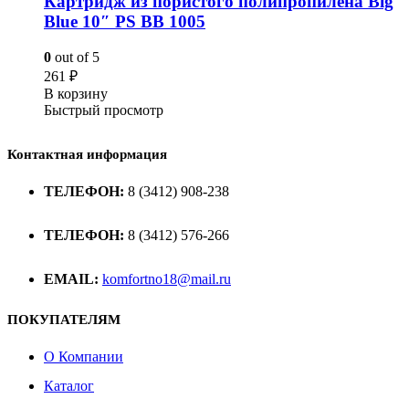
Картридж из пористого полипропилена Big
Blue 10″ PS BB 1005
0
out of 5
261
₽
В корзину
Быстрый просмотр
Контактная информация
ТЕЛЕФОН:
8 (3412) 908-238
ТЕЛЕФОН:
8 (3412) 576-266
EMAIL:
komfortno18@mail.ru
ПОКУПАТЕЛЯМ
О Компании
Каталог