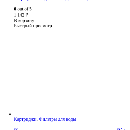
0
out of 5
1 142
₽
В корзину
Быстрый просмотр
Картриджи
,
Фильтры для воды