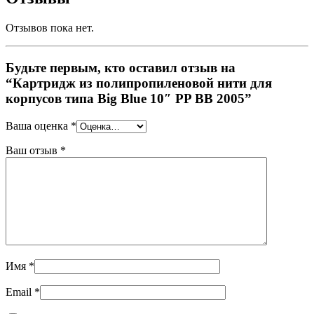
Отзывов пока нет.
Будьте первым, кто оставил отзыв на
“Картридж из полипропиленовой нити для
корпусов типа Big Blue 10″ PP BB 2005”
Ваша оценка
*
Ваш отзыв
*
Имя
*
Email
*