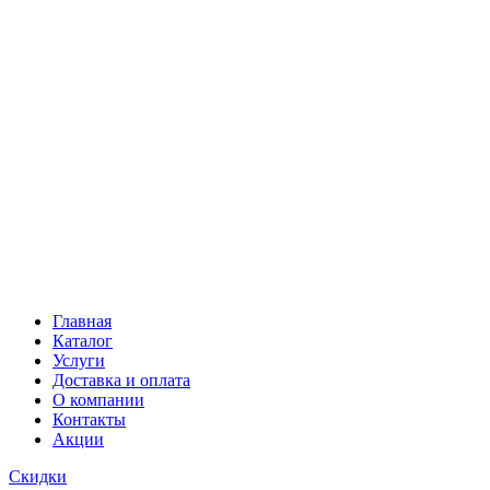
Главная
Каталог
Услуги
Доставка и оплата
О компании
Контакты
Акции
Скидки