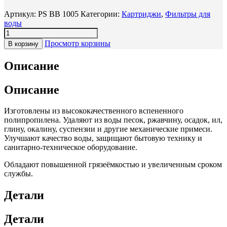
Артикул:
PS BB 1005
Категории:
Картриджи
,
Фильтры для
воды
Просмотр корзины
В корзину
Описание
Описание
Изготовлены из высококачественного вспененного
полипропилена. Удаляют из воды песок, ржавчину, осадок, ил,
глину, окалину, суспензии и другие механические примеси.
Улучшают качество воды, защищают бытовую технику и
санитарно-техническое оборудование.
Обладают повышенной грязеёмкостью и увеличенным сроком
службы.
Детали
Детали