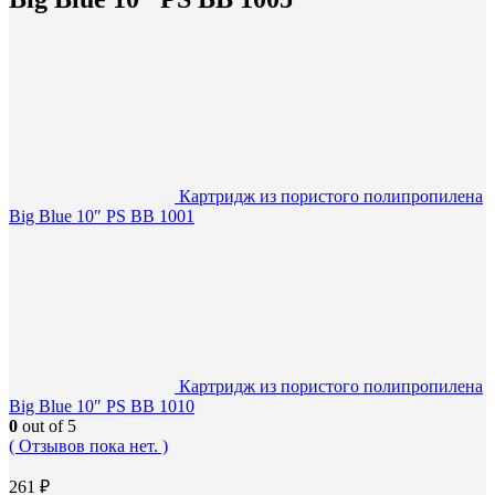
Картридж из пористого полипропилена
Big Blue 10″ PS BB 1001
Картридж из пористого полипропилена
Big Blue 10″ PS BB 1010
0
out of 5
( Отзывов пока нет. )
261
₽