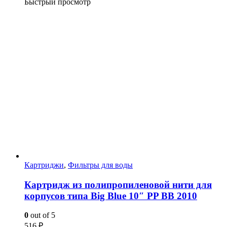
Быстрый просмотр
Картриджи
,
Фильтры для воды
Картридж из полипропиленовой нити для
корпусов типа Big Blue 10″ PP BB 2010
0
out of 5
516
₽