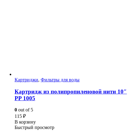
Картриджи
,
Фильтры для воды
Картридж из полипропиленовой нити 10″
PP 1005
0
out of 5
115
₽
В корзину
Быстрый просмотр