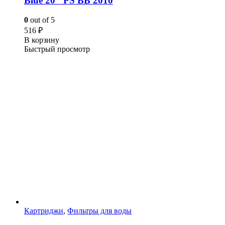
Blue 20″ PS BB 2010
0
out of 5
516
₽
В корзину
Быстрый просмотр
Картриджи
,
Фильтры для воды