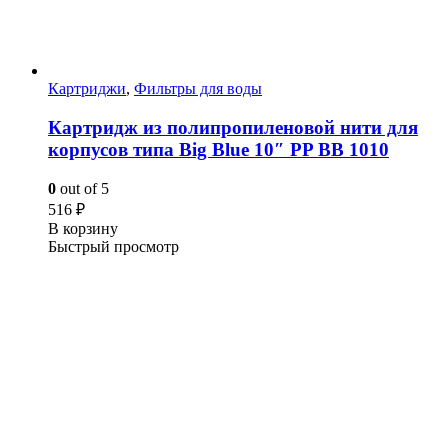
Картриджи
,
Фильтры для воды
Картридж из полипропиленовой нити для
корпусов типа Big Blue 10″ PP BB 1010
0
out of 5
516
₽
В корзину
Быстрый просмотр