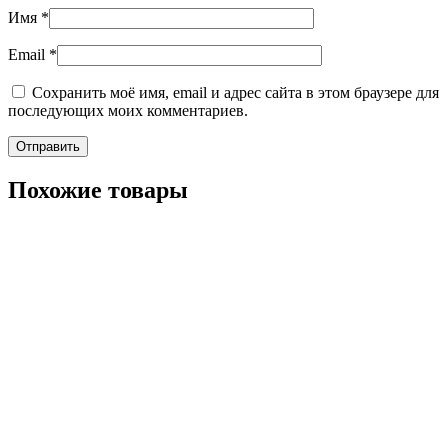
Имя
*
Email
*
Сохранить моё имя, email и адрес сайта в этом браузере для
последующих моих комментариев.
Похожие товары