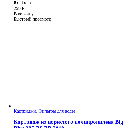
0
out of 5
259
₽
В корзину
Быстрый просмотр
Картриджи
,
Фильтры для воды
Картридж из пористого полипропилена Big