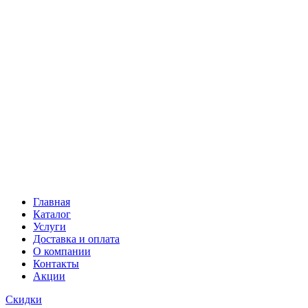
Главная
Каталог
Услуги
Доставка и оплата
О компании
Контакты
Акции
Скидки