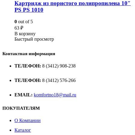
Картридж из пористого полипропилена 10″
PS PS 1010
0
out of 5
63
₽
В корзину
Быстрый просмотр
Контактная информация
ТЕЛЕФОН:
8 (3412) 908-238
ТЕЛЕФОН:
8 (3412) 576-266
EMAIL:
komfortno18@mail.ru
ПОКУПАТЕЛЯМ
О Компании
Каталог