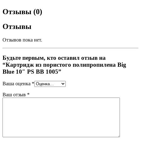
Отзывы (0)
Отзывы
Отзывов пока нет.
Будьте первым, кто оставил отзыв на
“Картридж из пористого полипропилена Big
Blue 10″ PS BB 1005”
Ваша оценка
*
Ваш отзыв
*