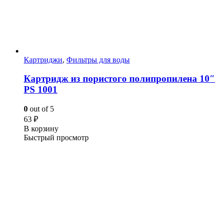
Картриджи
,
Фильтры для воды
Картридж из пористого полипропилена 10″
PS 1001
0
out of 5
63
₽
В корзину
Быстрый просмотр