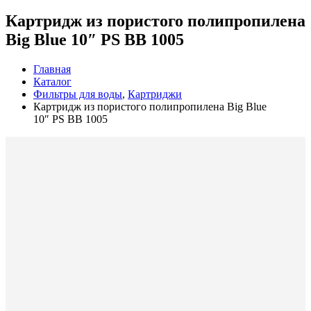
Картридж из пористого полипропилена
Big Blue 10″ PS BB 1005
Главная
Каталог
Фильтры для воды
,
Картриджи
Картридж из пористого полипропилена Big Blue
10″ PS BB 1005