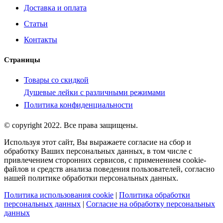
Доставка и оплата
Статьи
Контакты
Страницы
Товары со скидкой
Душевые лейки с различными режимами
Политика конфиденциальности
© copyright 2022. Все права защищены.
Используя этот сайт, Вы выражаете согласие на сбор и
обработку Ваших персональных данных, в том числе с
привлечением сторонних сервисов, с применением cookie-
файлов и средств анализа поведения пользователей, согласно
нашей политике обработки персональных данных.
Политика использования cookie
|
Политика обработки
персональных данных
|
Согласие на обработку персональных
данных