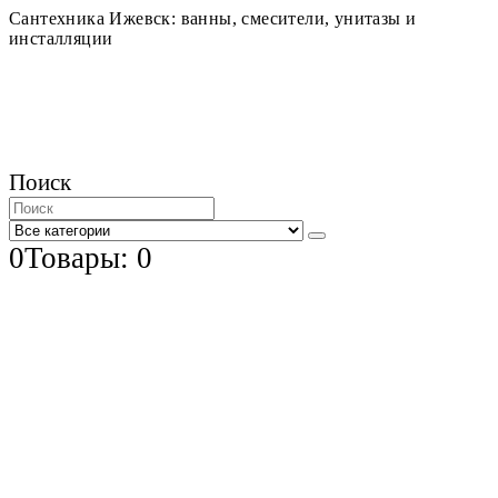
Сантехника Ижевск: ванны, смесители, унитазы и
инсталляции
Поиск
0
Товары: 0