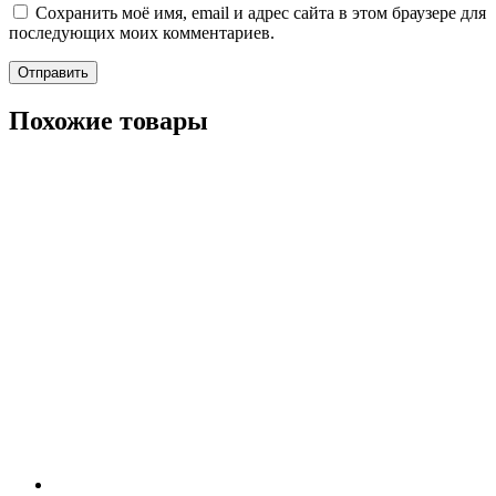
Сохранить моё имя, email и адрес сайта в этом браузере для
последующих моих комментариев.
Похожие товары