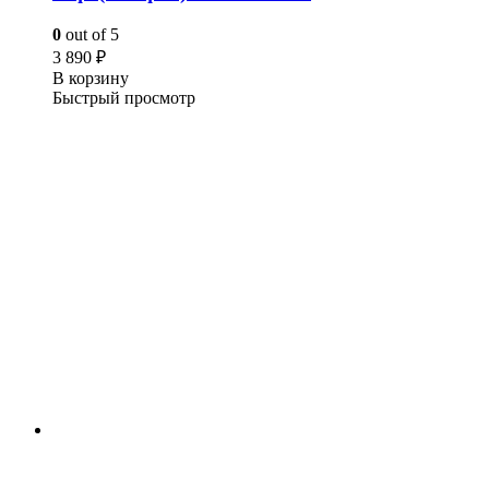
0
out of 5
3 890
₽
В корзину
Быстрый просмотр