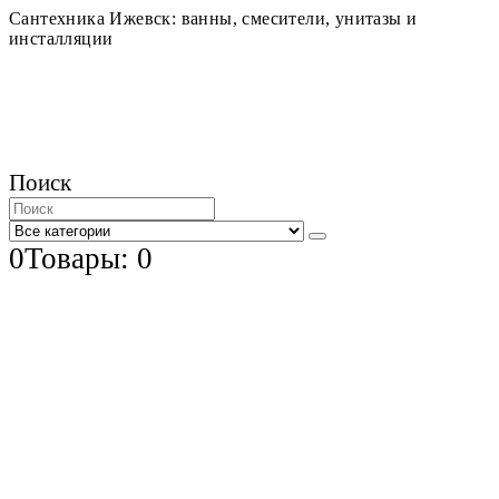
Сантехника Ижевск: ванны, смесители, унитазы и
инсталляции
Поиск
0
Товары: 0