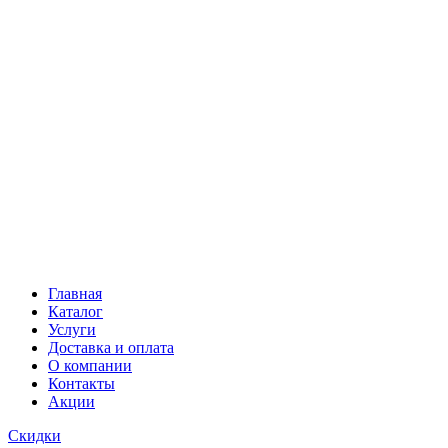
Главная
Каталог
Услуги
Доставка и оплата
О компании
Контакты
Акции
Скидки