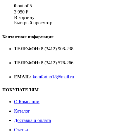
0
out of 5
3 950
₽
В корзину
Быстрый просмотр
Контактная информация
ТЕЛЕФОН:
8 (3412) 908-238
ТЕЛЕФОН:
8 (3412) 576-266
EMAIL:
komfortno18@mail.ru
ПОКУПАТЕЛЯМ
О Компании
Каталог
Доставка и оплата
Статьи