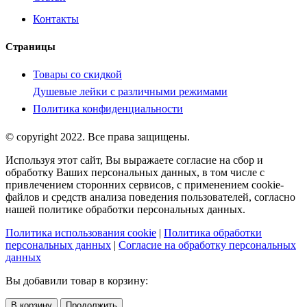
Контакты
Страницы
Товары со скидкой
Душевые лейки с различными режимами
Политика конфиденциальности
© copyright 2022. Все права защищены.
Используя этот сайт, Вы выражаете согласие на сбор и
обработку Ваших персональных данных, в том числе с
привлечением сторонних сервисов, с применением cookie-
файлов и средств анализа поведения пользователей, согласно
нашей политике обработки персональных данных.
Политика использования cookie
|
Политика обработки
персональных данных
|
Согласие на обработку персональных
данных
Вы добавили товар в корзину:
В корзину
Продолжить