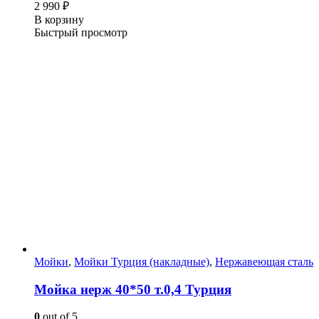
2 990
₽
В корзину
Быстрый просмотр
Мойки
,
Мойки Турция (накладные)
,
Нержавеющая сталь
Мойка нерж 40*50 т.0,4 Турция
0
out of 5