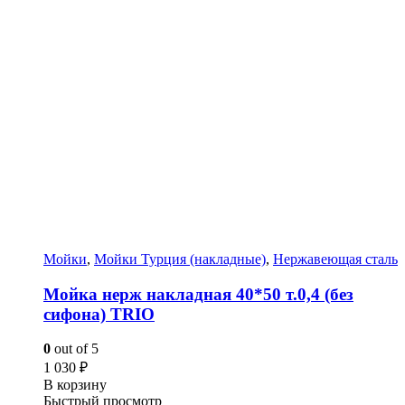
Мойки
,
Мойки Турция (накладные)
,
Нержавеющая сталь
Мойка нерж накладная 40*50 т.0,4 (без
сифона) TRIO
0
out of 5
1 030
₽
В корзину
Быстрый просмотр