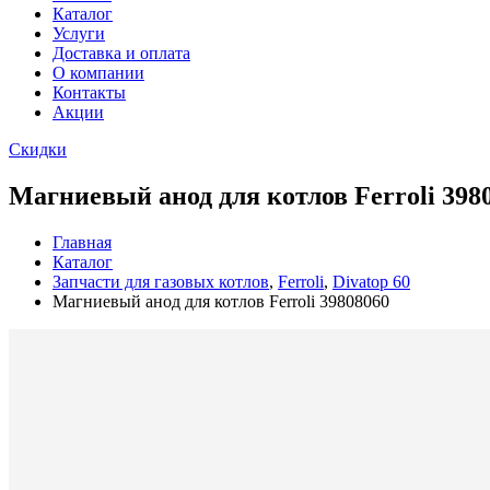
Каталог
Услуги
Доставка и оплата
О компании
Контакты
Акции
Скидки
Магниевый анод для котлов Ferroli 398
Главная
Каталог
Запчасти для газовых котлов
,
Ferroli
,
Divatop 60
Магниевый анод для котлов Ferroli 39808060