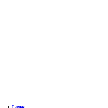
Главная