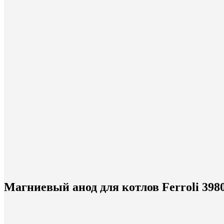
Магниевый анод для котлов Ferroli 398