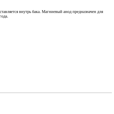
ставляется внутрь бака. Магниевый анод предназначен для
года.