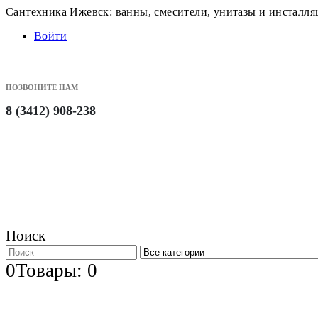
Сантехника Ижевск: ванны, смесители, унитазы и инсталл
Войти
ПОЗВОНИТЕ НАМ
8 (3412) 908-238
Поиск
0
Товары: 0