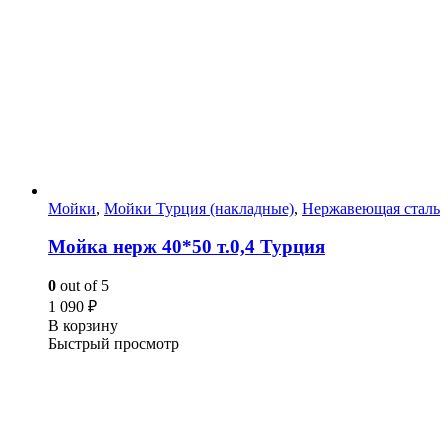
Мойки
,
Мойки Турция (накладные)
,
Нержавеющая сталь
Мойка нерж 40*50 т.0,4 Турция
0
out of 5
1 090
₽
В корзину
Быстрый просмотр