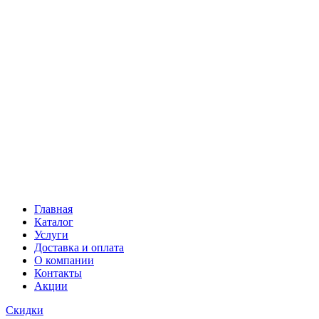
Главная
Каталог
Услуги
Доставка и оплата
О компании
Контакты
Акции
Скидки