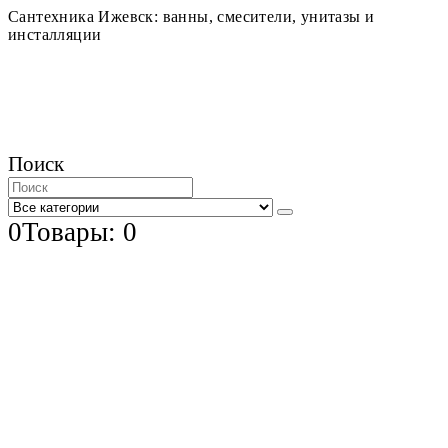
Сантехника Ижевск: ванны, смесители, унитазы и
инсталляции
Поиск
0
Товары: 0