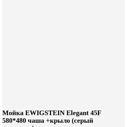
Мойка EWIGSTEIN Elegant 45F
580*480 чаша +крыло (серый