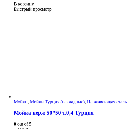
В корзину
Быстрый просмотр
Мойки
,
Мойки Турция (накладные)
,
Нержавеющая сталь
Мойка нерж 50*50 т.0,4 Турция
0
out of 5