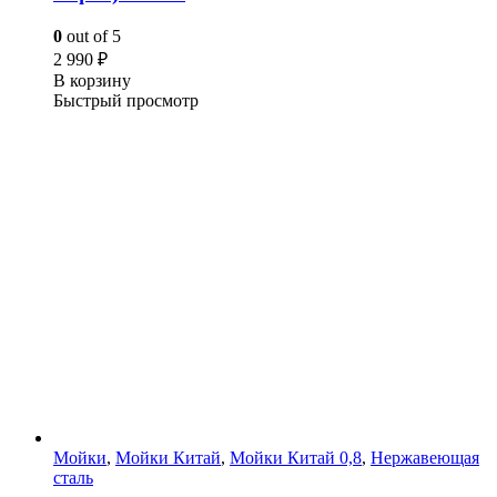
0
out of 5
2 990
₽
В корзину
Быстрый просмотр
Мойки
,
Мойки Китай
,
Мойки Китай 0,8
,
Нержавеющая
сталь