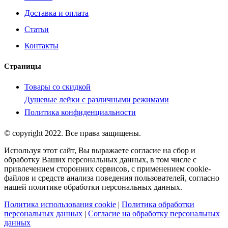
Доставка и оплата
Статьи
Контакты
Страницы
Товары со скидкой
Душевые лейки с различными режимами
Политика конфиденциальности
© copyright 2022. Все права защищены.
Используя этот сайт, Вы выражаете согласие на сбор и
обработку Ваших персональных данных, в том числе с
привлечением сторонних сервисов, с применением cookie-
файлов и средств анализа поведения пользователей, согласно
нашей политике обработки персональных данных.
Политика использования cookie
|
Политика обработки
персональных данных
|
Согласие на обработку персональных
данных