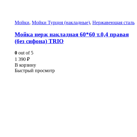
Мойки
,
Мойки Турция (накладные)
,
Нержавеющая сталь
Мойка нерж накладная 60*60 т.0,4 правая
(без сифона) TRIO
0
out of 5
1 390
₽
В корзину
Быстрый просмотр