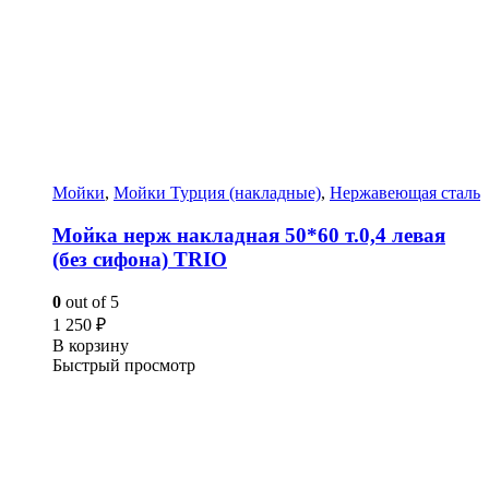
Мойки
,
Мойки Турция (накладные)
,
Нержавеющая сталь
Мойка нерж накладная 50*60 т.0,4 левая
(без сифона) TRIO
0
out of 5
1 250
₽
В корзину
Быстрый просмотр