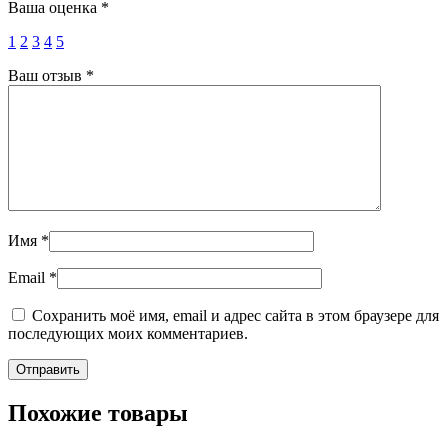
Ваша оценка
*
1
2
3
4
5
Ваш отзыв
*
Имя
*
Email
*
Сохранить моё имя, email и адрес сайта в этом браузере для
последующих моих комментариев.
Похожие товары