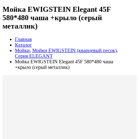
Мойка EWIGSTEIN Elegant 45F
580*480 чаша +крыло (серый
металлик)
Главная
Каталог
Мойки
,
Мойки ЕWIGSTEIN (кварцевый песок)
,
Серия ELEGANT
Мойка EWIGSTEIN Elegant 45F 580*480 чаша
+крыло (серый металлик)