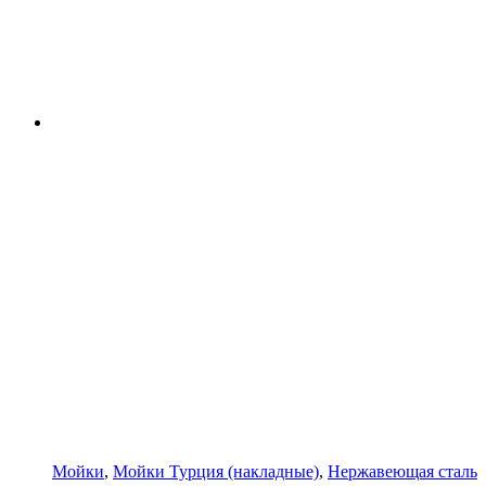
Мойки
,
Мойки Турция (накладные)
,
Нержавеющая сталь