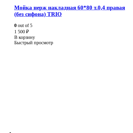
Мойка нерж накладная 60*80 т.0,4 правая
(без сифона) TRIO
0
out of 5
1 500
₽
В корзину
Быстрый просмотр