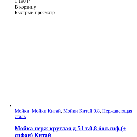
1 190
₽
В корзину
Быстрый просмотр
Мойки
,
Мойки Китай
,
Мойки Китай 0,8
,
Нержавеющая
сталь
Мойка нерж круглая д-51 т.0,8 бол.сиф.(+
сифон) Китай