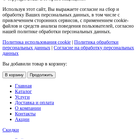
Используя этот сайт, Вы выражаете согласие на сбор и
обработку Ваших персональных данных, в том числе с
привлечением сторонних сервисов, с применением cookie-
файлов и средств анализа поведения пользователей, согласно
нашей политике обработки персональных данных.
Политика использования cookie
|
Политика обработки
персональных данных
|
Согласие на обработку персональных
данных
Вы добавили товар в корзину:
В корзину
Продолжить
Главная
Каталог
Услуги
Доставка и оплата
О компании
Контакты
Акции
Скидки