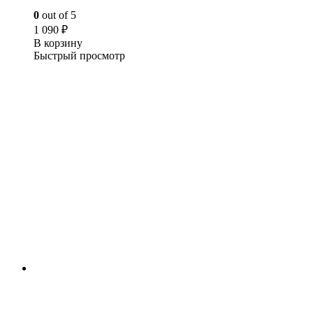
0
out of 5
1 090
₽
В корзину
Быстрый просмотр