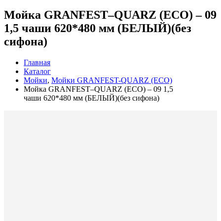
Мойка GRANFEST–QUARZ (ECO) – 09
1,5 чаши 620*480 мм (БЕЛЫЙ)(без
сифона)
Главная
Каталог
Мойки
,
Мойки GRANFEST-QUARZ (ECO)
Мойка GRANFEST–QUARZ (ECO) – 09 1,5
чаши 620*480 мм (БЕЛЫЙ)(без сифона)