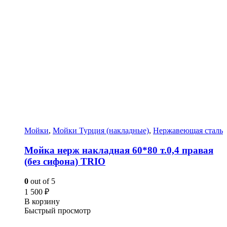
Мойки
,
Мойки Турция (накладные)
,
Нержавеющая сталь
Мойка нерж накладная 60*80 т.0,4 правая
(без сифона) TRIO
0
out of 5
1 500
₽
В корзину
Быстрый просмотр