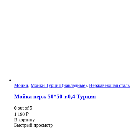
Мойки
,
Мойки Турция (накладные)
,
Нержавеющая сталь
Мойка нерж 50*50 т.0,4 Турция
0
out of 5
1 190
₽
В корзину
Быстрый просмотр