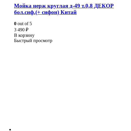
Мойка нерж круглая д-49 т.0,8 ДЕКОР
бол.сиф.(+ сифон) Китай
0
out of 5
3 490
₽
В корзину
Быстрый просмотр