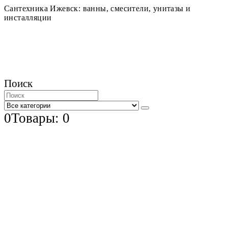
Сантехника Ижевск: ванны, смесители, унитазы и
инсталляции
Поиск
0
Товары: 0