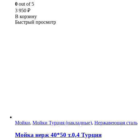
0
out of 5
3 950
₽
В корзину
Быстрый просмотр
Мойки
,
Мойки Турция (накладные)
,
Нержавеющая сталь
Мойка нерж 40*50 т.0,4 Турция