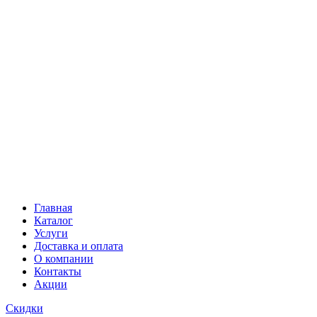
Главная
Каталог
Услуги
Доставка и оплата
О компании
Контакты
Акции
Скидки