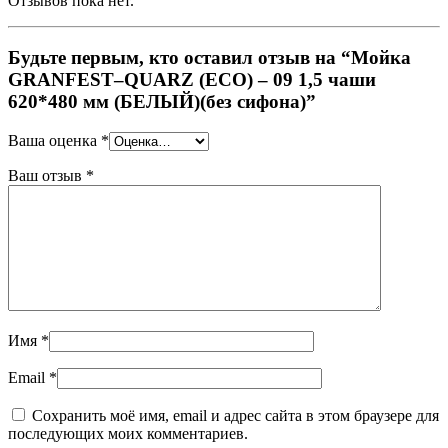
Отзывов пока нет.
Будьте первым, кто оставил отзыв на “Мойка
GRANFEST–QUARZ (ECO) – 09 1,5 чаши
620*480 мм (БЕЛЫЙ)(без сифона)”
Ваша оценка
*
Ваш отзыв
*
Имя
*
Email
*
Сохранить моё имя, email и адрес сайта в этом браузере для
последующих моих комментариев.