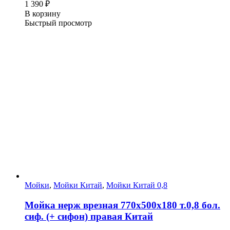
1 390
₽
В корзину
Быстрый просмотр
Мойки
,
Мойки Китай
,
Мойки Китай 0,8
Мойка нерж врезная 770х500х180 т.0,8 бол.
сиф. (+ сифон) правая Китай