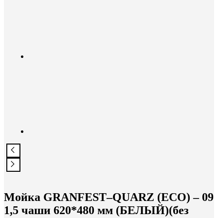
Мойка GRANFEST–QUARZ (ECO) – 09
1,5 чаши 620*480 мм (БЕЛЫЙ)(без