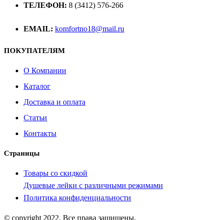
ТЕЛЕФОН:
8 (3412) 576-266
EMAIL:
komfortno18@mail.ru
ПОКУПАТЕЛЯМ
О Компании
Каталог
Доставка и оплата
Статьи
Контакты
Страницы
Товары со скидкой
Душевые лейки с различными режимами
Политика конфиденциальности
© copyright 2022. Все права защищены.