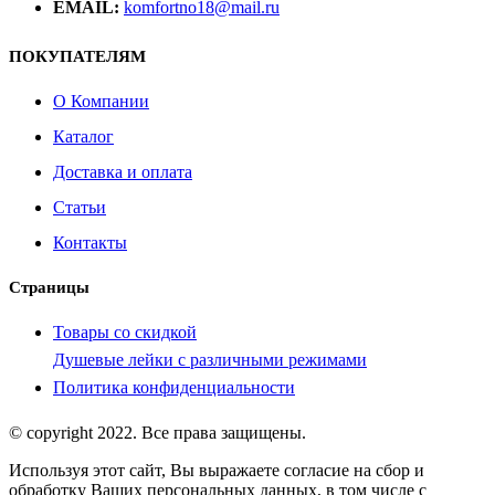
EMAIL:
komfortno18@mail.ru
ПОКУПАТЕЛЯМ
О Компании
Каталог
Доставка и оплата
Статьи
Контакты
Страницы
Товары со скидкой
Душевые лейки с различными режимами
Политика конфиденциальности
© copyright 2022. Все права защищены.
Используя этот сайт, Вы выражаете согласие на сбор и
обработку Ваших персональных данных, в том числе с