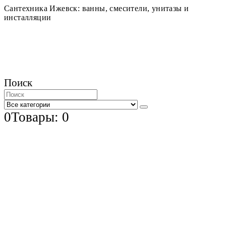
Сантехника Ижевск: ванны, смесители, унитазы и
инсталляции
Поиск
0
Товары: 0