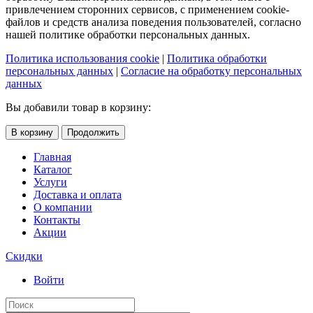
привлечением сторонних сервисов, с применением cookie-
файлов и средств анализа поведения пользователей, согласно
нашей политике обработки персональных данных.
Политика использования cookie
|
Политика обработки
персональных данных
|
Согласие на обработку персональных
данных
Вы добавили товар в корзину:
В корзину
Продолжить
Главная
Каталог
Услуги
Доставка и оплата
О компании
Контакты
Акции
Скидки
Войти