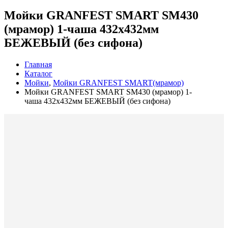
Мойки GRANFEST SMART SM430
(мрамор) 1-чаша 432х432мм
БЕЖЕВЫЙ (без сифона)
Главная
Каталог
Мойки
,
Мойки GRANFEST SMART(мрамор)
Мойки GRANFEST SMART SM430 (мрамор) 1-
чаша 432х432мм БЕЖЕВЫЙ (без сифона)