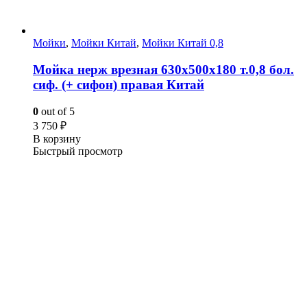
Мойки
,
Мойки Китай
,
Мойки Китай 0,8
Мойка нерж врезная 630х500х180 т.0,8 бол.
сиф. (+ сифон) правая Китай
0
out of 5
3 750
₽
В корзину
Быстрый просмотр