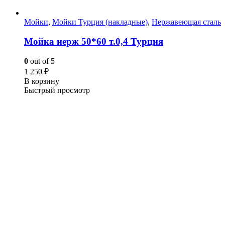
Мойки
,
Мойки Турция (накладные)
,
Нержавеющая сталь
Мойка нерж 50*60 т.0,4 Турция
0
out of 5
1 250
₽
В корзину
Быстрый просмотр