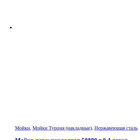
Мойки
,
Мойки Турция (накладные)
,
Нержавеющая сталь