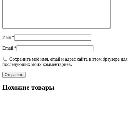
Имя
*
Email
*
Сохранить моё имя, email и адрес сайта в этом браузере для
последующих моих комментариев.
Похожие товары