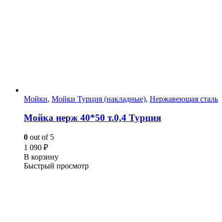
Мойки
,
Мойки Турция (накладные)
,
Нержавеющая сталь
Мойка нерж 40*50 т.0,4 Турция
0
out of 5
1 090
₽
В корзину
Быстрый просмотр