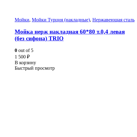
Мойки
,
Мойки Турция (накладные)
,
Нержавеющая сталь
Мойка нерж накладная 60*80 т.0,4 левая
(без сифона) TRIO
0
out of 5
1 500
₽
В корзину
Быстрый просмотр