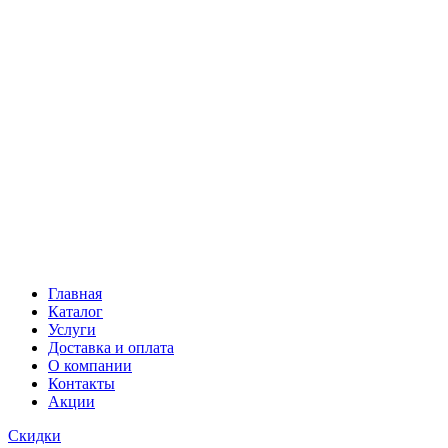
Главная
Каталог
Услуги
Доставка и оплата
О компании
Контакты
Акции
Скидки