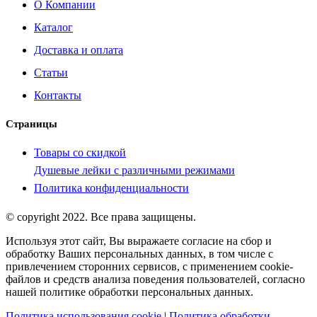
О Компании
Каталог
Доставка и оплата
Статьи
Контакты
Страницы
Товары со скидкой
Душевые лейки с различными режимами
Политика конфиденциальности
© copyright 2022. Все права защищены.
Используя этот сайт, Вы выражаете согласие на сбор и
обработку Ваших персональных данных, в том числе с
привлечением сторонних сервисов, с применением cookie-
файлов и средств анализа поведения пользователей, согласно
нашей политике обработки персональных данных.
Политика использования cookie
|
Политика обработки