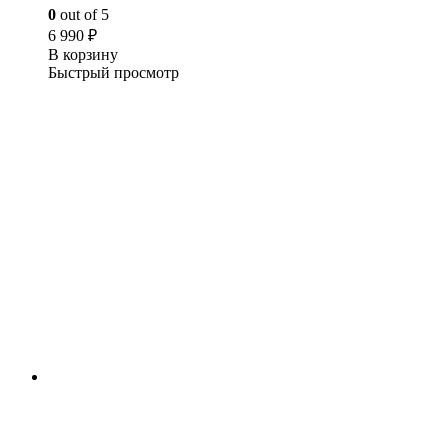
0
out of 5
6 990
₽
В корзину
Быстрый просмотр