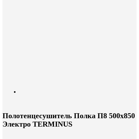
Полотенцесушитель Полка П8 500х850
Электро TERMINUS