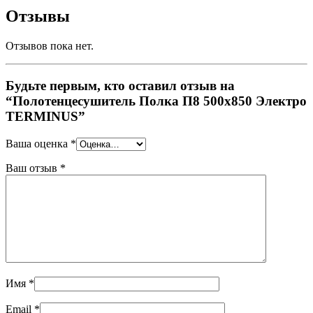
Отзывы
Отзывов пока нет.
Будьте первым, кто оставил отзыв на
“Полотенцесушитель Полка П8 500х850 Электро
TERMINUS”
Ваша оценка
*
Ваш отзыв
*
Имя
*
Email
*