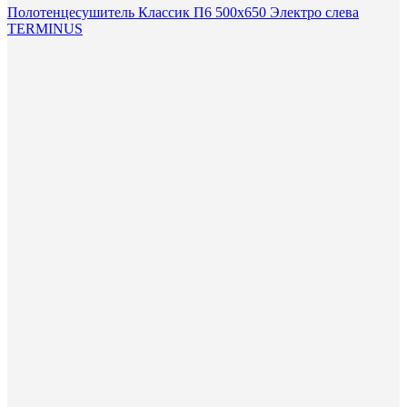
Полотенцесушитель Классик П6 500х650 Электро слева
TERMINUS