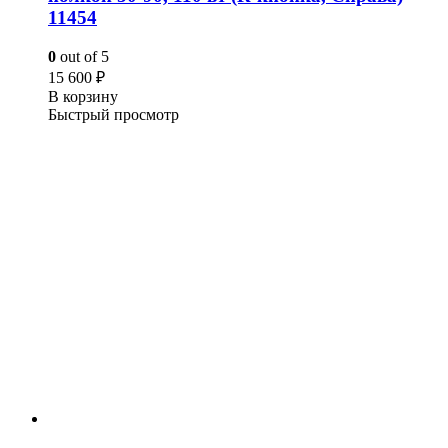
11454
0
out of 5
15 600
₽
В корзину
Быстрый просмотр