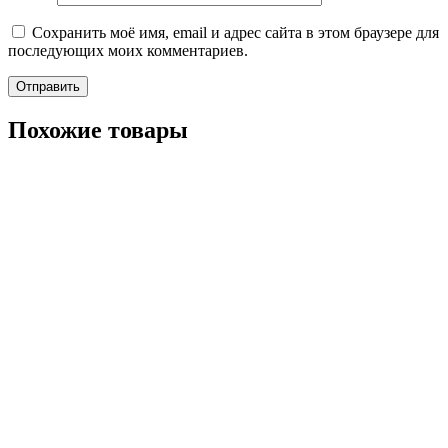
Сохранить моё имя, email и адрес сайта в этом браузере для
последующих моих комментариев.
Похожие товары