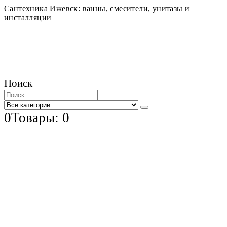
Сантехника Ижевск: ванны, смесители, унитазы и
инсталляции
Поиск
0
Товары: 0