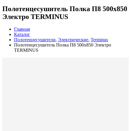
Полотенцесушитель Полка П8 500х850
Электро TERMINUS
Главная
Каталог
Полотенцесушители
,
Электрические
,
Terminus
Полотенцесушитель Полка П8 500х850 Электро
TERMINUS