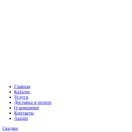
Главная
Каталог
Услуги
Доставка и оплата
О компании
Контакты
Акции
Скидки