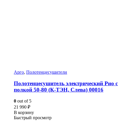
Арго
,
Полотенцесушители
Полотенцесушитель электрический Рио с
полкой 50-80 (К-ТЭН, Слева) 00016
0
out of 5
21 990
₽
В корзину
Быстрый просмотр