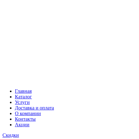
Главная
Каталог
Услуги
Доставка и оплата
О компании
Контакты
Акции
Скидки