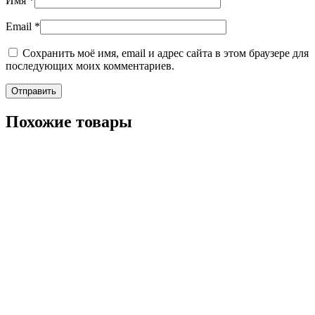
Имя
*
Email
*
Сохранить моё имя, email и адрес сайта в этом браузере для
последующих моих комментариев.
Похожие товары