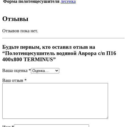
Форма полотенцесушителя
лесенка
Отзывы
Отзывов пока нет.
Будьте первым, кто оставил отзыв на
“Полотенцесушитель водяной Аврора с/п П16
400х800 TERMINUS”
Ваша оценка
*
Ваш отзыв
*