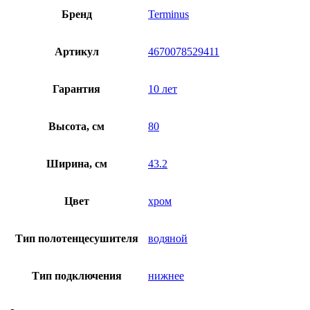
Бренд
Terminus
Артикул
4670078529411
Гарантия
10 лет
Высота, см
80
Ширина, см
43.2
Цвет
хром
Тип полотенцесушителя
водяной
Тип подключения
нижнее