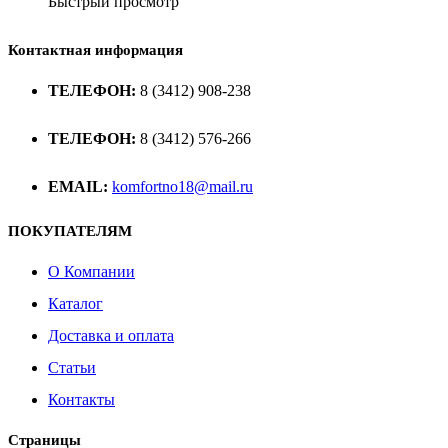
Быстрый просмотр
Контактная информация
ТЕЛЕФОН:
8 (3412) 908-238
ТЕЛЕФОН:
8 (3412) 576-266
EMAIL:
komfortno18@mail.ru
ПОКУПАТЕЛЯМ
О Компании
Каталог
Доставка и оплата
Статьи
Контакты
Страницы