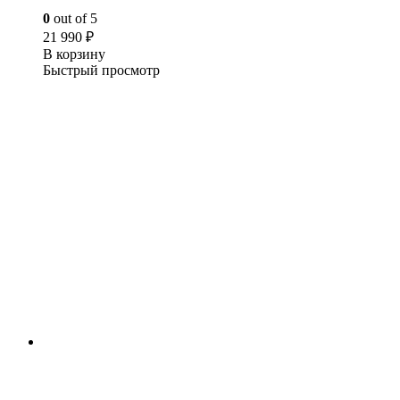
0
out of 5
21 990
₽
В корзину
Быстрый просмотр