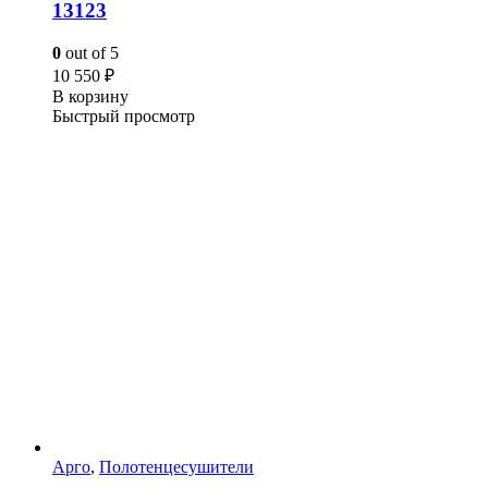
13123
0
out of 5
10 550
₽
В корзину
Быстрый просмотр
Арго
,
Полотенцесушители