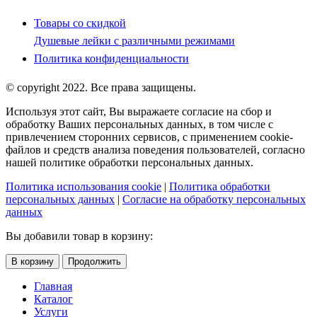
Товары со скидкой
Душевые лейки с различными режимами
Политика конфиденциальности
© copyright 2022. Все права защищены.
Используя этот сайт, Вы выражаете согласие на сбор и
обработку Ваших персональных данных, в том числе с
привлечением сторонних сервисов, с применением cookie-
файлов и средств анализа поведения пользователей, согласно
нашей политике обработки персональных данных.
Политика использования cookie
|
Политика обработки
персональных данных
|
Согласие на обработку персональных
данных
Вы добавили товар в корзину:
В корзину
Продолжить
Главная
Каталог
Услуги