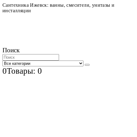
Сантехника Ижевск: ванны, смесители, унитазы и
инсталляции
Поиск
0
Товары: 0